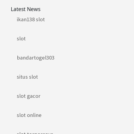
Latest News
ikan138 slot
slot
bandartogel303
situs slot
slot gacor
slot online