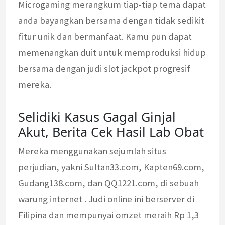
Microgaming merangkum tiap-tiap tema dapat
anda bayangkan bersama dengan tidak sedikit
fitur unik dan bermanfaat. Kamu pun dapat
memenangkan duit untuk memproduksi hidup
bersama dengan judi slot jackpot progresif
mereka.
Selidiki Kasus Gagal Ginjal
Akut, Berita Cek Hasil Lab Obat
Mereka menggunakan sejumlah situs
perjudian, yakni Sultan33.com, Kapten69.com,
Gudang138.com, dan QQ1221.com, di sebuah
warung internet . Judi online ini berserver di
Filipina dan mempunyai omzet meraih Rp 1,3