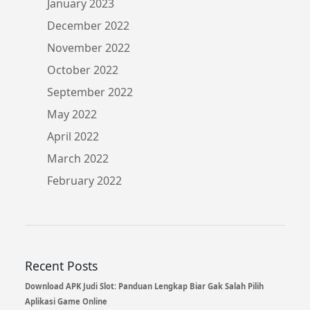
January 2023
December 2022
November 2022
October 2022
September 2022
May 2022
April 2022
March 2022
February 2022
Recent Posts
Download APK Judi Slot: Panduan Lengkap Biar Gak Salah Pilih
Aplikasi Game Online