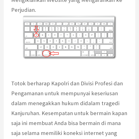
Perjudian.
Totok berharap Kapolri dan Divisi Profesi dan
Pengamanan untuk mempunyai keseriusan
dalam menegakkan hukum didalam tragedi
Kanjuruhan. Kesempatan untuk bermain kapan
saja ini membuat Anda bisa bermain di mana
saja selama memiliki koneksi internet yang