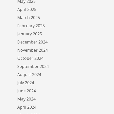
May 2025
April 2025
March 2025
February 2025
January 2025
December 2024
November 2024
October 2024
September 2024
August 2024
July 2024
June 2024
May 2024
April 2024