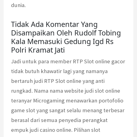
dunia.
Tidak Ada Komentar Yang
Disampaikan Oleh Rudolf Tobing
Kala Memasuki Gedung Igd Rs
Polri Kramat Jati
Jadi untuk para member RTP Slot online gacor
tidak butuh khawatir lagi yang namanya
bertaruh judi RTP Slot online yang anti
rungkad. Nama nama website judi slot online
teranyar Microgaming menawarkan portofolio
game slot yang sangat selalu menang terbesar
berasal dari semua penyedia perangkat
empuk judi casino online. Pilihan slot