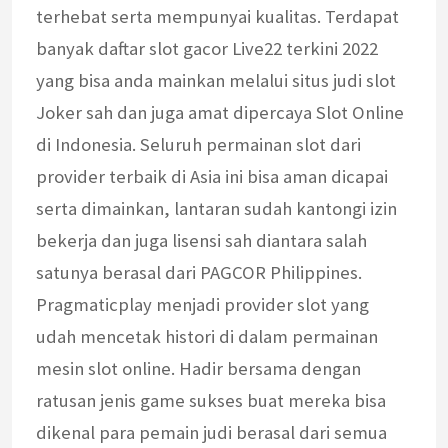
terhebat serta mempunyai kualitas. Terdapat
banyak daftar slot gacor Live22 terkini 2022
yang bisa anda mainkan melalui situs judi slot
Joker sah dan juga amat dipercaya Slot Online
di Indonesia. Seluruh permainan slot dari
provider terbaik di Asia ini bisa aman dicapai
serta dimainkan, lantaran sudah kantongi izin
bekerja dan juga lisensi sah diantara salah
satunya berasal dari PAGCOR Philippines.
Pragmaticplay menjadi provider slot yang
udah mencetak histori di dalam permainan
mesin slot online. Hadir bersama dengan
ratusan jenis game sukses buat mereka bisa
dikenal para pemain judi berasal dari semua