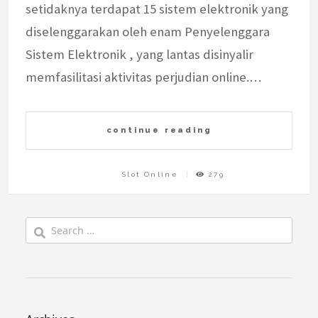
setidaknya terdapat 15 sistem elektronik yang
diselenggarakan oleh enam Penyelenggara
Sistem Elektronik , yang lantas disinyalir
memfasilitasi aktivitas perjudian online.…
continue reading
Slot Online
279
Search
for: