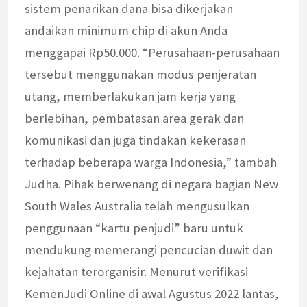
sistem penarikan dana bisa dikerjakan
andaikan minimum chip di akun Anda
menggapai Rp50.000. “Perusahaan-perusahaan
tersebut menggunakan modus penjeratan
utang, memberlakukan jam kerja yang
berlebihan, pembatasan area gerak dan
komunikasi dan juga tindakan kekerasan
terhadap beberapa warga Indonesia,” tambah
Judha. Pihak berwenang di negara bagian New
South Wales Australia telah mengusulkan
penggunaan “kartu penjudi” baru untuk
mendukung memerangi pencucian duwit dan
kejahatan terorganisir. Menurut verifikasi
KemenJudi Online di awal Agustus 2022 lantas,