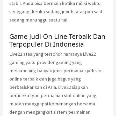
stabil. Anda bisa bermain ketika miliki waktu
senggang, ketika sedang jenuh, ataupun saat
sedang menunggu suatu hal.
Game Judi On Line Terbaik Dan
Terpopuler Di Indonesia
Live22 atau yang tersohor namanya Live22
gaming yaitu provider gaming yang
melaunching banyak jenis permainan judi slot
online terbaik dan juga bagus yang
berbasiskankan di Asia. Live22 siapkan
beraneka type permainan slot online yang
mudah menggapai kemenangan bersama
dengan mengangkut sistem permainan