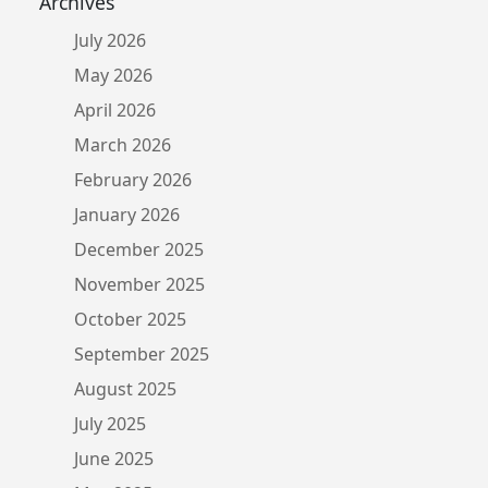
Archives
July 2026
May 2026
April 2026
March 2026
February 2026
January 2026
December 2025
November 2025
October 2025
September 2025
August 2025
July 2025
June 2025