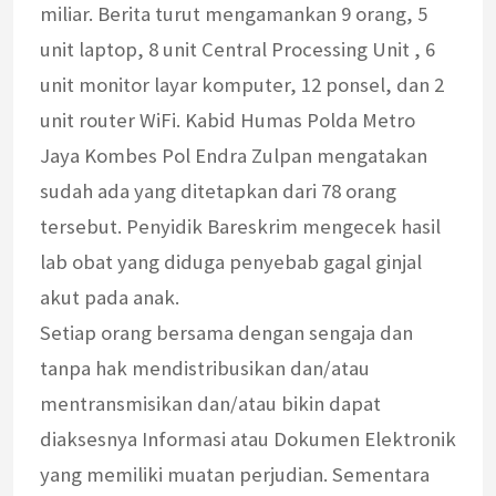
miliar. Berita turut mengamankan 9 orang, 5
unit laptop, 8 unit Central Processing Unit , 6
unit monitor layar komputer, 12 ponsel, dan 2
unit router WiFi. Kabid Humas Polda Metro
Jaya Kombes Pol Endra Zulpan mengatakan
sudah ada yang ditetapkan dari 78 orang
tersebut. Penyidik Bareskrim mengecek hasil
lab obat yang diduga penyebab gagal ginjal
akut pada anak.
Setiap orang bersama dengan sengaja dan
tanpa hak mendistribusikan dan/atau
mentransmisikan dan/atau bikin dapat
diaksesnya Informasi atau Dokumen Elektronik
yang memiliki muatan perjudian. Sementara