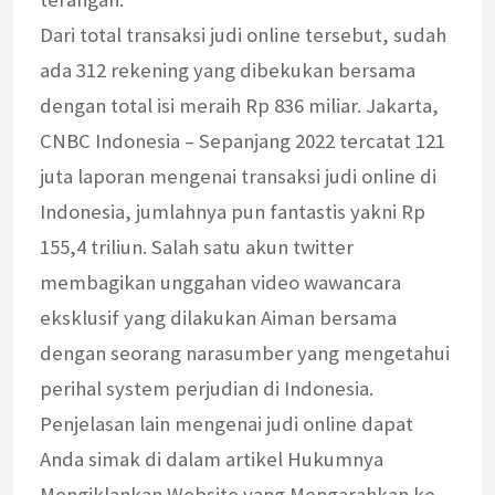
Dari total transaksi judi online tersebut, sudah
ada 312 rekening yang dibekukan bersama
dengan total isi meraih Rp 836 miliar. Jakarta,
CNBC Indonesia – Sepanjang 2022 tercatat 121
juta laporan mengenai transaksi judi online di
Indonesia, jumlahnya pun fantastis yakni Rp
155,4 triliun. Salah satu akun twitter
membagikan unggahan video wawancara
eksklusif yang dilakukan Aiman bersama
dengan seorang narasumber yang mengetahui
perihal system perjudian di Indonesia.
Penjelasan lain mengenai judi online dapat
Anda simak di dalam artikel Hukumnya
Mengiklankan Website yang Mengarahkan ke