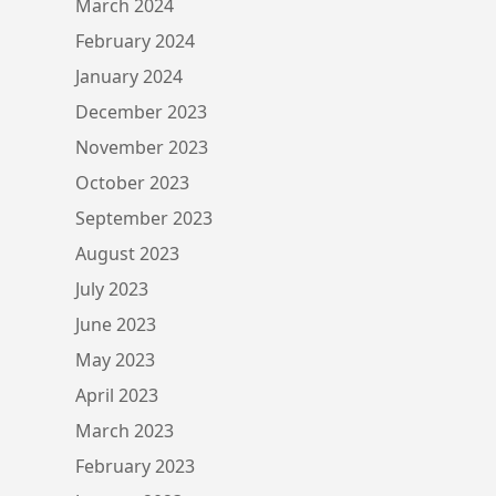
March 2024
February 2024
January 2024
December 2023
November 2023
October 2023
September 2023
August 2023
July 2023
June 2023
May 2023
April 2023
March 2023
February 2023