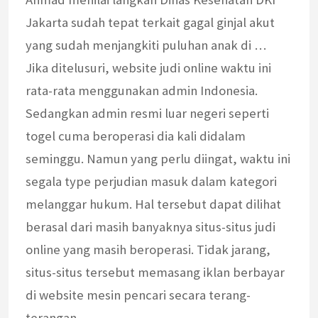
Jakarta sudah tepat terkait gagal ginjal akut
yang sudah menjangkiti puluhan anak di …
Jika ditelusuri, website judi online waktu ini
rata-rata menggunakan admin Indonesia.
Sedangkan admin resmi luar negeri seperti
togel cuma beroperasi dia kali didalam
seminggu. Namun yang perlu diingat, waktu ini
segala type perjudian masuk dalam kategori
melanggar hukum. Hal tersebut dapat dilihat
berasal dari masih banyaknya situs-situs judi
online yang masih beroperasi. Tidak jarang,
situs-situs tersebut memasang iklan berbayar
di website mesin pencari secara terang-
terangan.