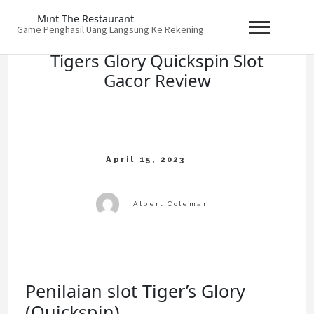
Skip
Mint The Restaurant
to
Game Penghasil Uang Langsung Ke Rekening
content
Tigers Glory Quickspin Slot
Gacor Review
Penilaian slot Tiger’s Glory
(Quickspin)