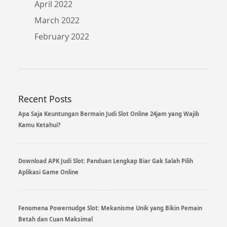
April 2022
March 2022
February 2022
Recent Posts
Apa Saja Keuntungan Bermain Judi Slot Online 24jam yang Wajib
Kamu Ketahui?
Download APK Judi Slot: Panduan Lengkap Biar Gak Salah Pilih
Aplikasi Game Online
Fenomena Powernudge Slot: Mekanisme Unik yang Bikin Pemain
Betah dan Cuan Maksimal