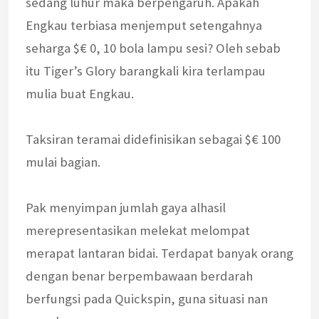
sedang luhur maka berpengaruh. Apakah
Engkau terbiasa menjemput setengahnya
seharga $€ 0, 10 bola lampu sesi? Oleh sebab
itu Tiger’s Glory barangkali kira terlampau
mulia buat Engkau.
Taksiran teramai didefinisikan sebagai $€ 100
mulai bagian.
Pak menyimpan jumlah gaya alhasil
merepresentasikan melekat melompat
merapat lantaran bidai. Terdapat banyak orang
dengan benar berpembawaan berdarah
berfungsi pada Quickspin, guna situasi nan