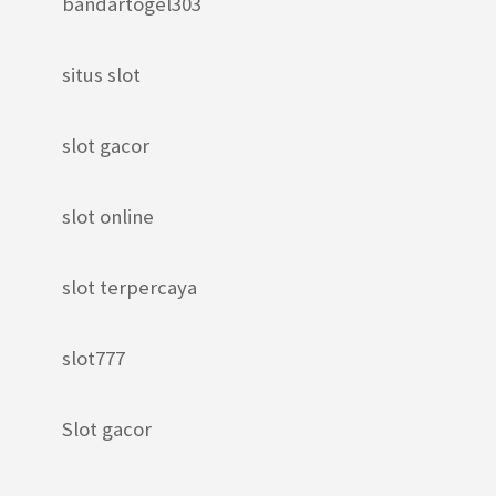
bandartogel303
situs slot
slot gacor
slot online
slot terpercaya
slot777
Slot gacor