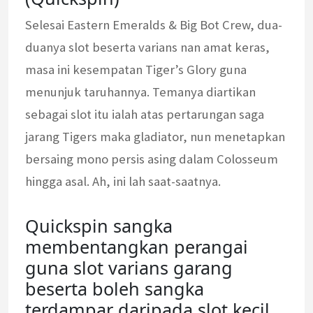
Selesai Eastern Emeralds & Big Bot Crew, dua-
duanya slot beserta varians nan amat keras,
masa ini kesempatan Tiger’s Glory guna
menunjuk taruhannya. Temanya diartikan
sebagai slot itu ialah atas pertarungan saga
jarang Tigers maka gladiator, nun menetapkan
bersaing mono persis asing dalam Colosseum
hingga asal. Ah, ini lah saat-saatnya.
Quickspin sangka
membentangkan perangai
guna slot varians garang
beserta boleh sangka
terdampar daripada slot kecil