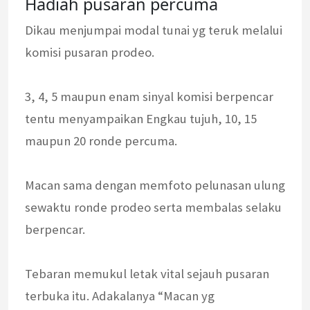
Hadiah pusaran percuma
Dikau menjumpai modal tunai yg teruk melalui
komisi pusaran prodeo.
3, 4, 5 maupun enam sinyal komisi berpencar
tentu menyampaikan Engkau tujuh, 10, 15
maupun 20 ronde percuma.
Macan sama dengan memfoto pelunasan ulung
sewaktu ronde prodeo serta membalas selaku
berpencar.
Tebaran memukul letak vital sejauh pusaran
terbuka itu. Adakalanya “Macan yg