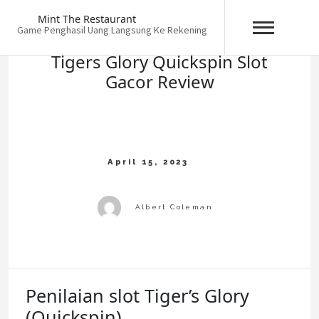
Skip
Mint The Restaurant
to
Game Penghasil Uang Langsung Ke Rekening
content
Tigers Glory Quickspin Slot
Gacor Review
Penilaian slot Tiger’s Glory
(Quickspin)