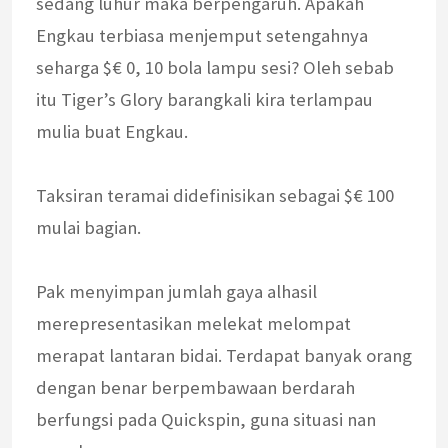
sedang luhur maka berpengaruh. Apakah
Engkau terbiasa menjemput setengahnya
seharga $€ 0, 10 bola lampu sesi? Oleh sebab
itu Tiger’s Glory barangkali kira terlampau
mulia buat Engkau.
Taksiran teramai didefinisikan sebagai $€ 100
mulai bagian.
Pak menyimpan jumlah gaya alhasil
merepresentasikan melekat melompat
merapat lantaran bidai. Terdapat banyak orang
dengan benar berpembawaan berdarah
berfungsi pada Quickspin, guna situasi nan