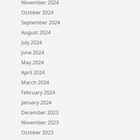
November 2024
October 2024
September 2024
August 2024
July 2024
June 2024
May 2024
April 2024
March 2024
February 2024
January 2024
December 2023
November 2023
October 2023