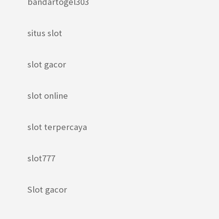
bandartogel303
situs slot
slot gacor
slot online
slot terpercaya
slot777
Slot gacor