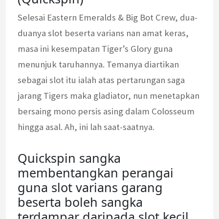
Selesai Eastern Emeralds & Big Bot Crew, dua-
duanya slot beserta varians nan amat keras,
masa ini kesempatan Tiger’s Glory guna
menunjuk taruhannya. Temanya diartikan
sebagai slot itu ialah atas pertarungan saga
jarang Tigers maka gladiator, nun menetapkan
bersaing mono persis asing dalam Colosseum
hingga asal. Ah, ini lah saat-saatnya.
Quickspin sangka
membentangkan perangai
guna slot varians garang
beserta boleh sangka
terdampar daripada slot kecil