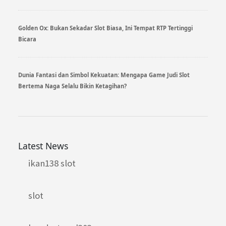
Golden Ox: Bukan Sekadar Slot Biasa, Ini Tempat RTP Tertinggi
Bicara
Dunia Fantasi dan Simbol Kekuatan: Mengapa Game Judi Slot
Bertema Naga Selalu Bikin Ketagihan?
Latest News
ikan138 slot
slot