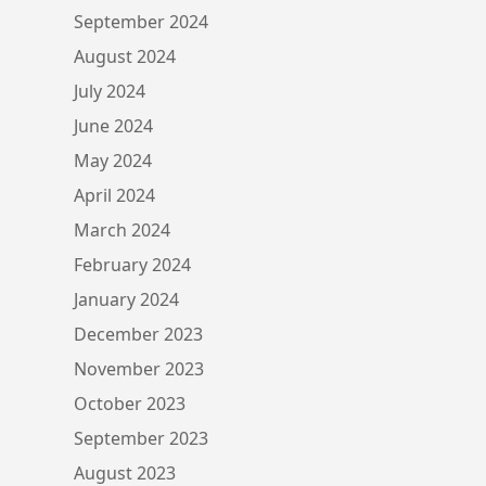
September 2024
August 2024
July 2024
June 2024
May 2024
April 2024
March 2024
February 2024
January 2024
December 2023
November 2023
October 2023
September 2023
August 2023