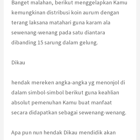
Banget malahan, berikut menggelapkan Kamu
kemungkinan distribusi koin aurum dengan
terang laksana matahari guna karam ala
sewenang-wenang pada satu diantara
dibanding 15 sarung dalam gelung.
Dikau
hendak mereken angka-angka yg menonjol di
dalam simbol-simbol berikut guna keahlian
absolut pemenuhan Kamu buat manfaat
secara didapatkan sebagai sewenang-wenang.
Apa pun nun hendak Dikau mendidik akan