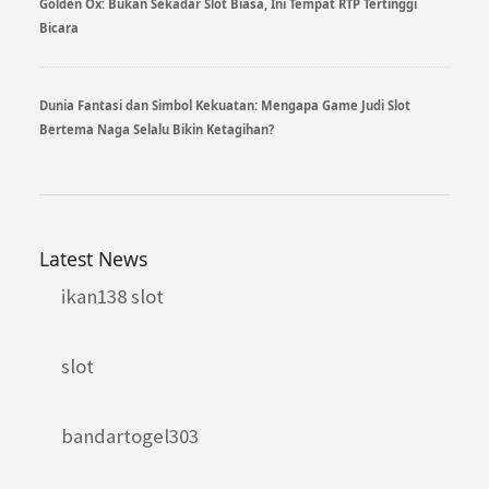
Golden Ox: Bukan Sekadar Slot Biasa, Ini Tempat RTP Tertinggi
Bicara
Dunia Fantasi dan Simbol Kekuatan: Mengapa Game Judi Slot
Bertema Naga Selalu Bikin Ketagihan?
Latest News
ikan138 slot
slot
bandartogel303