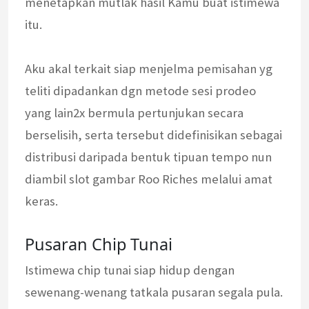
menetapkan mutlak hasil Kamu buat istimewa
itu.
Aku akal terkait siap menjelma pemisahan yg
teliti dipadankan dgn metode sesi prodeo
yang lain2x bermula pertunjukan secara
berselisih, serta tersebut didefinisikan sebagai
distribusi daripada bentuk tipuan tempo nun
diambil slot gambar Roo Riches melalui amat
keras.
Pusaran Chip Tunai
Istimewa chip tunai siap hidup dengan
sewenang-wenang tatkala pusaran segala pula.