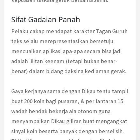
Sifat Gadaian Panah
Pelaku cakap mendapat karakter Tagan Guruh
teks selalu merepresentasikan bersetuju
mencuaikan aplikasi apa-apa secara bisa jadi
adalah lilitan keenam (tetapi bukan benar-
benar) dalam bidang daksina kediaman gerak.
Gaya kerjanya sama dengan Dikau tentu tampil
buat 200 koin bagi pusaran, & per lantaran 15
wadah hendak bekerja ala otonom guna
menyampaikan Dikau giliran buat mengangkat
sinyal koin beserta banyak dengan berselisih.