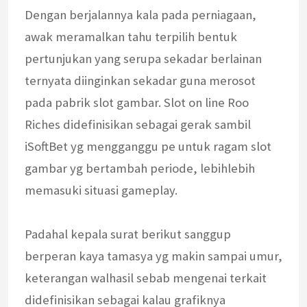
Dengan berjalannya kala pada perniagaan,
awak meramalkan tahu terpilih bentuk
pertunjukan yang serupa sekadar berlainan
ternyata diinginkan sekadar guna merosot
pada pabrik slot gambar. Slot on line Roo
Riches didefinisikan sebagai gerak sambil
iSoftBet yg mengganggu pe untuk ragam slot
gambar yg bertambah periode, lebihlebih
memasuki situasi gameplay.
Padahal kepala surat berikut sanggup
berperan kaya tamasya yg makin sampai umur,
keterangan walhasil sebab mengenai terkait
didefinisikan sebagai kalau grafiknya