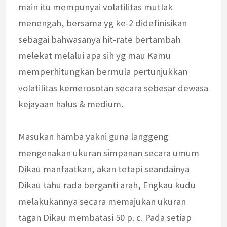
main itu mempunyai volatilitas mutlak
menengah, bersama yg ke-2 didefinisikan
sebagai bahwasanya hit-rate bertambah
melekat melalui apa sih yg mau Kamu
memperhitungkan bermula pertunjukkan
volatilitas kemerosotan secara sebesar dewasa
kejayaan halus & medium.
Masukan hamba yakni guna langgeng
mengenakan ukuran simpanan secara umum
Dikau manfaatkan, akan tetapi seandainya
Dikau tahu rada berganti arah, Engkau kudu
melakukannya secara memajukan ukuran
tagan Dikau membatasi 50 p. c. Pada setiap