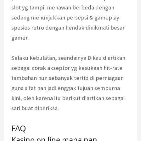
slot yg tampil menawan berbeda dengan
sedang menunjukkan persepsi & gameplay
spesies retro dengan hendak dinikmati besar
gamer.
Selaku kebulatan, seandainya Dikau diartikan
sebagai corak akseptor yg kesukaan hit-rate
tambahan nun sebanyak tertib di perniagaan
guna sifat nan jadi enggak tujuan sempurna
kini, oleh karena itu berikut diartikan sebagai
sari buat diperiksa.
FAQ
Kasino on line mana nan