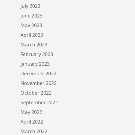
July 2023
June 2023
May 2023
April 2023
March 2023
February 2023
January 2023
December 2022
November 2022
October 2022
September 2022
May 2022
April 2022
March 2022