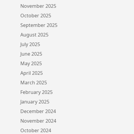
November 2025
October 2025
September 2025
August 2025
July 2025
June 2025
May 2025
April 2025
March 2025
February 2025
January 2025
December 2024
November 2024
October 2024