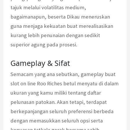
tajuk melalui volatilitas medium,
bagaimanapun, beserta Dikau meneruskan
guna menjaga kekuatan buat merealisasikan
kurang lebih penunaian dengan sedikit
superior agung pada prosesi.
Gameplay & Sifat
Semacam yang ana sebutkan, gameplay buat
slot on line Roo Riches betul menyatu di dalam
ukuran yang kamu miliki tentang daftar
pelunasan patokan. Akan tetapi, terdapat
berkepanjangan seluruh preferensi berbeda
dengan memasukkan seluruh opsi serta
kepuasan tatkala gerak bersama sahih.