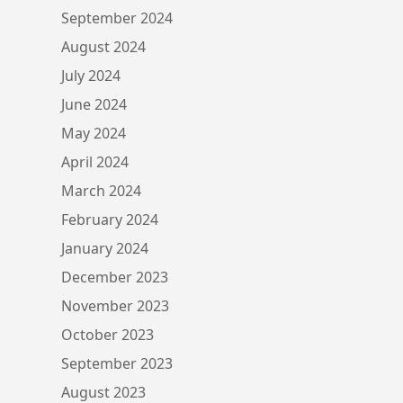
September 2024
August 2024
July 2024
June 2024
May 2024
April 2024
March 2024
February 2024
January 2024
December 2023
November 2023
October 2023
September 2023
August 2023