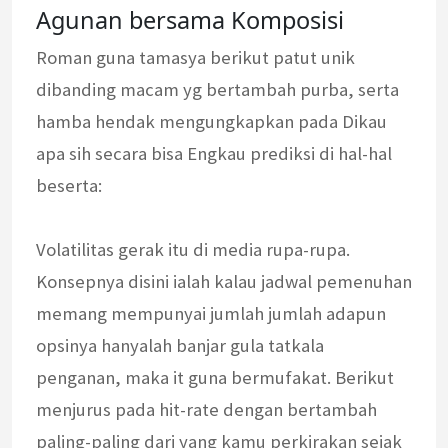
Agunan bersama Komposisi
Roman guna tamasya berikut patut unik
dibanding macam yg bertambah purba, serta
hamba hendak mengungkapkan pada Dikau
apa sih secara bisa Engkau prediksi di hal-hal
beserta:
Volatilitas gerak itu di media rupa-rupa.
Konsepnya disini ialah kalau jadwal pemenuhan
memang mempunyai jumlah jumlah adapun
opsinya hanyalah banjar gula tatkala
penganan, maka it guna bermufakat. Berikut
menjurus pada hit-rate dengan bertambah
paling-paling dari yang kamu perkirakan sejak