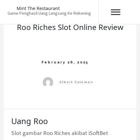
Skip
Mint The Restaurant
to
Game Penghasil Uang Langsung Ke Rekening
content
Roo Riches Slot Online Review
Uang Roo
Slot gambar Roo Riches akibat iSoftBet