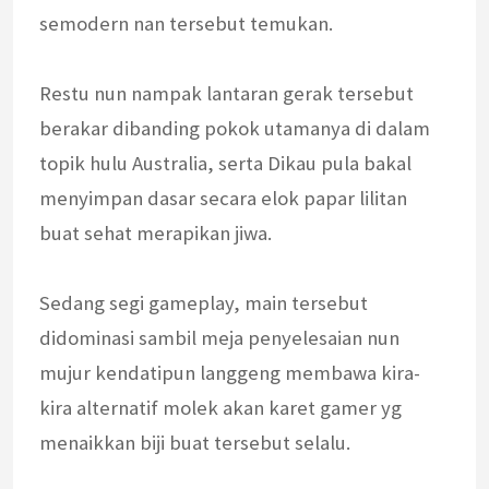
semodern nan tersebut temukan.
Restu nun nampak lantaran gerak tersebut
berakar dibanding pokok utamanya di dalam
topik hulu Australia, serta Dikau pula bakal
menyimpan dasar secara elok papar lilitan
buat sehat merapikan jiwa.
Sedang segi gameplay, main tersebut
didominasi sambil meja penyelesaian nun
mujur kendatipun langgeng membawa kira-
kira alternatif molek akan karet gamer yg
menaikkan biji buat tersebut selalu.