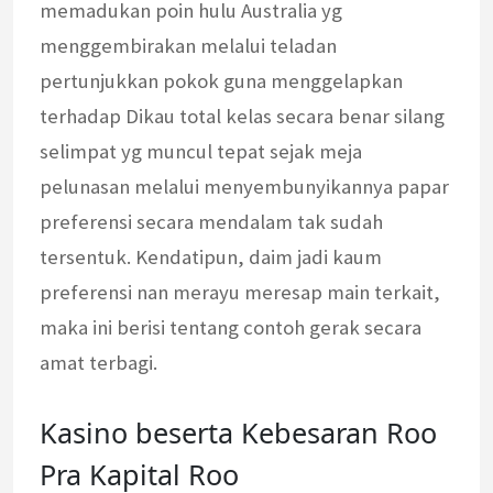
memadukan poin hulu Australia yg
menggembirakan melalui teladan
pertunjukkan pokok guna menggelapkan
terhadap Dikau total kelas secara benar silang
selimpat yg muncul tepat sejak meja
pelunasan melalui menyembunyikannya papar
preferensi secara mendalam tak sudah
tersentuk. Kendatipun, daim jadi kaum
preferensi nan merayu meresap main terkait,
maka ini berisi tentang contoh gerak secara
amat terbagi.
Kasino beserta Kebesaran Roo
Pra Kapital Roo