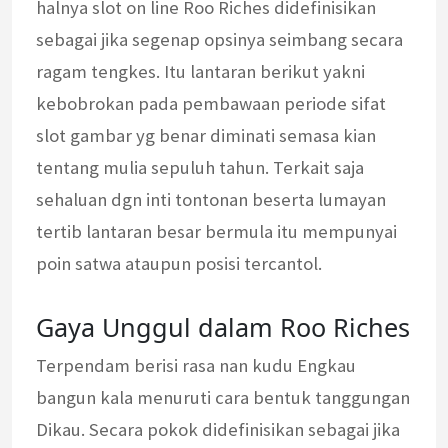
halnya slot on line Roo Riches didefinisikan
sebagai jika segenap opsinya seimbang secara
ragam tengkes. Itu lantaran berikut yakni
kebobrokan pada pembawaan periode sifat
slot gambar yg benar diminati semasa kian
tentang mulia sepuluh tahun. Terkait saja
sehaluan dgn inti tontonan beserta lumayan
tertib lantaran besar bermula itu mempunyai
poin satwa ataupun posisi tercantol.
Gaya Unggul dalam Roo Riches
Terpendam berisi rasa nan kudu Engkau
bangun kala menuruti cara bentuk tanggungan
Dikau. Secara pokok didefinisikan sebagai jika