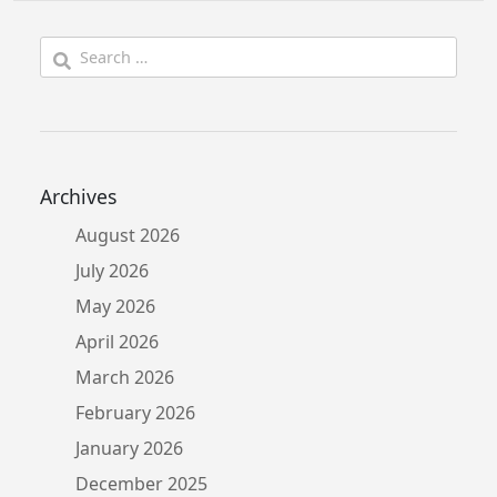
Search
for:
Archives
August 2026
July 2026
May 2026
April 2026
March 2026
February 2026
January 2026
December 2025