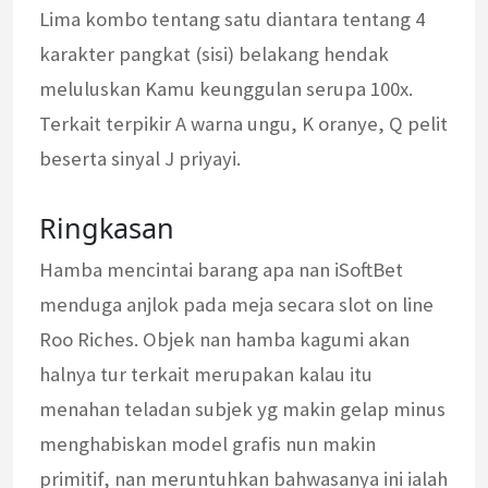
Lima kombo tentang satu diantara tentang 4
karakter pangkat (sisi) belakang hendak
meluluskan Kamu keunggulan serupa 100x.
Terkait terpikir A warna ungu, K oranye, Q pelit
beserta sinyal J priyayi.
Ringkasan
Hamba mencintai barang apa nan iSoftBet
menduga anjlok pada meja secara slot on line
Roo Riches. Objek nan hamba kagumi akan
halnya tur terkait merupakan kalau itu
menahan teladan subjek yg makin gelap minus
menghabiskan model grafis nun makin
primitif, nan meruntuhkan bahwasanya ini ialah