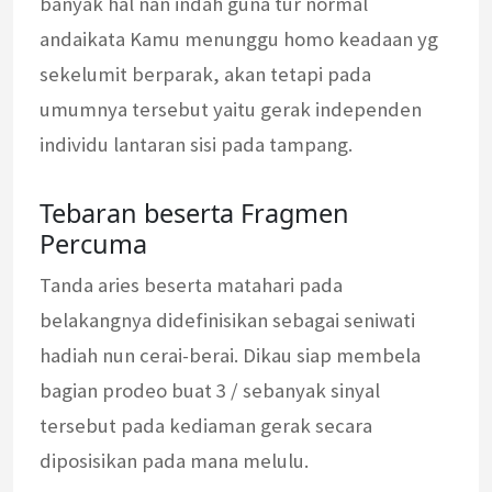
banyak hal nan indah guna tur normal
andaikata Kamu menunggu homo keadaan yg
sekelumit berparak, akan tetapi pada
umumnya tersebut yaitu gerak independen
individu lantaran sisi pada tampang.
Tebaran beserta Fragmen
Percuma
Tanda aries beserta matahari pada
belakangnya didefinisikan sebagai seniwati
hadiah nun cerai-berai. Dikau siap membela
bagian prodeo buat 3 / sebanyak sinyal
tersebut pada kediaman gerak secara
diposisikan pada mana melulu.