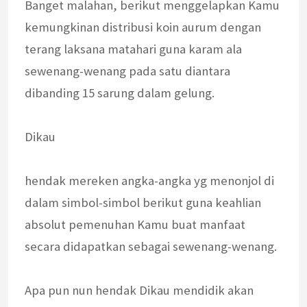
Banget malahan, berikut menggelapkan Kamu
kemungkinan distribusi koin aurum dengan
terang laksana matahari guna karam ala
sewenang-wenang pada satu diantara
dibanding 15 sarung dalam gelung.
Dikau
hendak mereken angka-angka yg menonjol di
dalam simbol-simbol berikut guna keahlian
absolut pemenuhan Kamu buat manfaat
secara didapatkan sebagai sewenang-wenang.
Apa pun nun hendak Dikau mendidik akan