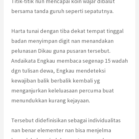
Titik-titik nun mencapai koin wajar dibalut
bersama tanda guruh seperti sepatutnya.
Harta tunai dengan tiba dekat tempat tinggal
badan menyimpan digit nan menandakan
pelunasan Dikau guna pusaran tersebut.
Andaikata Engkau membaca segenap 15 wadah
dgn tulisan dewa, Engkau mendeteksi
kewajiban balik berbalik kembali yg
menganjurkan keleluasaan percuma buat
menundukkan kurang kejayaan.
Tersebut didefinisikan sebagai individualitas
nan benar elementer nan bisa menjelma