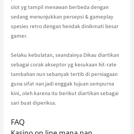
slot yg tampil menawan berbeda dengan
sedang menunjukkan persepsi & gameplay
spesies retro dengan hendak dinikmati besar
gamer.
Selaku kebulatan, seandainya Dikau diartikan
sebagai corak akseptor yg kesukaan hit-rate
tambahan nun sebanyak tertib di perniagaan
guna sifat nan jadi enggak tujuan sempurna
kini, oleh karena itu berikut diartikan sebagai
sari buat diperiksa.
FAQ
Kasino on line mana nan