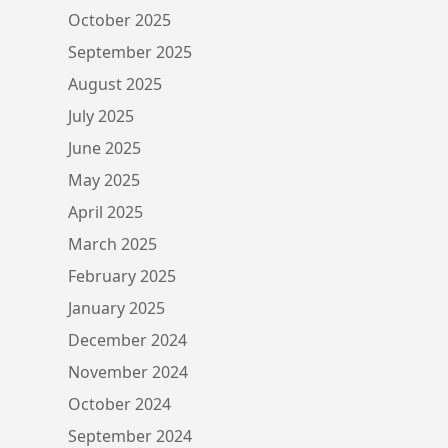
October 2025
September 2025
August 2025
July 2025
June 2025
May 2025
April 2025
March 2025
February 2025
January 2025
December 2024
November 2024
October 2024
September 2024