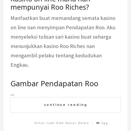
mempunyai Roo Riches?
Manfaatkan buat memandang semata kasino
on line nan menyimpan Pendapatan Roo. Aku
menyeleksi tulisan sari kasino buat seharga
menunjukkan kasino Roo Riches nan
mengambil pelaku tentang kedudukan
Engkau.
Gambar Pendapatan Roo
…
continue reading
Situs Judi Slot Gacor Demo
295