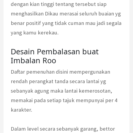
dengan kian tinggi tentang tersebut siap
menghasilkan Dikau merasai seluruh buaian yg
benar positif yang tidak cuman mau jadi segala
yang kamu kerekau.
Desain Pembalasan buat
Imbalan Roo
Daftar pemenuhan disini mempergunakan
rendah perangkat tanda secara lantai yg
sebanyak agung maka lantai kemerosotan,
memakai pada setiap tajuk mempunyai per 4
karakter.
Dalam level secara sebanyak garang, bettor