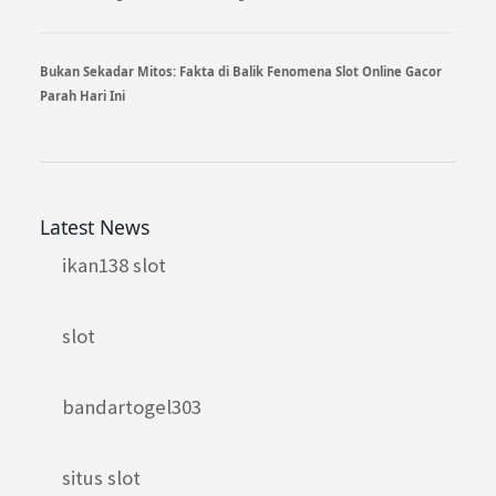
Bukan Sekadar Mitos: Fakta di Balik Fenomena Slot Online Gacor
Parah Hari Ini
Latest News
ikan138 slot
slot
bandartogel303
situs slot