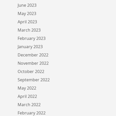
June 2023
May 2023
April 2023
March 2023
February 2023
January 2023
December 2022
November 2022
October 2022
September 2022
May 2022
April 2022
March 2022
February 2022