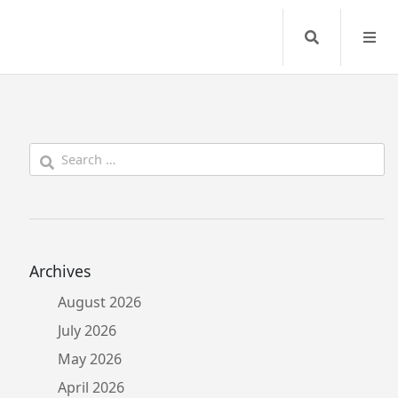
Search
Search
for:
Archives
August 2026
July 2026
May 2026
April 2026