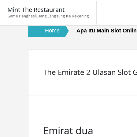
Skip
Mint The Restaurant
to
Game Penghasil Uang Langsung Ke Rekening
content
Home
Apa Itu Main Slot Onli
The Emirate 2 Ulasan Slot 
Emirat dua