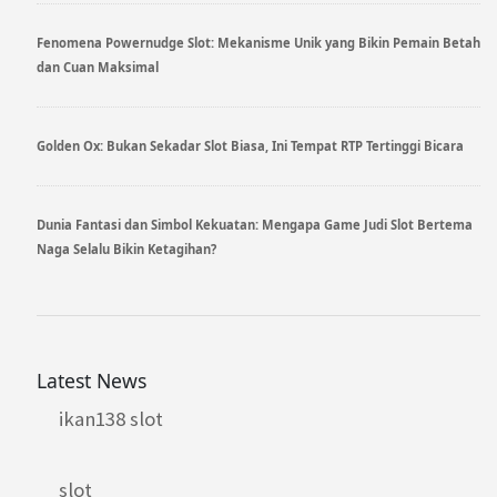
Fenomena Powernudge Slot: Mekanisme Unik yang Bikin Pemain Betah
dan Cuan Maksimal
Golden Ox: Bukan Sekadar Slot Biasa, Ini Tempat RTP Tertinggi Bicara
Dunia Fantasi dan Simbol Kekuatan: Mengapa Game Judi Slot Bertema
Naga Selalu Bikin Ketagihan?
Latest News
ikan138 slot
slot