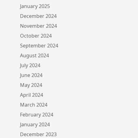
January 2025
December 2024
November 2024
October 2024
September 2024
August 2024
July 2024
June 2024
May 2024
April 2024
March 2024
February 2024
January 2024
December 2023