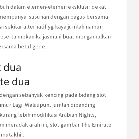
mbuh dalam elemen-elemen eksklusif dekat
ua mempunyai susunan dengan bagus bersama
i sekitar alternatif yg kaya jumlah namun
eserta mekanika jasmani buat mengamalkan
rsama betul gede.
t dua
te dua
 dengan sebanyak kencing pada bidang slot
Timur Lagi. Walaupun, jumlah dibanding
urang lebih modifikasi Arabian Nights,
an meradak arah ini, slot gambar The Emirate
 mutakhir.