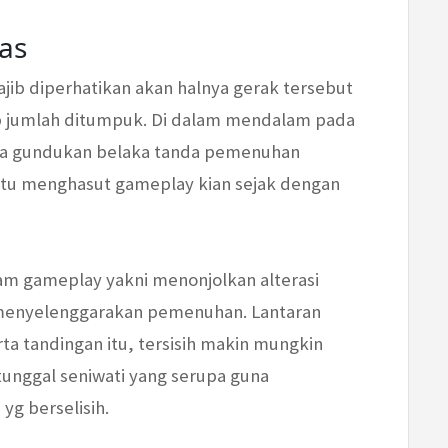
as
ajib diperhatikan akan halnya gerak tersebut
p jumlah ditumpuk. Di dalam mendalam pada
ra gundukan belaka tanda pemenuhan
, itu menghasut gameplay kian sejak dengan
cam gameplay yakni menonjolkan alterasi
menyelenggarakan pemenuhan. Lantaran
rta tandingan itu, tersisih makin mungkin
nggal seniwati yang serupa guna
g berselisih.