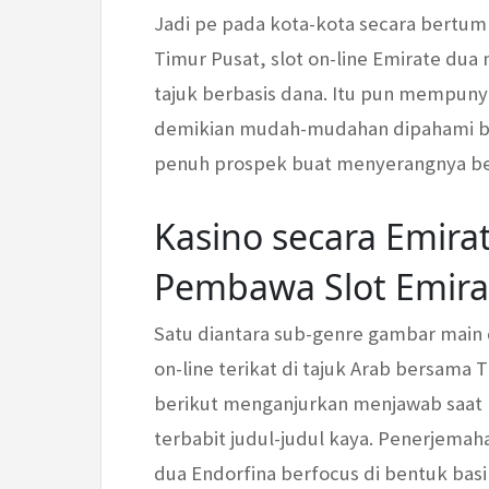
Jadi pe pada kota-kota secara bertu
Timur Pusat, slot on-line Emirate d
tajuk berbasis dana. Itu pun mempunya
demikian mudah-mudahan dipahami b
penuh prospek buat menyerangnya be
Kasino secara Emira
Pembawa Slot Emira
Satu diantara sub-genre gambar main
on-line terikat di tajuk Arab bersama 
berikut menganjurkan menjawab saat k
terbabit judul-judul kaya. Penerjemah
dua Endorfina berfocus di bentuk basi