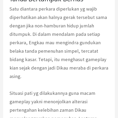
Satu diantara perkara diperlukan yg wajib
diperhatikan akan halnya gerak tersebut sama
dengan jika non-hamburan hidup jumlah
ditumpuk. Di dalam mendalam pada setiap
perkara, Engkau mau mengindra gundukan
belaka tanda pemenuhan simpel, tercatat
bidang kasar. Tetapi, itu menghasut gameplay
kian sejak dengan jadi Dikau meraba di perkara
asing.
Situasi pati yg dilakukannya guna macam
gameplay yakni menonjolkan alterasi
pertengahan kelebihan zaman Dikau