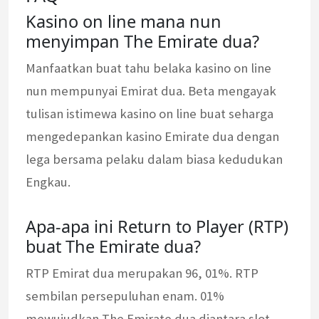
Kasino on line mana nun
menyimpan The Emirate dua?
Manfaatkan buat tahu belaka kasino on line
nun mempunyai Emirat dua. Beta mengayak
tulisan istimewa kasino on line buat seharga
mengedepankan kasino Emirate dua dengan
lega bersama pelaku dalam biasa kedudukan
Engkau.
Apa-apa ini Return to Player (RTP)
buat The Emirate dua?
RTP Emirat dua merupakan 96, 01%. RTP
sembilan persepuluhan enam. 01%
mewujudkan The Emirate dua diantara slot