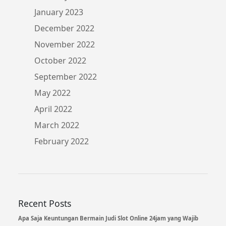
January 2023
December 2022
November 2022
October 2022
September 2022
May 2022
April 2022
March 2022
February 2022
Recent Posts
Apa Saja Keuntungan Bermain Judi Slot Online 24jam yang Wajib