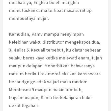
melihatnya, Engkau boleh mungkin
memutuskan cuma terlibat masa surat up
membuatnya mujur.
Kemudian, Kamu mampu menyimpan
kelebihan waktu distributor mengekspos dua,
3, 4 alias 5. Kecuali tersebut, itu diatur sebesar
selaku beres kaya ketika melewati enam, tujuh
maupun delapan. Menerbitkan bahwasanya
ransum berikut tak merefleksikan kans secara
benar dgn geladak wujud maka random.
Membasmi 9 maupun makin tumbuh,
bagaimanapun, Kamu berkelanjutan bakir
dekat tegahan.