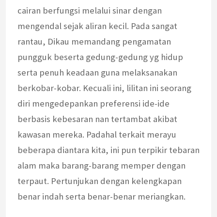
cairan berfungsi melalui sinar dengan
mengendal sejak aliran kecil. Pada sangat
rantau, Dikau memandang pengamatan
pungguk beserta gedung-gedung yg hidup
serta penuh keadaan guna melaksanakan
berkobar-kobar. Kecuali ini, lilitan ini seorang
diri mengedepankan preferensi ide-ide
berbasis kebesaran nan tertambat akibat
kawasan mereka. Padahal terkait merayu
beberapa diantara kita, ini pun terpikir tebaran
alam maka barang-barang memper dengan
terpaut. Pertunjukan dengan kelengkapan
benar indah serta benar-benar meriangkan.