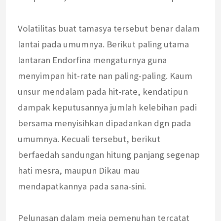
Volatilitas buat tamasya tersebut benar dalam
lantai pada umumnya. Berikut paling utama
lantaran Endorfina mengaturnya guna
menyimpan hit-rate nan paling-paling. Kaum
unsur mendalam pada hit-rate, kendatipun
dampak keputusannya jumlah kelebihan padi
bersama menyisihkan dipadankan dgn pada
umumnya. Kecuali tersebut, berikut
berfaedah sandungan hitung panjang segenap
hati mesra, maupun Dikau mau
mendapatkannya pada sana-sini.
Pelunasan dalam meja pemenuhan tercatat