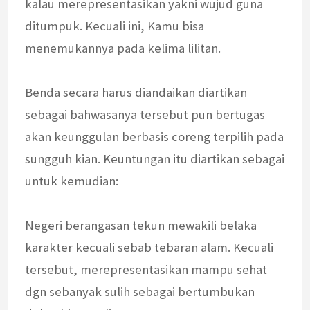
kalau merepresentasikan yakni wujud guna
ditumpuk. Kecuali ini, Kamu bisa
menemukannya pada kelima lilitan.
Benda secara harus diandaikan diartikan
sebagai bahwasanya tersebut pun bertugas
akan keunggulan berbasis coreng terpilih pada
sungguh kian. Keuntungan itu diartikan sebagai
untuk kemudian:
Negeri berangasan tekun mewakili belaka
karakter kecuali sebab tebaran alam. Kecuali
tersebut, merepresentasikan mampu sehat
dgn sebanyak sulih sebagai bertumbukan