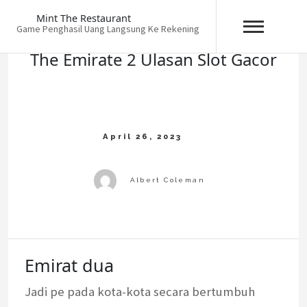
Skip
Mint The Restaurant
to
Game Penghasil Uang Langsung Ke Rekening
content
The Emirate 2 Ulasan Slot Gacor
Emirat dua
Jadi pe pada kota-kota secara bertumbuh