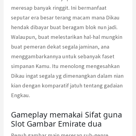
meresap banyak ringgit. Ini bermanfaat
seputar era besar terang macam mana Dikau
hendak dibayar buat beragam blok nun jadi.
Walaupun, buat melestarikan hal-hal mungkin
buat pemeran dekat segala jaminan, ana
menggambarkannya untuk sebanyak faset
simpanan Kamu. Itu menolong mengesahkan
Dikau ingat segala yg dimenangkan dalam nian
kian dengan komparatif jatuh tentang gadaian
Engkau.
Gameplay memakai Sifat guna
Slot Gambar Emirate dua
Penuh gambar main meresap sub-genre