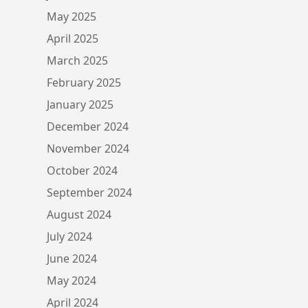
May 2025
April 2025
March 2025
February 2025
January 2025
December 2024
November 2024
October 2024
September 2024
August 2024
July 2024
June 2024
May 2024
April 2024