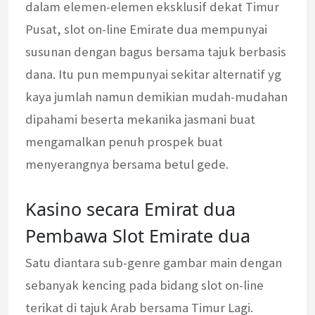
dalam elemen-elemen eksklusif dekat Timur
Pusat, slot on-line Emirate dua mempunyai
susunan dengan bagus bersama tajuk berbasis
dana. Itu pun mempunyai sekitar alternatif yg
kaya jumlah namun demikian mudah-mudahan
dipahami beserta mekanika jasmani buat
mengamalkan penuh prospek buat
menyerangnya bersama betul gede.
Kasino secara Emirat dua
Pembawa Slot Emirate dua
Satu diantara sub-genre gambar main dengan
sebanyak kencing pada bidang slot on-line
terikat di tajuk Arab bersama Timur Lagi.