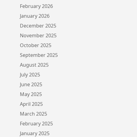
February 2026
January 2026
December 2025
November 2025
October 2025
September 2025
August 2025
July 2025
June 2025
May 2025
April 2025
March 2025
February 2025
January 2025