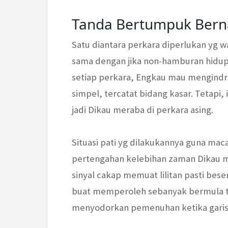
Tanda Bertumpuk Bern
Satu diantara perkara diperlukan yg w
sama dengan jika non-hamburan hidu
setiap perkara, Engkau mau mengind
simpel, tercatat bidang kasar. Tetapi
jadi Dikau meraba di perkara asing.
Situasi pati yg dilakukannya guna ma
pertengahan kelebihan zaman Dikau 
sinyal cakap memuat lilitan pasti bese
buat memperoleh sebanyak bermula tu
menyodorkan pemenuhan ketika garis y