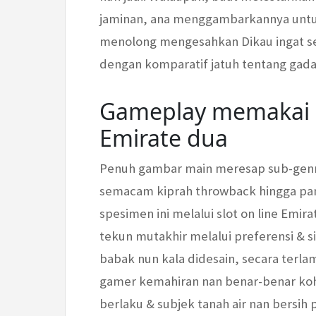
jaminan, ana menggambarkannya untu
menolong mengesahkan Dikau ingat se
dengan komparatif jatuh tentang gada
Gameplay memakai S
Emirate dua
Penuh gambar main meresap sub-genre
semacam kiprah throwback hingga pangk
spesimen ini melalui slot on line Emi
tekun mutakhir melalui preferensi & s
babak nun kala didesain, secara terlam
gamer kemahiran nan benar-benar kohe
berlaku & subjek tanah air nan bersih 