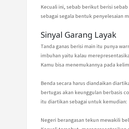
Kecuali ini, sebab berikut berisi seba
sebagai segala bentuk penyelesaian me
Sinyal Garang Layak
Tanda ganas berisi main itu punya war
imbuhan yaitu kalau merepresentasikan
Kamu bisa menemukannya pada kelima 
Benda secara harus diandaikan diarti
bertugas akan keunggulan berbasis co
itu diartikan sebagai untuk kemudian:
Negeri berangasan tekun mewakili bel