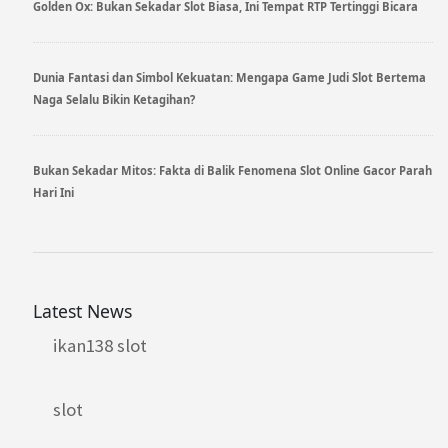
Golden Ox: Bukan Sekadar Slot Biasa, Ini Tempat RTP Tertinggi Bicara
Dunia Fantasi dan Simbol Kekuatan: Mengapa Game Judi Slot Bertema
Naga Selalu Bikin Ketagihan?
Bukan Sekadar Mitos: Fakta di Balik Fenomena Slot Online Gacor Parah
Hari Ini
Latest News
ikan138 slot
slot