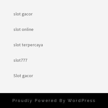
slot gacor
slot online
slot terpercaya
slot777
Slot gacor
Proudly Powered By WordPress