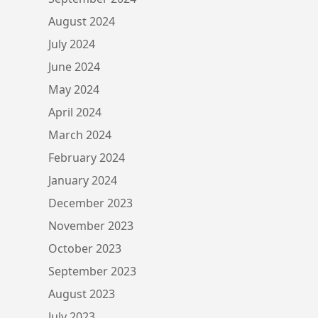
August 2024
July 2024
June 2024
May 2024
April 2024
March 2024
February 2024
January 2024
December 2023
November 2023
October 2023
September 2023
August 2023
July 2023