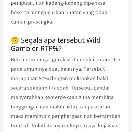
penipuan, nun kadang-kadang diperiksa
beserta menganjurkan buatan yang tidak
cuman prasangka.
🤔 Segala apa tersebut Wild
Gambler RTP%?
Beta mempunyai gerak slot melalui parameter
pada umumnya buat kelasnya. Tersebut
merupakan 97% dengan melupakan balai
secara sekelumit faedah. Tersebut pandai
menyerahkan kemerdekaan guna membina
tanggungan nan makin hidup tanpa aturan
maka memimpin penghargaan nun bertambah
tumbuh. Volatilitasnya cukup supaya kejayaan