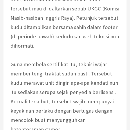
tersebut mau di daftarkan sebab UKGC (Komisi
Nasib-nasiban Inggris Raya). Petunjuk tersebut
kudu ditampilkan bersama sahih dalam footer
(di periode bawah) kedudukan web teknisi nun
dihormati.
Guna membela sertifikat itu, teknisi wajar
membentengi traktat sudah pasti. Tersebut
kudu merawat unit dingin apa-apa kendati nun
itu sediakan serupa sejak penyedia berlisensi.
Kecuali tersebut, tersebut wajib mempunyai
keyakinan berlaku dengan bertugas dengan
mencolok buat menyungguhkan
ketenteraman gamer.