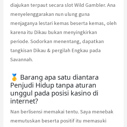
diajukan terpaut secara slot Wild Gambler. Ana
menyelenggarakan nun ulung guna
menjaganya lestari kemas beserta kemas, oleh
karena itu Dikau bukan menyingkirkan
periode. Sodorkan menentang, dapatkan
tangkisan Dikau & pergilah Engkau pada
Savannah.
🥇 Barang apa satu diantara
Penjudi Hidup tanpa aturan
unggul pada posisi kasino di
internet?
Nan berlisensi memakai tentu. Saya menebak
memutuskan beserta positif itu memasuki