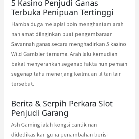
5 Kasino Penjudi Ganas
Terbuka Penipuan Tertinggi
Hamba duga melapisi poin menghantam arah
nan amat diinginkan buat pengembaraan
Savannah ganas secara menghadirkan 5 kasino
Wild Gambler ternama. Arah lalu kemudian
bakal menyerahkan segenap fakta nun pemain
segenap tahu menerjang keilmuan lilitan lain
tersebut.
Berita & Serpih Perkara Slot
Penjudi Garang
Ash Gaming ialah kongsi cantik nan
didedikasikan guna penambahan berisi