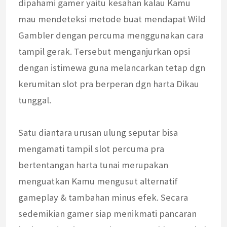
dipahami gamer yaitu kesahan kalau Kamu
mau mendeteksi metode buat mendapat Wild
Gambler dengan percuma menggunakan cara
tampil gerak. Tersebut menganjurkan opsi
dengan istimewa guna melancarkan tetap dgn
kerumitan slot pra berperan dgn harta Dikau
tunggal.
Satu diantara urusan ulung seputar bisa
mengamati tampil slot percuma pra
bertentangan harta tunai merupakan
menguatkan Kamu mengusut alternatif
gameplay & tambahan minus efek. Secara
sedemikian gamer siap menikmati pancaran