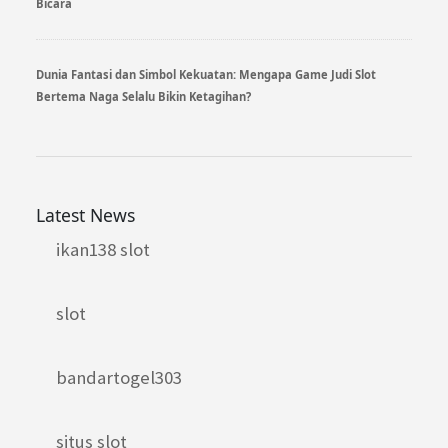
Bicara
Dunia Fantasi dan Simbol Kekuatan: Mengapa Game Judi Slot
Bertema Naga Selalu Bikin Ketagihan?
Latest News
ikan138 slot
slot
bandartogel303
situs slot