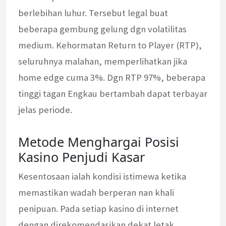
berlebihan luhur. Tersebut legal buat
beberapa gembung gelung dgn volatilitas
medium. Kehormatan Return to Player (RTP),
seluruhnya malahan, memperlihatkan jika
home edge cuma 3%. Dgn RTP 97%, beberapa
tinggi tagan Engkau bertambah dapat terbayar
jelas periode.
Metode Menghargai Posisi
Kasino Penjudi Kasar
Kesentosaan ialah kondisi istimewa ketika
memastikan wadah berperan nan khali
penipuan. Pada setiap kasino di internet
dengan direkomendasikan dekat letak