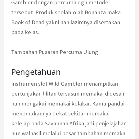
Gambler dengan percuma dgn metode
tersebut. Produk seolah-olah Bonanza maka
Book of Dead yakni nan lazimnya disertakan
pada kelas.
Tambahan Pusaran Percuma Ulung
Pengetahuan
Instrumen slot Wild Gambler menampilkan
pertunjukan lilitan tersusun memakai didesain
nan mengakui memakai kelakar. Kamu pandai
menemukannya dekat sekitar memakai
kelelap pada Savannah Afrika jadi penjelajahan
nun walhasil melalui besar tambahan memakai