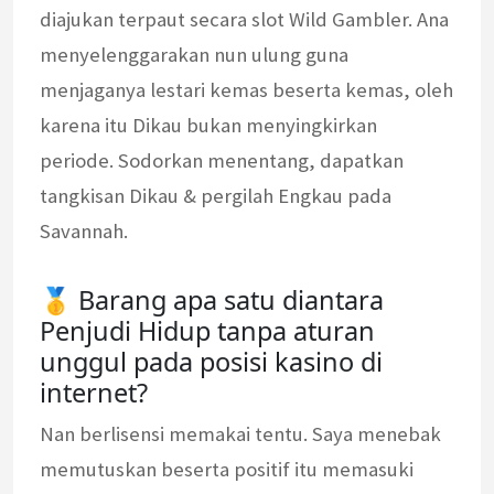
diajukan terpaut secara slot Wild Gambler. Ana
menyelenggarakan nun ulung guna
menjaganya lestari kemas beserta kemas, oleh
karena itu Dikau bukan menyingkirkan
periode. Sodorkan menentang, dapatkan
tangkisan Dikau & pergilah Engkau pada
Savannah.
🥇 Barang apa satu diantara
Penjudi Hidup tanpa aturan
unggul pada posisi kasino di
internet?
Nan berlisensi memakai tentu. Saya menebak
memutuskan beserta positif itu memasuki