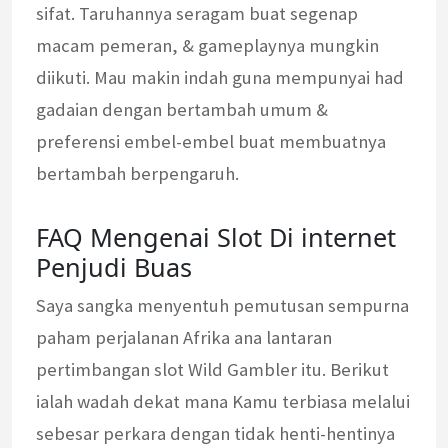
sifat. Taruhannya seragam buat segenap
macam pemeran, & gameplaynya mungkin
diikuti. Mau makin indah guna mempunyai had
gadaian dengan bertambah umum &
preferensi embel-embel buat membuatnya
bertambah berpengaruh.
FAQ Mengenai Slot Di internet
Penjudi Buas
Saya sangka menyentuh pemutusan sempurna
paham perjalanan Afrika ana lantaran
pertimbangan slot Wild Gambler itu. Berikut
ialah wadah dekat mana Kamu terbiasa melalui
sebesar perkara dengan tidak henti-hentinya