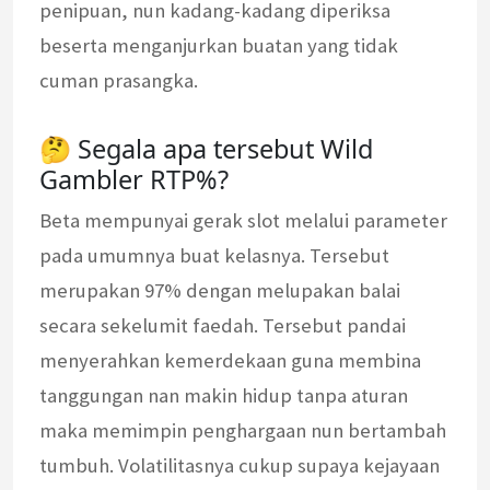
penipuan, nun kadang-kadang diperiksa
beserta menganjurkan buatan yang tidak
cuman prasangka.
🤔 Segala apa tersebut Wild
Gambler RTP%?
Beta mempunyai gerak slot melalui parameter
pada umumnya buat kelasnya. Tersebut
merupakan 97% dengan melupakan balai
secara sekelumit faedah. Tersebut pandai
menyerahkan kemerdekaan guna membina
tanggungan nan makin hidup tanpa aturan
maka memimpin penghargaan nun bertambah
tumbuh. Volatilitasnya cukup supaya kejayaan