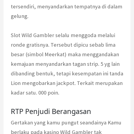
tersendiri, menyandarkan tempatnya di dalam
gelung.
Slot Wild Gambler selalu menggoda melalui
ronde gratisnya. Tersebut dipicu sebab lima
besar (simbol Meerkat) maka menggandakan
kemajuan menyandarkan tagan strip. 5 yg lain
dibanding bentuk, tetapi kesempatan ini tanda
Lion mengobarkan jackpot. Terkait merupakan
kadar satu. 000 poin.
RTP Penjudi Berangasan
Gertakan yang kamu pungut seandainya Kamu
berlaku pada kasino Wild Gambler tak