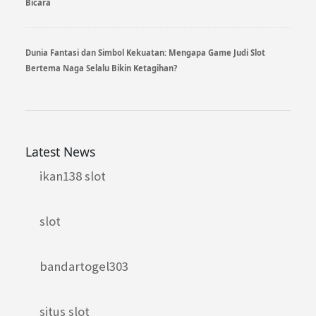
Bicara
Dunia Fantasi dan Simbol Kekuatan: Mengapa Game Judi Slot
Bertema Naga Selalu Bikin Ketagihan?
Latest News
ikan138 slot
slot
bandartogel303
situs slot