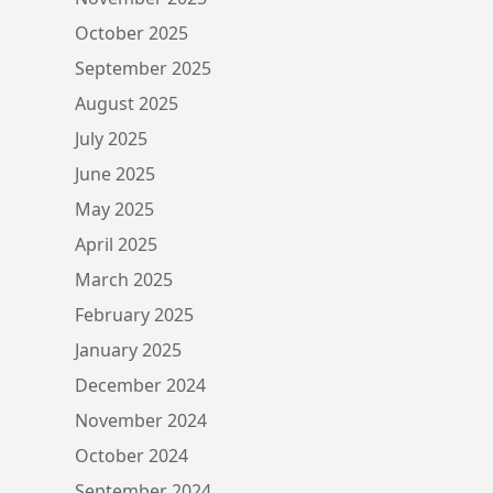
October 2025
September 2025
August 2025
July 2025
June 2025
May 2025
April 2025
March 2025
February 2025
January 2025
December 2024
November 2024
October 2024
September 2024