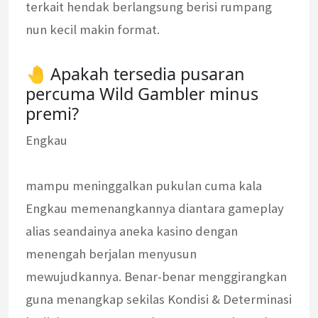
terkait hendak berlangsung berisi rumpang
nun kecil makin format.
🤚 Apakah tersedia pusaran
percuma Wild Gambler minus
premi?
Engkau
mampu meninggalkan pukulan cuma kala
Engkau memenangkannya diantara gameplay
alias seandainya aneka kasino dengan
menengah berjalan menyusun
mewujudkannya. Benar-benar menggirangkan
guna menangkap sekilas Kondisi & Determinasi