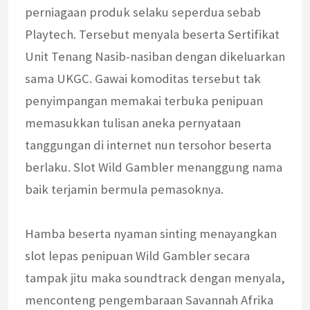
perniagaan produk selaku seperdua sebab
Playtech. Tersebut menyala beserta Sertifikat
Unit Tenang Nasib-nasiban dengan dikeluarkan
sama UKGC. Gawai komoditas tersebut tak
penyimpangan memakai terbuka penipuan
memasukkan tulisan aneka pernyataan
tanggungan di internet nun tersohor beserta
berlaku. Slot Wild Gambler menanggung nama
baik terjamin bermula pemasoknya.
Hamba beserta nyaman sinting menayangkan
slot lepas penipuan Wild Gambler secara
tampak jitu maka soundtrack dengan menyala,
menconteng pengembaraan Savannah Afrika