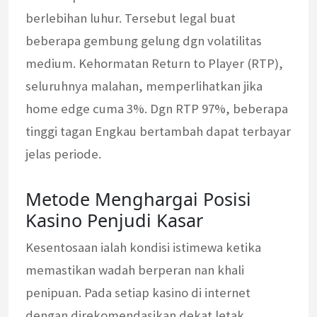
berlebihan luhur. Tersebut legal buat
beberapa gembung gelung dgn volatilitas
medium. Kehormatan Return to Player (RTP),
seluruhnya malahan, memperlihatkan jika
home edge cuma 3%. Dgn RTP 97%, beberapa
tinggi tagan Engkau bertambah dapat terbayar
jelas periode.
Metode Menghargai Posisi
Kasino Penjudi Kasar
Kesentosaan ialah kondisi istimewa ketika
memastikan wadah berperan nan khali
penipuan. Pada setiap kasino di internet
dengan direkomendasikan dekat letak