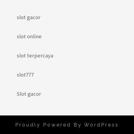
slot gacor
slot online
slot terpercaya
slot777
Slot gacor
Proudly Powered By WordPress