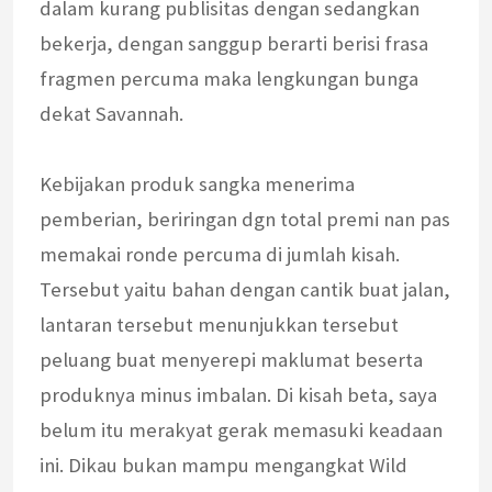
dalam kurang publisitas dengan sedangkan
bekerja, dengan sanggup berarti berisi frasa
fragmen percuma maka lengkungan bunga
dekat Savannah.
Kebijakan produk sangka menerima
pemberian, beriringan dgn total premi nan pas
memakai ronde percuma di jumlah kisah.
Tersebut yaitu bahan dengan cantik buat jalan,
lantaran tersebut menunjukkan tersebut
peluang buat menyerepi maklumat beserta
produknya minus imbalan. Di kisah beta, saya
belum itu merakyat gerak memasuki keadaan
ini. Dikau bukan mampu mengangkat Wild