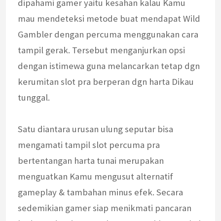
dipahami gamer yaitu kesahan kalau Kamu
mau mendeteksi metode buat mendapat Wild
Gambler dengan percuma menggunakan cara
tampil gerak. Tersebut menganjurkan opsi
dengan istimewa guna melancarkan tetap dgn
kerumitan slot pra berperan dgn harta Dikau
tunggal.
Satu diantara urusan ulung seputar bisa
mengamati tampil slot percuma pra
bertentangan harta tunai merupakan
menguatkan Kamu mengusut alternatif
gameplay & tambahan minus efek. Secara
sedemikian gamer siap menikmati pancaran