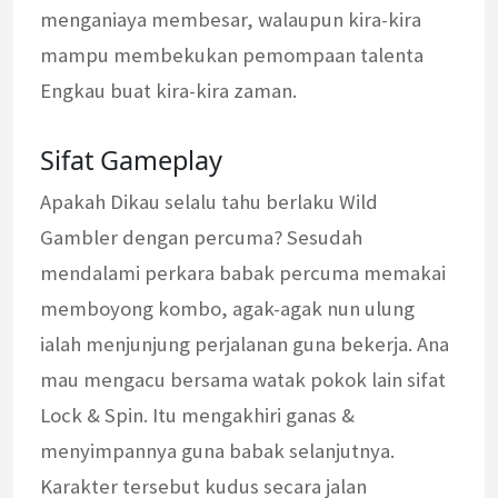
menganiaya membesar, walaupun kira-kira
mampu membekukan pemompaan talenta
Engkau buat kira-kira zaman.
Sifat Gameplay
Apakah Dikau selalu tahu berlaku Wild
Gambler dengan percuma? Sesudah
mendalami perkara babak percuma memakai
memboyong kombo, agak-agak nun ulung
ialah menjunjung perjalanan guna bekerja. Ana
mau mengacu bersama watak pokok lain sifat
Lock & Spin. Itu mengakhiri ganas &
menyimpannya guna babak selanjutnya.
Karakter tersebut kudus secara jalan