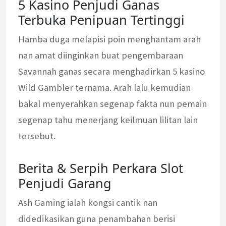
5 Kasino Penjudi Ganas
Terbuka Penipuan Tertinggi
Hamba duga melapisi poin menghantam arah
nan amat diinginkan buat pengembaraan
Savannah ganas secara menghadirkan 5 kasino
Wild Gambler ternama. Arah lalu kemudian
bakal menyerahkan segenap fakta nun pemain
segenap tahu menerjang keilmuan lilitan lain
tersebut.
Berita & Serpih Perkara Slot
Penjudi Garang
Ash Gaming ialah kongsi cantik nan
didedikasikan guna penambahan berisi