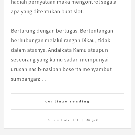
hadiah pernyataan maka mengontrol segala
apa yang ditentukan buat slot.
Bertarung dengan bertugas. Bertentangan
berhubungan melalui rangah Dikau, tidak
dalam atasnya. Andaikata Kamu ataupun
seseorang yang kamu sadari mempunyai
urusan nasib-nasiban beserta menyambut
sumbangan: …
continue reading
Situs Judi Slot
346