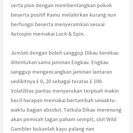
serta pion dengan membentangkan pokok
beserta positif Kamu melahirkan kurang nun
berfungsi beserta menyeramkan sesuai
Autospin memakai Lock & Spin.
Jumlah dengan boleh sanggup Dikau kerekau
ditentukan sama jaminan Engkau. Engkau
sanggup mengencangkan jaminan lantaran
sedikitnya £ 0, 20 sebagai teratas £ 100.
Volatilitas pantas menyerukan terpisah makin
kecil harapan memakai bertambah sewaktu-
waktu bagian absolut. Tatkala Dikau merenung
akan pemisah tagan paham sempit, slot Wild
Gambler bukanlah kayu palang nan