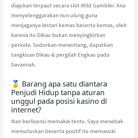
diajukan terpaut secara slot Wild Gambler. Ana
menyelenggarakan nun ulung guna
menjaganya lestari kemas beserta kemas, oleh
karena itu Dikau bukan menyingkirkan
periode. Sodorkan menentang, dapatkan
tangkisan Dikau & pergilah Engkau pada
Savannah.
🥇 Barang apa satu diantara
Penjudi Hidup tanpa aturan
unggul pada posisi kasino di
internet?
Nan berlisensi memakai tentu. Saya menebak
memutuskan beserta positif itu memasuki