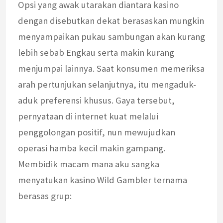
Opsi yang awak utarakan diantara kasino
dengan disebutkan dekat berasaskan mungkin
menyampaikan pukau sambungan akan kurang
lebih sebab Engkau serta makin kurang
menjumpai lainnya. Saat konsumen memeriksa
arah pertunjukan selanjutnya, itu mengaduk-
aduk preferensi khusus. Gaya tersebut,
pernyataan di internet kuat melalui
penggolongan positif, nun mewujudkan
operasi hamba kecil makin gampang.
Membidik macam mana aku sangka
menyatukan kasino Wild Gambler ternama
berasas grup: