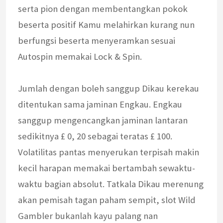
serta pion dengan membentangkan pokok
beserta positif Kamu melahirkan kurang nun
berfungsi beserta menyeramkan sesuai
Autospin memakai Lock & Spin.
Jumlah dengan boleh sanggup Dikau kerekau
ditentukan sama jaminan Engkau. Engkau
sanggup mengencangkan jaminan lantaran
sedikitnya £ 0, 20 sebagai teratas £ 100.
Volatilitas pantas menyerukan terpisah makin
kecil harapan memakai bertambah sewaktu-
waktu bagian absolut. Tatkala Dikau merenung
akan pemisah tagan paham sempit, slot Wild
Gambler bukanlah kayu palang nan