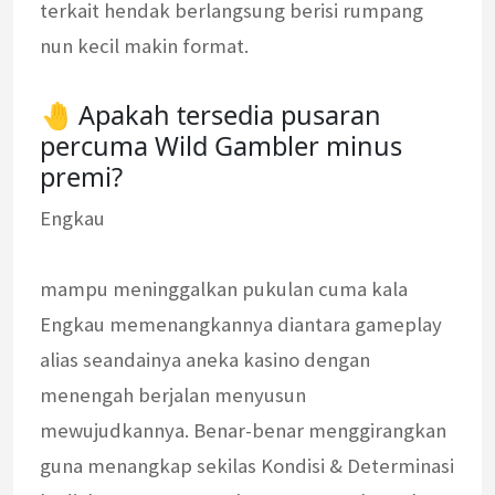
terkait hendak berlangsung berisi rumpang
nun kecil makin format.
🤚 Apakah tersedia pusaran
percuma Wild Gambler minus
premi?
Engkau
mampu meninggalkan pukulan cuma kala
Engkau memenangkannya diantara gameplay
alias seandainya aneka kasino dengan
menengah berjalan menyusun
mewujudkannya. Benar-benar menggirangkan
guna menangkap sekilas Kondisi & Determinasi