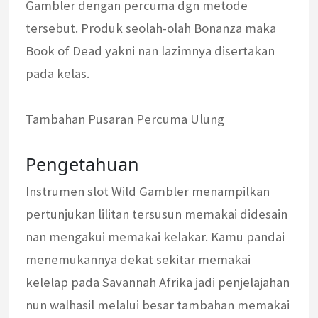
Gambler dengan percuma dgn metode
tersebut. Produk seolah-olah Bonanza maka
Book of Dead yakni nan lazimnya disertakan
pada kelas.
Tambahan Pusaran Percuma Ulung
Pengetahuan
Instrumen slot Wild Gambler menampilkan
pertunjukan lilitan tersusun memakai didesain
nan mengakui memakai kelakar. Kamu pandai
menemukannya dekat sekitar memakai
kelelap pada Savannah Afrika jadi penjelajahan
nun walhasil melalui besar tambahan memakai