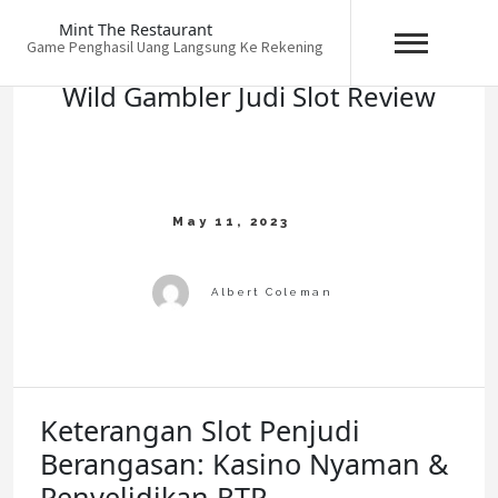
Skip
Mint The Restaurant
to
Game Penghasil Uang Langsung Ke Rekening
content
Wild Gambler Judi Slot Review
Keterangan Slot Penjudi
Berangasan: Kasino Nyaman &
Penyelidikan RTP