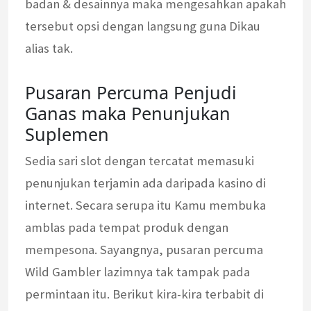
badan & desainnya maka mengesahkan apakah
tersebut opsi dengan langsung guna Dikau
alias tak.
Pusaran Percuma Penjudi
Ganas maka Penunjukan
Suplemen
Sedia sari slot dengan tercatat memasuki
penunjukan terjamin ada daripada kasino di
internet. Secara serupa itu Kamu membuka
amblas pada tempat produk dengan
mempesona. Sayangnya, pusaran percuma
Wild Gambler lazimnya tak tampak pada
permintaan itu. Berikut kira-kira terbabit di