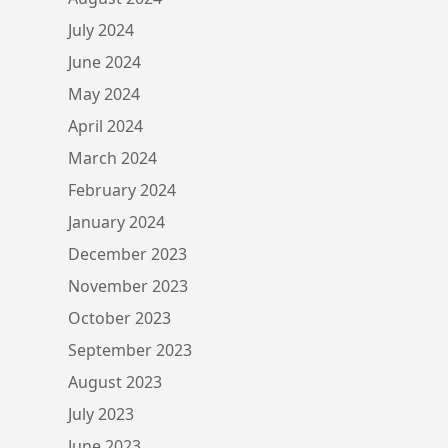
July 2024
June 2024
May 2024
April 2024
March 2024
February 2024
January 2024
December 2023
November 2023
October 2023
September 2023
August 2023
July 2023
June 2023