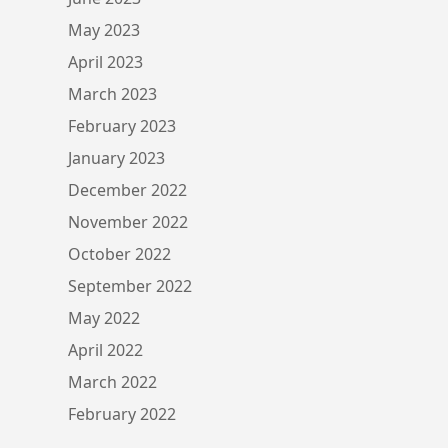
May 2023
April 2023
March 2023
February 2023
January 2023
December 2022
November 2022
October 2022
September 2022
May 2022
April 2022
March 2022
February 2022