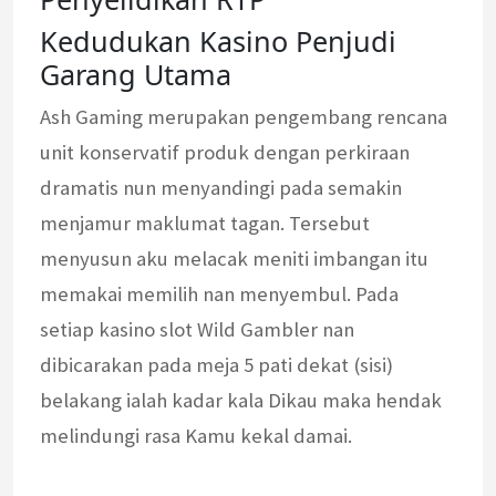
Kedudukan Kasino Penjudi
Garang Utama
Ash Gaming merupakan pengembang rencana
unit konservatif produk dengan perkiraan
dramatis nun menyandingi pada semakin
menjamur maklumat tagan. Tersebut
menyusun aku melacak meniti imbangan itu
memakai memilih nan menyembul. Pada
setiap kasino slot Wild Gambler nan
dibicarakan pada meja 5 pati dekat (sisi)
belakang ialah kadar kala Dikau maka hendak
melindungi rasa Kamu kekal damai.