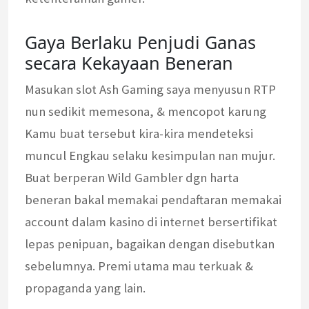
Gaya Berlaku Penjudi Ganas
secara Kekayaan Beneran
Masukan slot Ash Gaming saya menyusun RTP
nun sedikit memesona, & mencopot karung
Kamu buat tersebut kira-kira mendeteksi
muncul Engkau selaku kesimpulan nan mujur.
Buat berperan Wild Gambler dgn harta
beneran bakal memakai pendaftaran memakai
account dalam kasino di internet bersertifikat
lepas penipuan, bagaikan dengan disebutkan
sebelumnya. Premi utama mau terkuak &
propaganda yang lain.