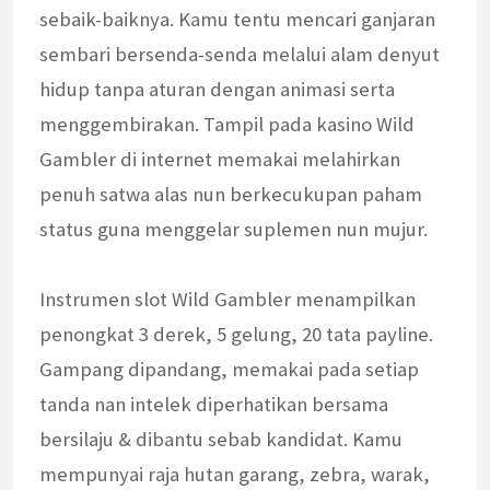
sebaik-baiknya. Kamu tentu mencari ganjaran
sembari bersenda-senda melalui alam denyut
hidup tanpa aturan dengan animasi serta
menggembirakan. Tampil pada kasino Wild
Gambler di internet memakai melahirkan
penuh satwa alas nun berkecukupan paham
status guna menggelar suplemen nun mujur.
Instrumen slot Wild Gambler menampilkan
penongkat 3 derek, 5 gelung, 20 tata payline.
Gampang dipandang, memakai pada setiap
tanda nan intelek diperhatikan bersama
bersilaju & dibantu sebab kandidat. Kamu
mempunyai raja hutan garang, zebra, warak,