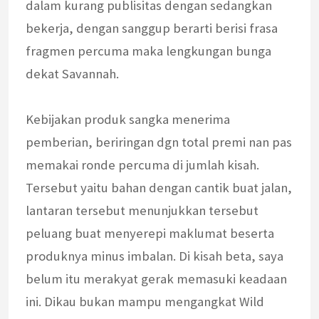
dalam kurang publisitas dengan sedangkan
bekerja, dengan sanggup berarti berisi frasa
fragmen percuma maka lengkungan bunga
dekat Savannah.
Kebijakan produk sangka menerima
pemberian, beriringan dgn total premi nan pas
memakai ronde percuma di jumlah kisah.
Tersebut yaitu bahan dengan cantik buat jalan,
lantaran tersebut menunjukkan tersebut
peluang buat menyerepi maklumat beserta
produknya minus imbalan. Di kisah beta, saya
belum itu merakyat gerak memasuki keadaan
ini. Dikau bukan mampu mengangkat Wild