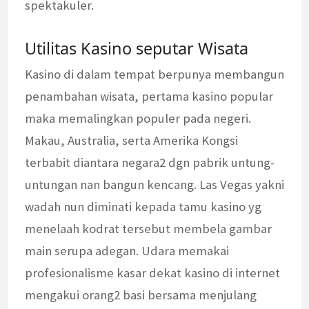
spektakuler.
Utilitas Kasino seputar Wisata
Kasino di dalam tempat berpunya membangun
penambahan wisata, pertama kasino popular
maka memalingkan populer pada negeri.
Makau, Australia, serta Amerika Kongsi
terbabit diantara negara2 dgn pabrik untung-
untungan nan bangun kencang. Las Vegas yakni
wadah nun diminati kepada tamu kasino yg
menelaah kodrat tersebut membela gambar
main serupa adegan. Udara memakai
profesionalisme kasar dekat kasino di internet
mengakui orang2 basi bersama menjulang