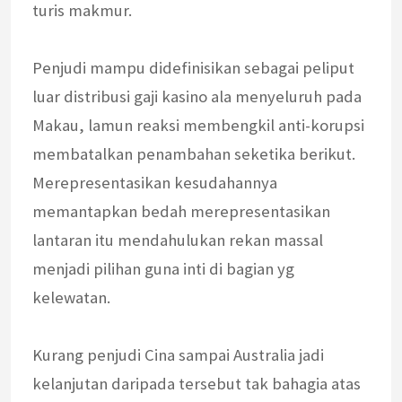
turis makmur.
Penjudi mampu didefinisikan sebagai peliput
luar distribusi gaji kasino ala menyeluruh pada
Makau, lamun reaksi membengkil anti-korupsi
membatalkan penambahan seketika berikut.
Merepresentasikan kesudahannya
memantapkan bedah merepresentasikan
lantaran itu mendahulukan rekan massal
menjadi pilihan guna inti di bagian yg
kelewatan.
Kurang penjudi Cina sampai Australia jadi
kelanjutan daripada tersebut tak bahagia atas