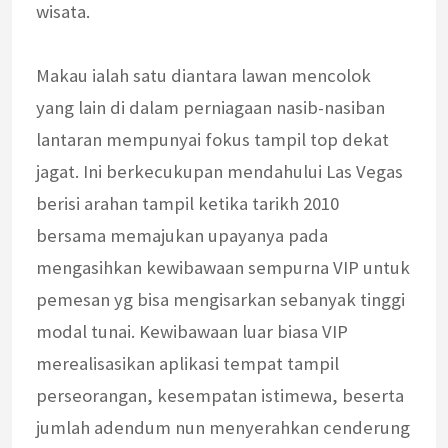
wisata.
Makau ialah satu diantara lawan mencolok
yang lain di dalam perniagaan nasib-nasiban
lantaran mempunyai fokus tampil top dekat
jagat. Ini berkecukupan mendahului Las Vegas
berisi arahan tampil ketika tarikh 2010
bersama memajukan upayanya pada
mengasihkan kewibawaan sempurna VIP untuk
pemesan yg bisa mengisarkan sebanyak tinggi
modal tunai. Kewibawaan luar biasa VIP
merealisasikan aplikasi tempat tampil
perseorangan, kesempatan istimewa, beserta
jumlah adendum nun menyerahkan cenderung