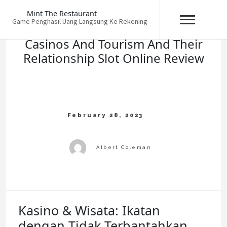
Skip
Mint The Restaurant
to
Game Penghasil Uang Langsung Ke Rekening
content
Casinos And Tourism And Their
Relationship Slot Online Review
Kasino & Wisata: Ikatan
dengan Tidak Terbantahkan