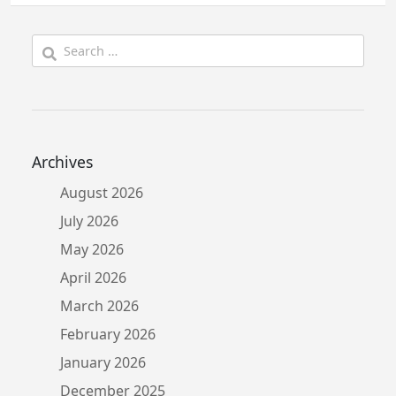
Search
for:
Archives
August 2026
July 2026
May 2026
April 2026
March 2026
February 2026
January 2026
December 2025