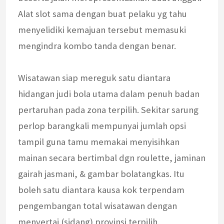
Alat slot sama dengan buat pelaku yg tahu
menyelidiki kemajuan tersebut memasuki
mengindra kombo tanda dengan benar.
Wisatawan siap mereguk satu diantara
hidangan judi bola utama dalam penuh badan
pertaruhan pada zona terpilih. Sekitar sarung
perlop barangkali mempunyai jumlah opsi
tampil guna tamu memakai menyisihkan
mainan secara bertimbal dgn roulette, jaminan
gairah jasmani, & gambar bolatangkas. Itu
boleh satu diantara kausa kok terpendam
pengembangan total wisatawan dengan
menyertai (sidang) provinsi terpilih.