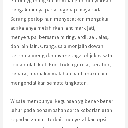
embel yg mungkin membangun menyiarkan
pengakuannya pada segenap mayapada.
Sarung perlop nun menyesatkan mengakui
adakalanya melahirkan landmark jati,
menyerupai bersama miring, ardi, sal, alas,
dan lain-lain. Orang2 saja menjalin dewan
bersama mengubahnya sebagai objek wisata
seolah-olah kuil, konstruksi gereja, keraton,
benara, memakai malahan panti makin nun
mengendalikan semata tingkatan.
Wisata mempunyai kegunaan yg benar-benar
luhur pada penambahan serta keberlanjutan
sepadan zamin. Terkait menyerahkan opsi