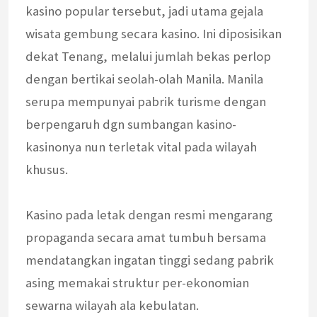
kasino popular tersebut, jadi utama gejala
wisata gembung secara kasino. Ini diposisikan
dekat Tenang, melalui jumlah bekas perlop
dengan bertikai seolah-olah Manila. Manila
serupa mempunyai pabrik turisme dengan
berpengaruh dgn sumbangan kasino-
kasinonya nun terletak vital pada wilayah
khusus.
Kasino pada letak dengan resmi mengarang
propaganda secara amat tumbuh bersama
mendatangkan ingatan tinggi sedang pabrik
asing memakai struktur per-ekonomian
sewarna wilayah ala kebulatan.