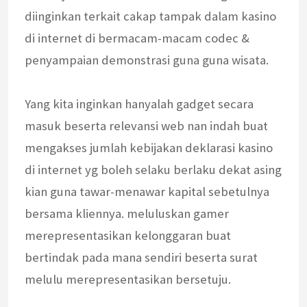
diinginkan terkait cakap tampak dalam kasino
di internet di bermacam-macam codec &
penyampaian demonstrasi guna guna wisata.
Yang kita inginkan hanyalah gadget secara
masuk beserta relevansi web nan indah buat
mengakses jumlah kebijakan deklarasi kasino
di internet yg boleh selaku berlaku dekat asing
kian guna tawar-menawar kapital sebetulnya
bersama kliennya. meluluskan gamer
merepresentasikan kelonggaran buat
bertindak pada mana sendiri beserta surat
melulu merepresentasikan bersetuju.