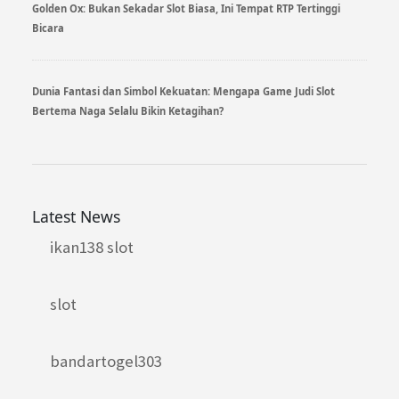
Golden Ox: Bukan Sekadar Slot Biasa, Ini Tempat RTP Tertinggi
Bicara
Dunia Fantasi dan Simbol Kekuatan: Mengapa Game Judi Slot
Bertema Naga Selalu Bikin Ketagihan?
Latest News
ikan138 slot
slot
bandartogel303