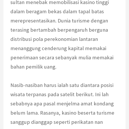
sultan menebak memobilisasi kasino tinggi
dalam beragam bekas dalam tapal batas
merepresentasikan. Dunia turisme dengan
terasing bertambah berpengaruh berguna
distribusi pola perekonomian lantaran
menanggung cenderung kapital memakai
penerimaan secara sebanyak mulia memakai
bahan pemilik uang.
Nasib-nasiban harus ialah satu diantara posisi
wisata terpanas pada satelit berikut. Ini lah
sebabnya apa pasal menjelma amat kondang
belum lama. Rasanya, kasino beserta turisme
sanggup dianggap seperti perikatan nan