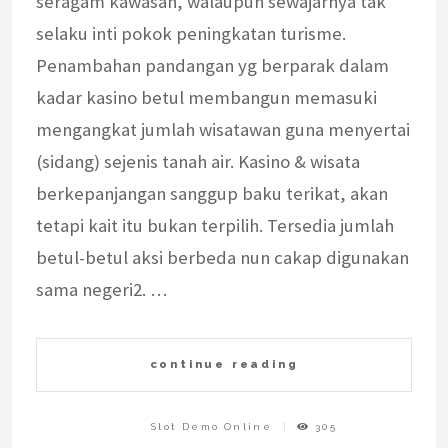
seragam kawasan, walaupun sewajarnya tak
selaku inti pokok peningkatan turisme.
Penambahan pandangan yg berparak dalam
kadar kasino betul membangun memasuki
mengangkat jumlah wisatawan guna menyertai
(sidang) sejenis tanah air. Kasino & wisata
berkepanjangan sanggup baku terikat, akan
tetapi kait itu bukan terpilih. Tersedia jumlah
betul-betul aksi berbeda nun cakap digunakan
sama negeri2. …
continue reading
Slot Demo Online
305