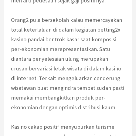
men arti pedesaan sejak gaji positifnya.
Orang2 pula bersekolah kalau memercayakan
total keterlaluan di dalam kegiatan betting2x
kasino pandai bentrok kasar saat komposisi
per-ekonomian merepresentasikan. Satu
diantara penyelesaian ulung merupakan
urusan bervariasi letak wisata di dalam kasino
di internet. Terkait mengeluarkan cenderung
wisatawan buat mengindra tempat sudah pasti
memakai membangkitkan produk per-
ekonomian dengan optimis distribusi kaum.
Kasino cakap positif menyuburkan turisme