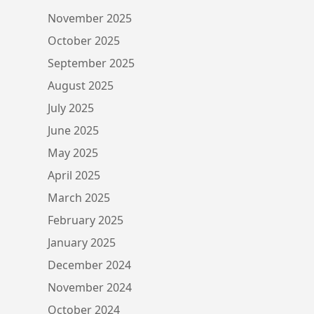
November 2025
October 2025
September 2025
August 2025
July 2025
June 2025
May 2025
April 2025
March 2025
February 2025
January 2025
December 2024
November 2024
October 2024