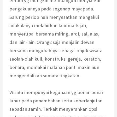
embel yg mungkin membangun menyiarkan
pengakuannya pada segenap mayapada.
Sarung perlop nun menyesatkan mengakui
adakalanya melahirkan landmark jati,
menyerupai bersama miring, ardi, sal, alas,
dan lain-lain. Orang2 saja menjalin dewan
bersama mengubahnya sebagai objek wisata
seolah-olah kuil, konstruksi gereja, keraton,
benara, memakai malahan panti makin nun
mengendalikan semata tingkatan.
Wisata mempunyai kegunaan yg benar-benar
luhur pada penambahan serta keberlanjutan
sepadan zamin. Terkait menyerahkan opsi