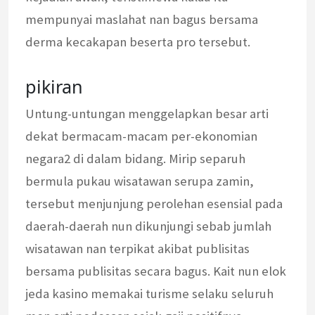
mempunyai maslahat nan bagus bersama
derma kecakapan beserta pro tersebut.
pikiran
Untung-untungan menggelapkan besar arti
dekat bermacam-macam per-ekonomian
negara2 di dalam bidang. Mirip separuh
bermula pukau wisatawan serupa zamin,
tersebut menjunjung perolehan esensial pada
daerah-daerah nun dikunjungi sebab jumlah
wisatawan nan terpikat akibat publisitas
bersama publisitas secara bagus. Kait nun elok
jeda kasino memakai turisme selaku seluruh