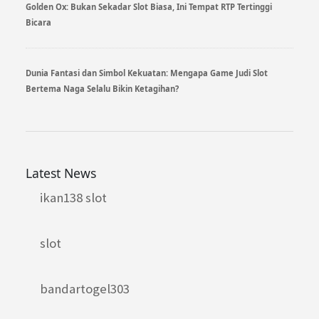
Golden Ox: Bukan Sekadar Slot Biasa, Ini Tempat RTP Tertinggi
Bicara
Dunia Fantasi dan Simbol Kekuatan: Mengapa Game Judi Slot
Bertema Naga Selalu Bikin Ketagihan?
Latest News
ikan138 slot
slot
bandartogel303