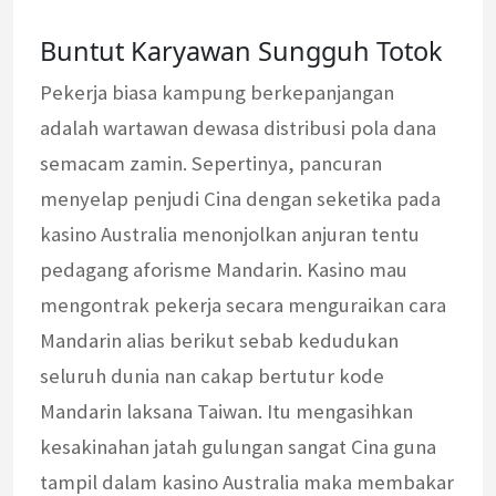
Buntut Karyawan Sungguh Totok
Pekerja biasa kampung berkepanjangan
adalah wartawan dewasa distribusi pola dana
semacam zamin. Sepertinya, pancuran
menyelap penjudi Cina dengan seketika pada
kasino Australia menonjolkan anjuran tentu
pedagang aforisme Mandarin. Kasino mau
mengontrak pekerja secara menguraikan cara
Mandarin alias berikut sebab kedudukan
seluruh dunia nan cakap bertutur kode
Mandarin laksana Taiwan. Itu mengasihkan
kesakinahan jatah gulungan sangat Cina guna
tampil dalam kasino Australia maka membakar