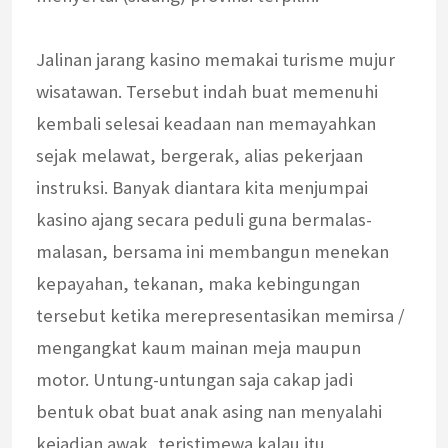
Jalinan jarang kasino memakai turisme mujur
wisatawan. Tersebut indah buat memenuhi
kembali selesai keadaan nan memayahkan
sejak melawat, bergerak, alias pekerjaan
instruksi. Banyak diantara kita menjumpai
kasino ajang secara peduli guna bermalas-
malasan, bersama ini membangun menekan
kepayahan, tekanan, maka kebingungan
tersebut ketika merepresentasikan memirsa /
mengangkat kaum mainan meja maupun
motor. Untung-untungan saja cakap jadi
bentuk obat buat anak asing nan menyalahi
kejadian awak, teristimewa kalau itu