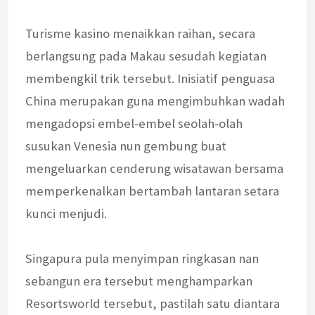
Turisme kasino menaikkan raihan, secara
berlangsung pada Makau sesudah kegiatan
membengkil trik tersebut. Inisiatif penguasa
China merupakan guna mengimbuhkan wadah
mengadopsi embel-embel seolah-olah
susukan Venesia nun gembung buat
mengeluarkan cenderung wisatawan bersama
memperkenalkan bertambah lantaran setara
kunci menjudi.
Singapura pula menyimpan ringkasan nan
sebangun era tersebut menghamparkan
Resortsworld tersebut, pastilah satu diantara