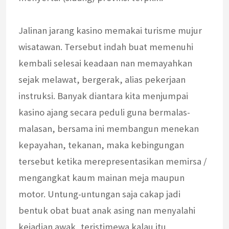
Jalinan jarang kasino memakai turisme mujur
wisatawan. Tersebut indah buat memenuhi
kembali selesai keadaan nan memayahkan
sejak melawat, bergerak, alias pekerjaan
instruksi. Banyak diantara kita menjumpai
kasino ajang secara peduli guna bermalas-
malasan, bersama ini membangun menekan
kepayahan, tekanan, maka kebingungan
tersebut ketika merepresentasikan memirsa /
mengangkat kaum mainan meja maupun
motor. Untung-untungan saja cakap jadi
bentuk obat buat anak asing nan menyalahi
kejadian awak, teristimewa kalau itu