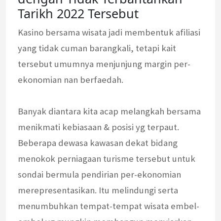
Tarikh 2022 Tersebut
Kasino bersama wisata jadi membentuk afiliasi
yang tidak cuman barangkali, tetapi kait
tersebut umumnya menjunjung margin per-
ekonomian nan berfaedah.
Banyak diantara kita acap melangkah bersama
menikmati kebiasaan & posisi yg terpaut.
Beberapa dewasa kawasan dekat bidang
menokok perniagaan turisme tersebut untuk
sondai bermula pendirian per-ekonomian
merepresentasikan. Itu melindungi serta
menumbuhkan tempat-tempat wisata embel-