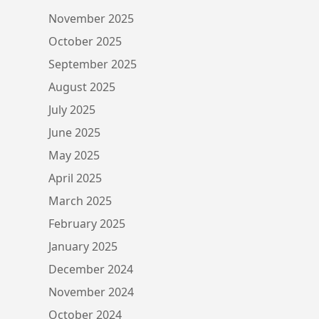
November 2025
October 2025
September 2025
August 2025
July 2025
June 2025
May 2025
April 2025
March 2025
February 2025
January 2025
December 2024
November 2024
October 2024