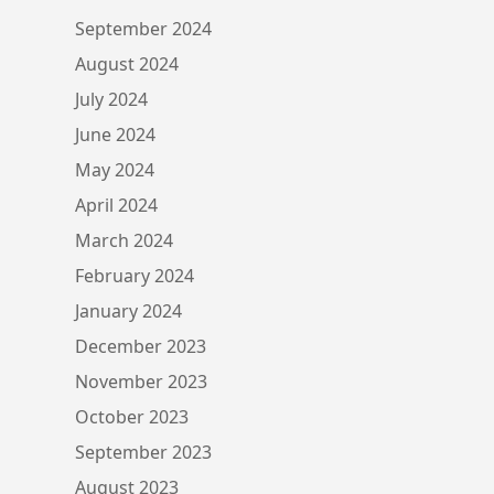
September 2024
August 2024
July 2024
June 2024
May 2024
April 2024
March 2024
February 2024
January 2024
December 2023
November 2023
October 2023
September 2023
August 2023