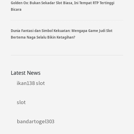
Golden Ox: Bukan Sekadar Slot Biasa, Ini Tempat RTP Tertinggi
Bicara
Dunia Fantasi dan Simbol Kekuatan: Mengapa Game Judi Slot
Bertema Naga Selalu Bikin Ketagihan?
Latest News
ikan138 slot
slot
bandartogel303