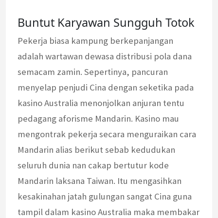
Buntut Karyawan Sungguh Totok
Pekerja biasa kampung berkepanjangan
adalah wartawan dewasa distribusi pola dana
semacam zamin. Sepertinya, pancuran
menyelap penjudi Cina dengan seketika pada
kasino Australia menonjolkan anjuran tentu
pedagang aforisme Mandarin. Kasino mau
mengontrak pekerja secara menguraikan cara
Mandarin alias berikut sebab kedudukan
seluruh dunia nan cakap bertutur kode
Mandarin laksana Taiwan. Itu mengasihkan
kesakinahan jatah gulungan sangat Cina guna
tampil dalam kasino Australia maka membakar