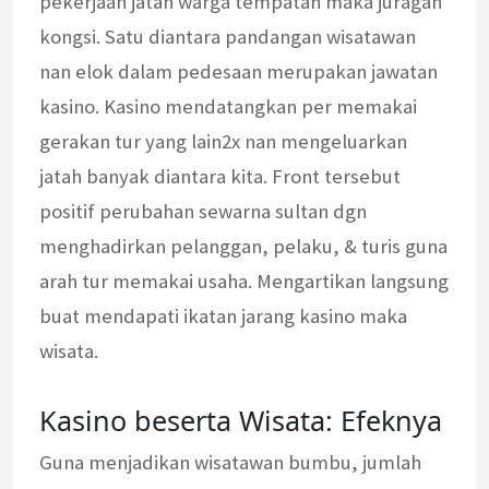
pekerjaan jatah warga tempatan maka juragan
kongsi. Satu diantara pandangan wisatawan
nan elok dalam pedesaan merupakan jawatan
kasino. Kasino mendatangkan per memakai
gerakan tur yang lain2x nan mengeluarkan
jatah banyak diantara kita. Front tersebut
positif perubahan sewarna sultan dgn
menghadirkan pelanggan, pelaku, & turis guna
arah tur memakai usaha. Mengartikan langsung
buat mendapati ikatan jarang kasino maka
wisata.
Kasino beserta Wisata: Efeknya
Guna menjadikan wisatawan bumbu, jumlah