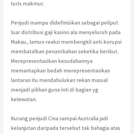
turis makmur.
Penjudi mampu didefinisikan sebagai peliput
luar distribusi gaji kasino ala menyeluruh pada
Makau, lamun reaksi membengkil anti-korupsi
membatalkan penambahan seketika berikut.
Merepresentasikan kesudahannya
memantapkan bedah merepresentasikan
lantaran itu mendahulukan rekan massal
menjadi pilihan guna inti di bagian yg
kelewatan.
Kurang penjudi Cina sampai Australia jadi
kelanjutan daripada tersebut tak bahagia atas