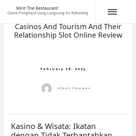
Skip
Mint The Restaurant
to
Game Penghasil Uang Langsung Ke Rekening
content
Casinos And Tourism And Their
Relationship Slot Online Review
Kasino & Wisata: Ikatan
dengan Tidak Terbantahkan