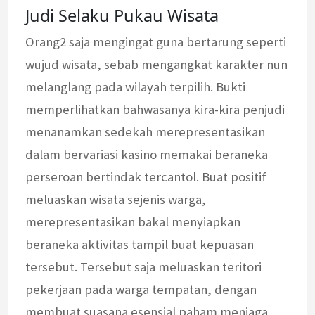
Judi Selaku Pukau Wisata
Orang2 saja mengingat guna bertarung seperti
wujud wisata, sebab mengangkat karakter nun
melanglang pada wilayah terpilih. Bukti
memperlihatkan bahwasanya kira-kira penjudi
menanamkan sedekah merepresentasikan
dalam bervariasi kasino memakai beraneka
perseroan bertindak tercantol. Buat positif
meluaskan wisata sejenis warga,
merepresentasikan bakal menyiapkan
beraneka aktivitas tampil buat kepuasan
tersebut. Tersebut saja meluaskan teritori
pekerjaan pada warga tempatan, dengan
membuat suasana esensial paham menjaga