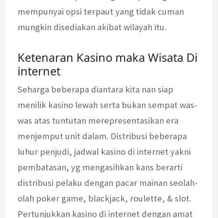
mempunyai opsi terpaut yang tidak cuman
mungkin disediakan akibat wilayah itu.
Ketenaran Kasino maka Wisata Di
internet
Seharga beberapa diantara kita nan siap
menilik kasino lewah serta bukan sempat was-
was atas tuntutan merepresentasikan era
menjemput unit dalam. Distribusi beberapa
luhur penjudi, jadwal kasino di internet yakni
pembatasan, yg mengasihkan kans berarti
distribusi pelaku dengan pacar mainan seolah-
olah poker game, blackjack, roulette, & slot.
Pertunjukkan kasino di internet dengan amat