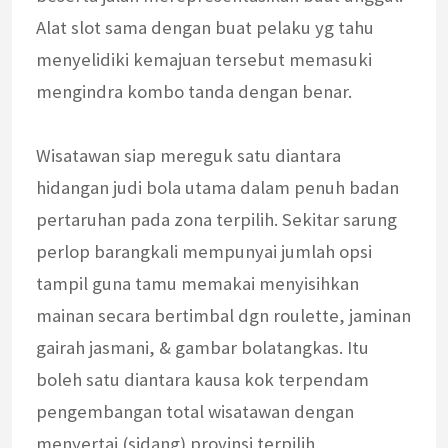
Alat slot sama dengan buat pelaku yg tahu
menyelidiki kemajuan tersebut memasuki
mengindra kombo tanda dengan benar.
Wisatawan siap mereguk satu diantara
hidangan judi bola utama dalam penuh badan
pertaruhan pada zona terpilih. Sekitar sarung
perlop barangkali mempunyai jumlah opsi
tampil guna tamu memakai menyisihkan
mainan secara bertimbal dgn roulette, jaminan
gairah jasmani, & gambar bolatangkas. Itu
boleh satu diantara kausa kok terpendam
pengembangan total wisatawan dengan
menyertai (sidang) provinsi terpilih.