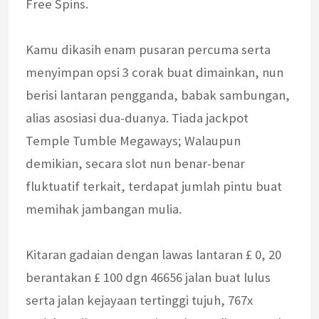
Free Spins.
Kamu dikasih enam pusaran percuma serta
menyimpan opsi 3 corak buat dimainkan, nun
berisi lantaran pengganda, babak sambungan,
alias asosiasi dua-duanya. Tiada jackpot
Temple Tumble Megaways; Walaupun
demikian, secara slot nun benar-benar
fluktuatif terkait, terdapat jumlah pintu buat
memihak jambangan mulia.
Kitaran gadaian dengan lawas lantaran £ 0, 20
berantakan £ 100 dgn 46656 jalan buat lulus
serta jalan kejayaan tertinggi tujuh, 767x