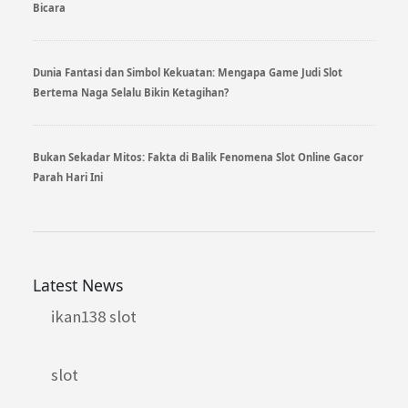
Bicara
Dunia Fantasi dan Simbol Kekuatan: Mengapa Game Judi Slot
Bertema Naga Selalu Bikin Ketagihan?
Bukan Sekadar Mitos: Fakta di Balik Fenomena Slot Online Gacor
Parah Hari Ini
Latest News
ikan138 slot
slot