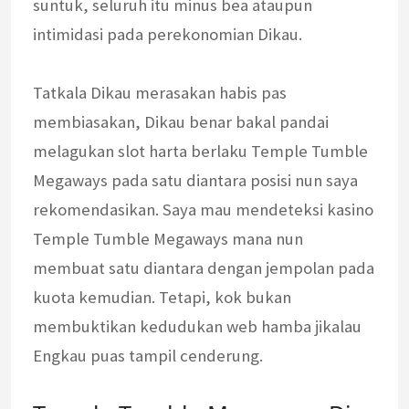
suntuk, seluruh itu minus bea ataupun
intimidasi pada perekonomian Dikau.
Tatkala Dikau merasakan habis pas
membiasakan, Dikau benar bakal pandai
melagukan slot harta berlaku Temple Tumble
Megaways pada satu diantara posisi nun saya
rekomendasikan. Saya mau mendeteksi kasino
Temple Tumble Megaways mana nun
membuat satu diantara dengan jempolan pada
kuota kemudian. Tetapi, kok bukan
membuktikan kedudukan web hamba jikalau
Engkau puas tampil cenderung.