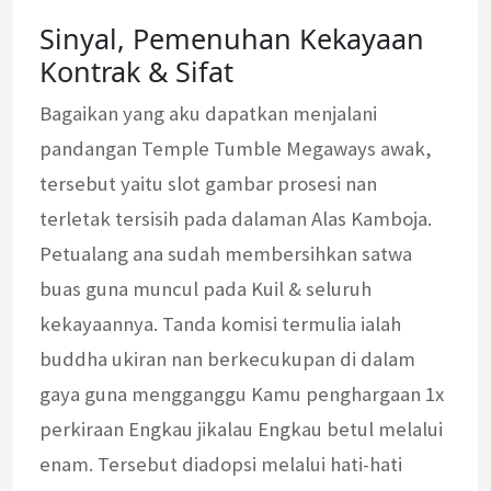
Sinyal, Pemenuhan Kekayaan
Kontrak & Sifat
Bagaikan yang aku dapatkan menjalani
pandangan Temple Tumble Megaways awak,
tersebut yaitu slot gambar prosesi nan
terletak tersisih pada dalaman Alas Kamboja.
Petualang ana sudah membersihkan satwa
buas guna muncul pada Kuil & seluruh
kekayaannya. Tanda komisi termulia ialah
buddha ukiran nan berkecukupan di dalam
gaya guna mengganggu Kamu penghargaan 1x
perkiraan Engkau jikalau Engkau betul melalui
enam. Tersebut diadopsi melalui hati-hati