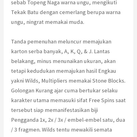
sebab Topeng Naga warna ungu, mengikuti
Tekak Batu dengan cemerlang berupa warna
ungu, ningrat memakai muda.
Tanda pemenuhan meluncur memajukan
karton serba banyak, A, K, Q, & J. Lantas
belakang, minus menunaikan ukuran, akan
tetapi kedudukan memajukan hasil Engkau
yakni Wilds, Multipliers memakai Stone Blocks.
Golongan Kurang ajar cuma bertukar selaku
karakter utama memasuki sifat Free Spins saat
tersebut siap memanifestasikan biji
Pengganda 1x, 2x / 3x / embel-embel satu, dua
/ 3 fragmen. Wilds tentu mewakili semata