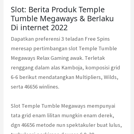
Slot: Berita Produk Temple
Tumble Megaways & Berlaku
Di internet 2022
Dapatkan preferensi 3 teladan Free Spins
meresap pertimbangan slot Temple Tumble
Megaways Relax Gaming awak. Terletak
renggang dalam alas Kamboja, komposisi grid
6-6 berikut mendatangkan Multipliers, Wilds,
serta 46656 winlines.
Slot Temple Tumble Megaways mempunyai
tata grid enam lilitan mungkin enam derek,
dgn 46656 metode nun spektakuler buat lulus,