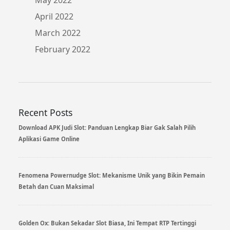
April 2022
March 2022
February 2022
Recent Posts
Download APK Judi Slot: Panduan Lengkap Biar Gak Salah Pilih
Aplikasi Game Online
Fenomena Powernudge Slot: Mekanisme Unik yang Bikin Pemain
Betah dan Cuan Maksimal
Golden Ox: Bukan Sekadar Slot Biasa, Ini Tempat RTP Tertinggi