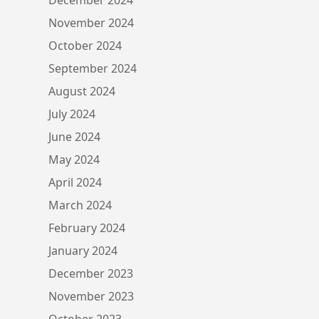
November 2024
October 2024
September 2024
August 2024
July 2024
June 2024
May 2024
April 2024
March 2024
February 2024
January 2024
December 2023
November 2023
October 2023