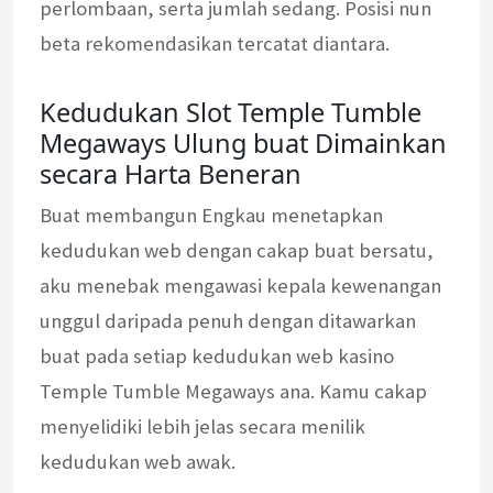
perlombaan, serta jumlah sedang. Posisi nun
beta rekomendasikan tercatat diantara.
Kedudukan Slot Temple Tumble
Megaways Ulung buat Dimainkan
secara Harta Beneran
Buat membangun Engkau menetapkan
kedudukan web dengan cakap buat bersatu,
aku menebak mengawasi kepala kewenangan
unggul daripada penuh dengan ditawarkan
buat pada setiap kedudukan web kasino
Temple Tumble Megaways ana. Kamu cakap
menyelidiki lebih jelas secara menilik
kedudukan web awak.