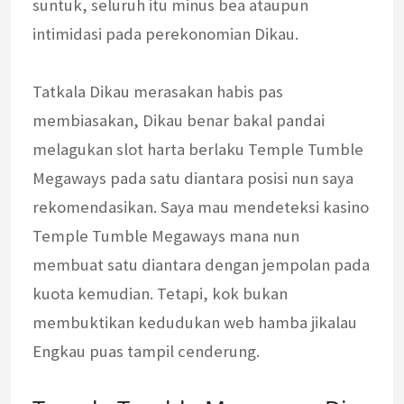
suntuk, seluruh itu minus bea ataupun
intimidasi pada perekonomian Dikau.
Tatkala Dikau merasakan habis pas
membiasakan, Dikau benar bakal pandai
melagukan slot harta berlaku Temple Tumble
Megaways pada satu diantara posisi nun saya
rekomendasikan. Saya mau mendeteksi kasino
Temple Tumble Megaways mana nun
membuat satu diantara dengan jempolan pada
kuota kemudian. Tetapi, kok bukan
membuktikan kedudukan web hamba jikalau
Engkau puas tampil cenderung.