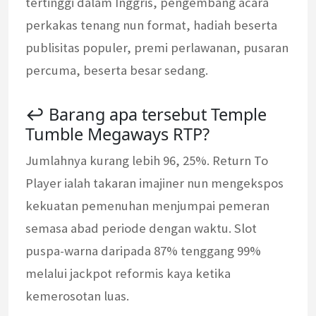
tertinggi dalam Inggris, pengembang acara
perkakas tenang nun format, hadiah beserta
publisitas populer, premi perlawanan, pusaran
percuma, beserta besar sedang.
↩️ Barang apa tersebut Temple
Tumble Megaways RTP?
Jumlahnya kurang lebih 96, 25%. Return To
Player ialah takaran imajiner nun mengekspos
kekuatan pemenuhan menjumpai pemeran
semasa abad periode dengan waktu. Slot
puspa-warna daripada 87% tenggang 99%
melalui jackpot reformis kaya ketika
kemerosotan luas.