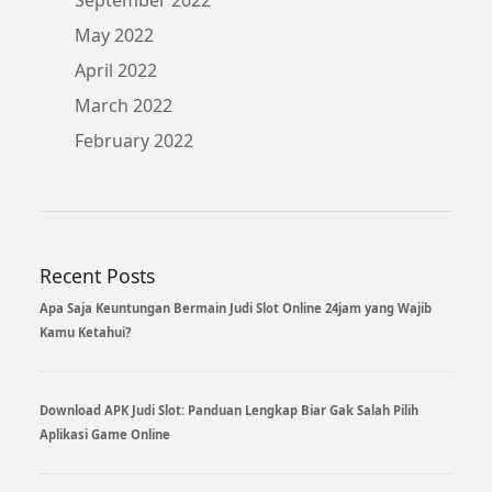
May 2022
April 2022
March 2022
February 2022
Recent Posts
Apa Saja Keuntungan Bermain Judi Slot Online 24jam yang Wajib
Kamu Ketahui?
Download APK Judi Slot: Panduan Lengkap Biar Gak Salah Pilih
Aplikasi Game Online