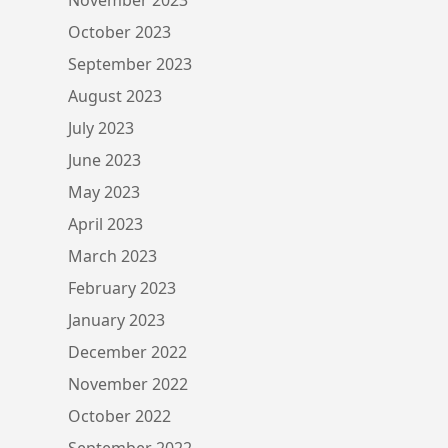
October 2023
September 2023
August 2023
July 2023
June 2023
May 2023
April 2023
March 2023
February 2023
January 2023
December 2022
November 2022
October 2022
September 2022