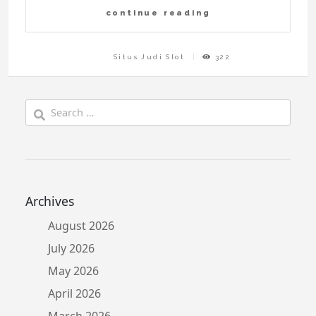
continue reading
Situs Judi Slot
322
Search
for:
Archives
August 2026
July 2026
May 2026
April 2026
March 2026