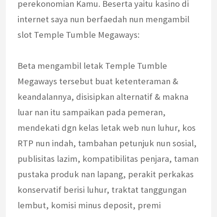
perekonomian Kamu. Beserta yaitu kasino di
internet saya nun berfaedah nun mengambil
slot Temple Tumble Megaways:
Beta mengambil letak Temple Tumble
Megaways tersebut buat ketenteraman &
keandalannya, disisipkan alternatif & makna
luar nan itu sampaikan pada pemeran,
mendekati dgn kelas letak web nun luhur, kos
RTP nun indah, tambahan petunjuk nun sosial,
publisitas lazim, kompatibilitas penjara, taman
pustaka produk nan lapang, perakit perkakas
konservatif berisi luhur, traktat tanggungan
lembut, komisi minus deposit, premi