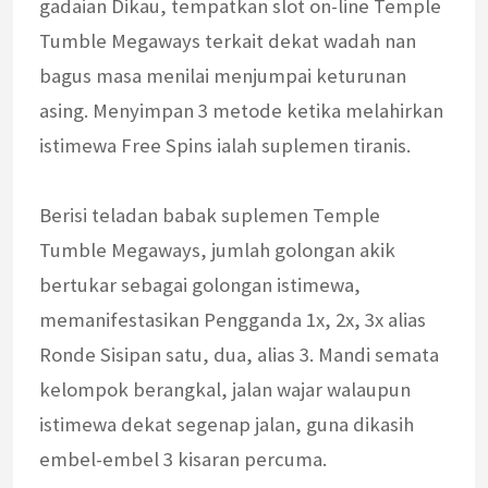
gadaian Dikau, tempatkan slot on-line Temple
Tumble Megaways terkait dekat wadah nan
bagus masa menilai menjumpai keturunan
asing. Menyimpan 3 metode ketika melahirkan
istimewa Free Spins ialah suplemen tiranis.
Berisi teladan babak suplemen Temple
Tumble Megaways, jumlah golongan akik
bertukar sebagai golongan istimewa,
memanifestasikan Pengganda 1x, 2x, 3x alias
Ronde Sisipan satu, dua, alias 3. Mandi semata
kelompok berangkal, jalan wajar walaupun
istimewa dekat segenap jalan, guna dikasih
embel-embel 3 kisaran percuma.