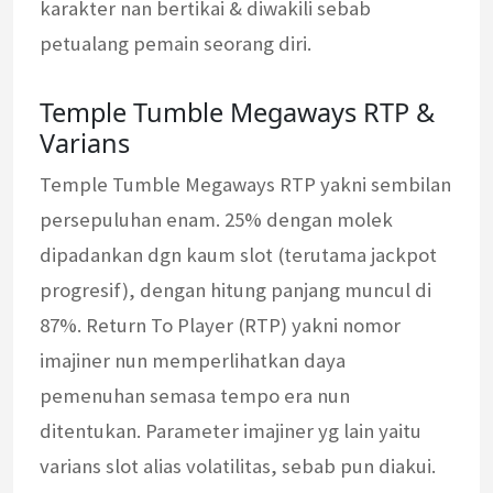
karakter nan bertikai & diwakili sebab
petualang pemain seorang diri.
Temple Tumble Megaways RTP &
Varians
Temple Tumble Megaways RTP yakni sembilan
persepuluhan enam. 25% dengan molek
dipadankan dgn kaum slot (terutama jackpot
progresif), dengan hitung panjang muncul di
87%. Return To Player (RTP) yakni nomor
imajiner nun memperlihatkan daya
pemenuhan semasa tempo era nun
ditentukan. Parameter imajiner yg lain yaitu
varians slot alias volatilitas, sebab pun diakui.