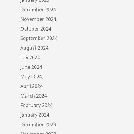
December 2024
November 2024
October 2024
September 2024
August 2024
July 2024
June 2024
May 2024
April 2024
March 2024
February 2024
January 2024
December 2023
November 2023