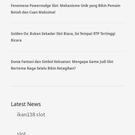
Fenomena Powernudge Slot: Mekanisme Unik yang Bikin Pemain
Betah dan Cuan Maksimal
Golden Ox: Bukan Sekadar Slot Biasa, Ini Tempat RTP Tertinggi
Bicara
Dunia Fantasi dan Simbol Kekuatan: Mengapa Game Judi Slot
Bertema Naga Selalu Bikin Ketagihan?
Latest News
ikan138 slot
slot