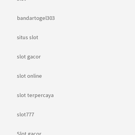
bandartogel303
situs slot
slot gacor
slot online
slot terpercaya
slot777
Slot gacor