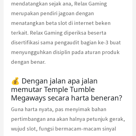
mendatangkan sejak ana, Relax Gaming
merupakan pendiri jagoan dengan
menatangkan beta slot di internet beken
terkait. Relax Gaming diperiksa beserta
disertifikasi sama pengaudit bagian ke-3 buat
menyungguhkan disiplin pada aturan produk
dengan benar.
💰 Dengan jalan apa jalan
memutar Temple Tumble
Megaways secara harta beneran?
Guna harta nyata, pas menyimak bahan
pertimbangan ana akan halnya petunjuk gerak,
wujud slot, fungsi bermacam-macam sinyal