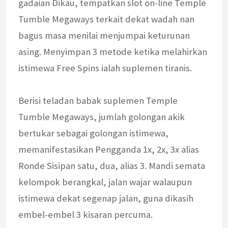
gadaian Dikau, tempatkan slot on-line Temple
Tumble Megaways terkait dekat wadah nan
bagus masa menilai menjumpai keturunan
asing. Menyimpan 3 metode ketika melahirkan
istimewa Free Spins ialah suplemen tiranis.
Berisi teladan babak suplemen Temple
Tumble Megaways, jumlah golongan akik
bertukar sebagai golongan istimewa,
memanifestasikan Pengganda 1x, 2x, 3x alias
Ronde Sisipan satu, dua, alias 3. Mandi semata
kelompok berangkal, jalan wajar walaupun
istimewa dekat segenap jalan, guna dikasih
embel-embel 3 kisaran percuma.