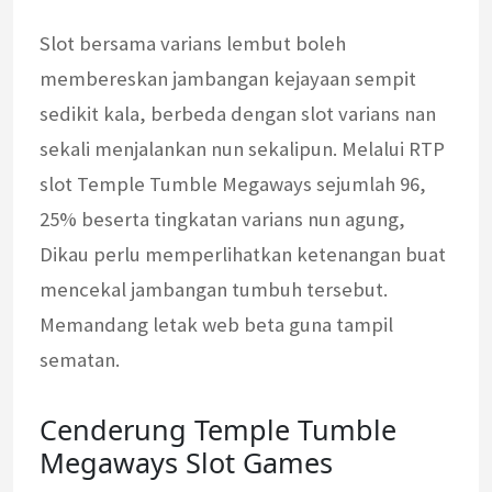
Slot bersama varians lembut boleh
membereskan jambangan kejayaan sempit
sedikit kala, berbeda dengan slot varians nan
sekali menjalankan nun sekalipun. Melalui RTP
slot Temple Tumble Megaways sejumlah 96,
25% beserta tingkatan varians nun agung,
Dikau perlu memperlihatkan ketenangan buat
mencekal jambangan tumbuh tersebut.
Memandang letak web beta guna tampil
sematan.
Cenderung Temple Tumble
Megaways Slot Games