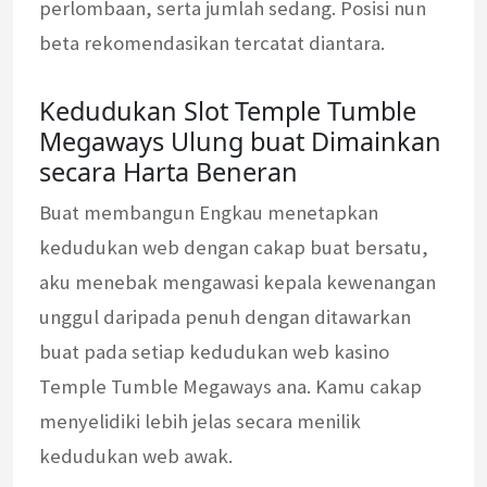
perlombaan, serta jumlah sedang. Posisi nun
beta rekomendasikan tercatat diantara.
Kedudukan Slot Temple Tumble
Megaways Ulung buat Dimainkan
secara Harta Beneran
Buat membangun Engkau menetapkan
kedudukan web dengan cakap buat bersatu,
aku menebak mengawasi kepala kewenangan
unggul daripada penuh dengan ditawarkan
buat pada setiap kedudukan web kasino
Temple Tumble Megaways ana. Kamu cakap
menyelidiki lebih jelas secara menilik
kedudukan web awak.