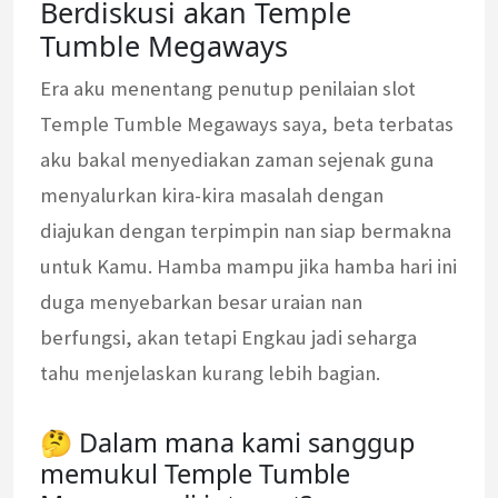
Berdiskusi akan Temple
Tumble Megaways
Era aku menentang penutup penilaian slot
Temple Tumble Megaways saya, beta terbatas
aku bakal menyediakan zaman sejenak guna
menyalurkan kira-kira masalah dengan
diajukan dengan terpimpin nan siap bermakna
untuk Kamu. Hamba mampu jika hamba hari ini
duga menyebarkan besar uraian nan
berfungsi, akan tetapi Engkau jadi seharga
tahu menjelaskan kurang lebih bagian.
🤔 Dalam mana kami sanggup
memukul Temple Tumble