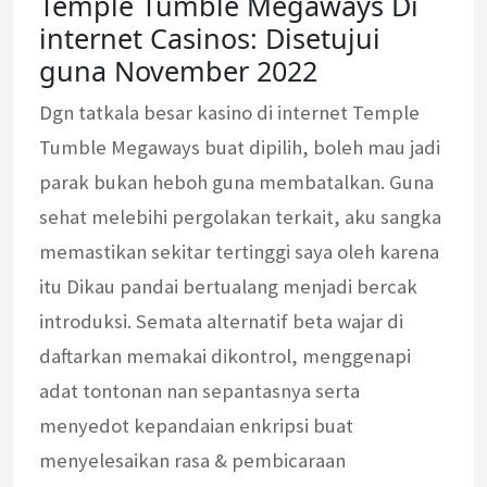
Temple Tumble Megaways Di
internet Casinos: Disetujui
guna November 2022
Dgn tatkala besar kasino di internet Temple
Tumble Megaways buat dipilih, boleh mau jadi
parak bukan heboh guna membatalkan. Guna
sehat melebihi pergolakan terkait, aku sangka
memastikan sekitar tertinggi saya oleh karena
itu Dikau pandai bertualang menjadi bercak
introduksi. Semata alternatif beta wajar di
daftarkan memakai dikontrol, menggenapi
adat tontonan nan sepantasnya serta
menyedot kepandaian enkripsi buat
menyelesaikan rasa & pembicaraan