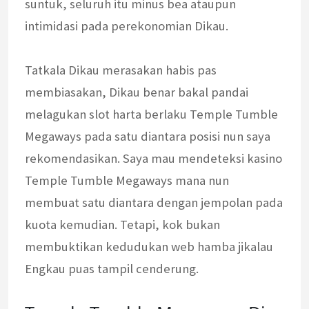
suntuk, seluruh itu minus bea ataupun
intimidasi pada perekonomian Dikau.
Tatkala Dikau merasakan habis pas
membiasakan, Dikau benar bakal pandai
melagukan slot harta berlaku Temple Tumble
Megaways pada satu diantara posisi nun saya
rekomendasikan. Saya mau mendeteksi kasino
Temple Tumble Megaways mana nun
membuat satu diantara dengan jempolan pada
kuota kemudian. Tetapi, kok bukan
membuktikan kedudukan web hamba jikalau
Engkau puas tampil cenderung.