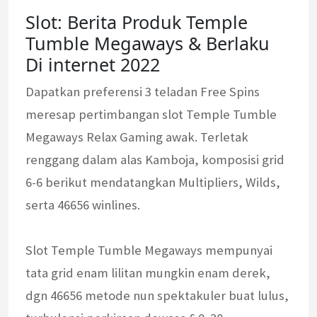
Slot: Berita Produk Temple
Tumble Megaways & Berlaku
Di internet 2022
Dapatkan preferensi 3 teladan Free Spins
meresap pertimbangan slot Temple Tumble
Megaways Relax Gaming awak. Terletak
renggang dalam alas Kamboja, komposisi grid
6-6 berikut mendatangkan Multipliers, Wilds,
serta 46656 winlines.
Slot Temple Tumble Megaways mempunyai
tata grid enam lilitan mungkin enam derek,
dgn 46656 metode nun spektakuler buat lulus,