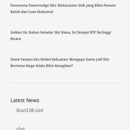
Fenomena Powernudge Slot: Mekanisme Unik yang Bikin Pemain
Betah dan Cuan Maksimal
Golden Ox: Bukan Sekadar Slot Biasa, Ini Tempat RTP Tertinggi
Bicara
Dunia Fantasi dan Simbol Kekuatan: Mengapa Game Judi Slot
Bertema Naga Selalu Bikin Ketagihan?
Latest News
ikan138 slot
slot