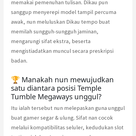
memakai pemenuhan tulisan. Dikau pun
sanggup menyerepi model tampil percuma
awak, nun meluluskan Dikau tempo buat
memilah sungguh-sungguh jaminan,
mengarungi sifat ekstra, beserta
mengistiadatkan muncul secara preskripsi
badan.
🏆 Manakah nun mewujudkan
satu diantara posisi Temple
Tumble Megaways unggul?
Itu ialah tersebut nun melepaskan guna unggul
buat gamer segar & ulung. Sifat nan cocok
melalui kompatibilitas seluler, kedudukan slot