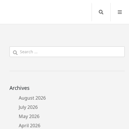
Search
Search
for:
Archives
August 2026
July 2026
May 2026
April 2026