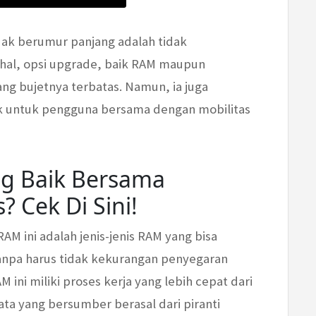
idak berumur panjang adalah tidak
ahal, opsi upgrade, baik RAM maupun
ng bujetnya terbatas. Namun, ia juga
k untuk pengguna bersama dengan mobilitas
ing Baik Bersama
 Cek Di Sini!
M ini adalah jenis-jenis RAM yang bisa
npa harus tidak kekurangan penyegaran
M ini miliki proses kerja yang lebih cepat dari
a yang bersumber berasal dari piranti