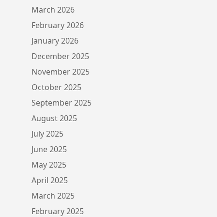
March 2026
February 2026
January 2026
December 2025
November 2025
October 2025
September 2025
August 2025
July 2025
June 2025
May 2025
April 2025
March 2025
February 2025