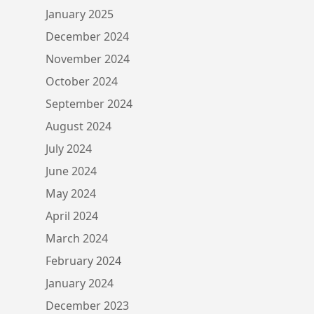
January 2025
December 2024
November 2024
October 2024
September 2024
August 2024
July 2024
June 2024
May 2024
April 2024
March 2024
February 2024
January 2024
December 2023