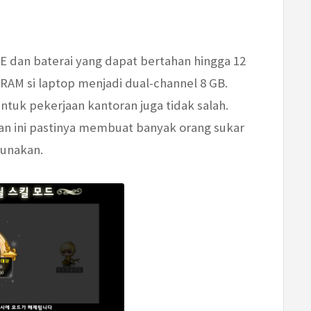
E dan baterai yang dapat bertahan hingga 12
RAM si laptop menjadi dual-channel 8 GB.
untuk pekerjaan kantoran juga tidak salah.
aan ini pastinya membuat banyak orang sukar
unakan.