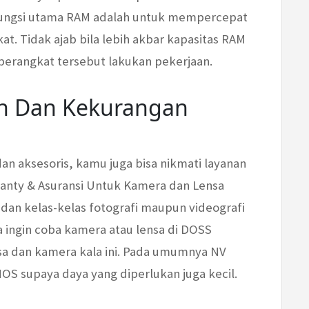
. Fungsi utama RAM adalah untuk mempercepat
. Tidak ajab bila lebih akbar kapasitas RAM
 perangkat tersebut lakukan pekerjaan.
an Dan Kekurangan
dan aksesoris, kamu juga bisa nikmati layanan
anty & Asuransi Untuk Kamera dan Lensa
 dan kelas-kelas fotografi maupun videografi
a ingin coba kamera atau lensa di DOSS
a dan kamera kala ini. Pada umumnya NV
S supaya daya yang diperlukan juga kecil.