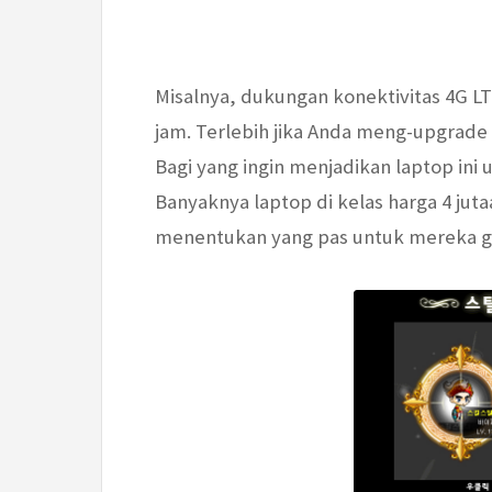
Misalnya, dukungan konektivitas 4G LT
jam. Terlebih jika Anda meng-upgrade 
Bagi yang ingin menjadikan laptop ini 
Banyaknya laptop di kelas harga 4 jut
menentukan yang pas untuk mereka g