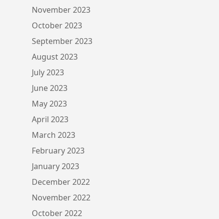
November 2023
October 2023
September 2023
August 2023
July 2023
June 2023
May 2023
April 2023
March 2023
February 2023
January 2023
December 2022
November 2022
October 2022