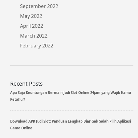
September 2022
May 2022
April 2022
March 2022
February 2022
Recent Posts
Apa Saja Keuntungan Bermain Judi Slot Online 24jam yang Wajib Kamu
Ketahui?
Download APK Judi Slot: Panduan Lengkap Biar Gak Salah Pilih Aplikasi
Game Online