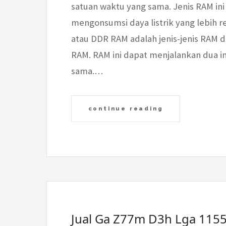
satuan waktu yang sama. Jenis RAM in
mengonsumsi daya listrik yang lebih
atau DDR RAM adalah jenis-jenis RAM d
RAM. RAM ini dapat menjalankan dua in
sama.…
continue reading
Jual Ga Z77m D3h Lga 1155