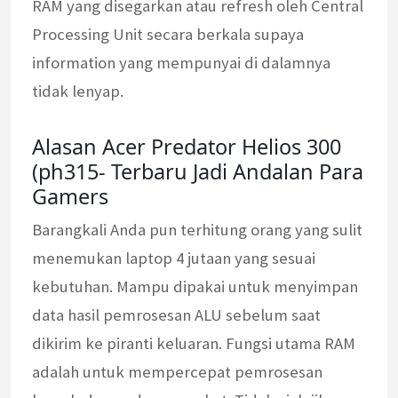
RAM yang disegarkan atau refresh oleh Central
Processing Unit secara berkala supaya
information yang mempunyai di dalamnya
tidak lenyap.
Alasan Acer Predator Helios 300
(ph315- Terbaru Jadi Andalan Para
Gamers
Barangkali Anda pun terhitung orang yang sulit
menemukan laptop 4 jutaan yang sesuai
kebutuhan. Mampu dipakai untuk menyimpan
data hasil pemrosesan ALU sebelum saat
dikirim ke piranti keluaran. Fungsi utama RAM
adalah untuk mempercepat pemrosesan