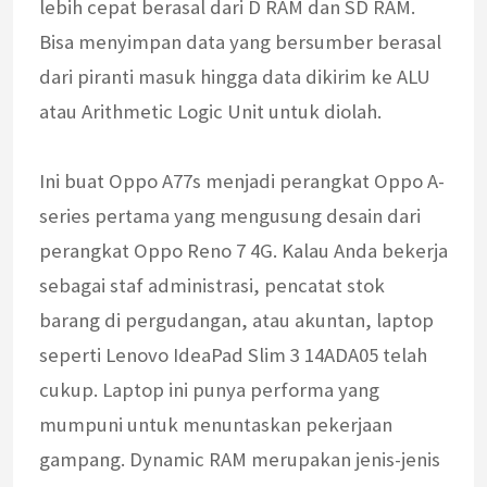
lebih cepat berasal dari D RAM dan SD RAM.
Bisa menyimpan data yang bersumber berasal
dari piranti masuk hingga data dikirim ke ALU
atau Arithmetic Logic Unit untuk diolah.
Ini buat Oppo A77s menjadi perangkat Oppo A-
series pertama yang mengusung desain dari
perangkat Oppo Reno 7 4G. Kalau Anda bekerja
sebagai staf administrasi, pencatat stok
barang di pergudangan, atau akuntan, laptop
seperti Lenovo IdeaPad Slim 3 14ADA05 telah
cukup. Laptop ini punya performa yang
mumpuni untuk menuntaskan pekerjaan
gampang. Dynamic RAM merupakan jenis-jenis