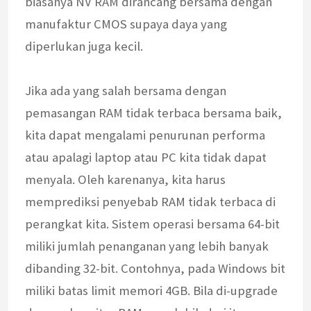
biasanya NV RAM dirancang bersama dengan
manufaktur CMOS supaya daya yang
diperlukan juga kecil.
Jika ada yang salah bersama dengan
pemasangan RAM tidak terbaca bersama baik,
kita dapat mengalami penurunan performa
atau apalagi laptop atau PC kita tidak dapat
menyala. Oleh karenanya, kita harus
memprediksi penyebab RAM tidak terbaca di
perangkat kita. Sistem operasi bersama 64-bit
miliki jumlah penanganan yang lebih banyak
dibanding 32-bit. Contohnya, pada Windows bit
miliki batas limit memori 4GB. Bila di-upgrade