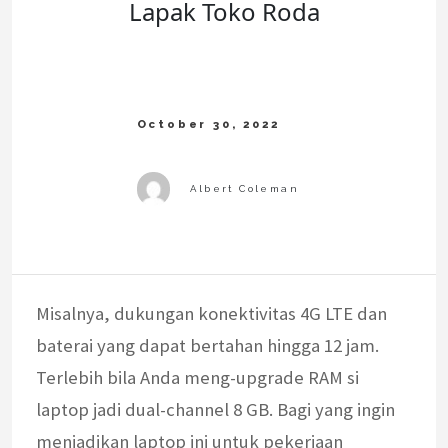
Lapak Toko Roda
Misalnya, dukungan konektivitas 4G LTE dan
baterai yang dapat bertahan hingga 12 jam.
Terlebih bila Anda meng-upgrade RAM si
laptop jadi dual-channel 8 GB. Bagi yang ingin
menjadikan laptop ini untuk pekerjaan