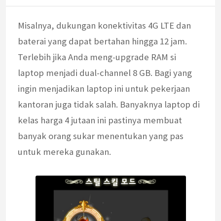
Misalnya, dukungan konektivitas 4G LTE dan
baterai yang dapat bertahan hingga 12 jam.
Terlebih jika Anda meng-upgrade RAM si
laptop menjadi dual-channel 8 GB. Bagi yang
ingin menjadikan laptop ini untuk pekerjaan
kantoran juga tidak salah. Banyaknya laptop di
kelas harga 4 jutaan ini pastinya membuat
banyak orang sukar menentukan yang pas
untuk mereka gunakan.