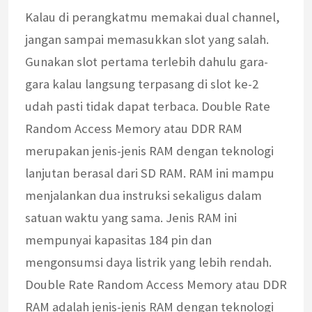
Kalau di perangkatmu memakai dual channel,
jangan sampai memasukkan slot yang salah.
Gunakan slot pertama terlebih dahulu gara-
gara kalau langsung terpasang di slot ke-2
udah pasti tidak dapat terbaca. Double Rate
Random Access Memory atau DDR RAM
merupakan jenis-jenis RAM dengan teknologi
lanjutan berasal dari SD RAM. RAM ini mampu
menjalankan dua instruksi sekaligus dalam
satuan waktu yang sama. Jenis RAM ini
mempunyai kapasitas 184 pin dan
mengonsumsi daya listrik yang lebih rendah.
Double Rate Random Access Memory atau DDR
RAM adalah jenis-jenis RAM dengan teknologi