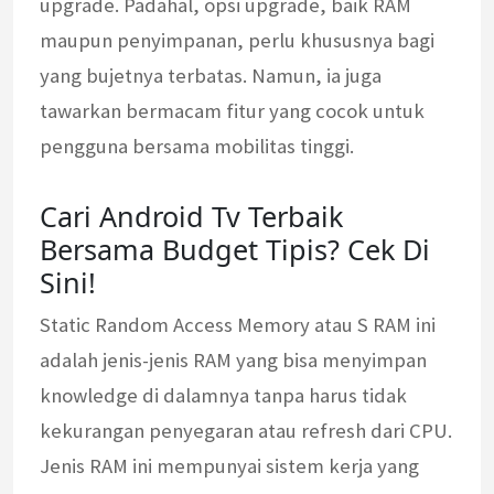
upgrade. Padahal, opsi upgrade, baik RAM
maupun penyimpanan, perlu khususnya bagi
yang bujetnya terbatas. Namun, ia juga
tawarkan bermacam fitur yang cocok untuk
pengguna bersama mobilitas tinggi.
Cari Android Tv Terbaik
Bersama Budget Tipis? Cek Di
Sini!
Static Random Access Memory atau S RAM ini
adalah jenis-jenis RAM yang bisa menyimpan
knowledge di dalamnya tanpa harus tidak
kekurangan penyegaran atau refresh dari CPU.
Jenis RAM ini mempunyai sistem kerja yang