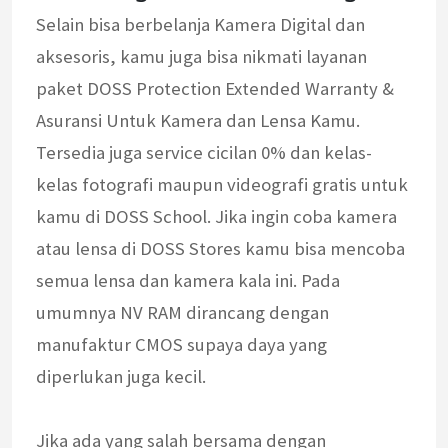
Selain bisa berbelanja Kamera Digital dan
aksesoris, kamu juga bisa nikmati layanan
paket DOSS Protection Extended Warranty &
Asuransi Untuk Kamera dan Lensa Kamu.
Tersedia juga service cicilan 0% dan kelas-
kelas fotografi maupun videografi gratis untuk
kamu di DOSS School. Jika ingin coba kamera
atau lensa di DOSS Stores kamu bisa mencoba
semua lensa dan kamera kala ini. Pada
umumnya NV RAM dirancang dengan
manufaktur CMOS supaya daya yang
diperlukan juga kecil.
Jika ada yang salah bersama dengan