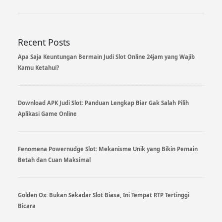
Recent Posts
Apa Saja Keuntungan Bermain Judi Slot Online 24jam yang Wajib
Kamu Ketahui?
Download APK Judi Slot: Panduan Lengkap Biar Gak Salah Pilih
Aplikasi Game Online
Fenomena Powernudge Slot: Mekanisme Unik yang Bikin Pemain
Betah dan Cuan Maksimal
Golden Ox: Bukan Sekadar Slot Biasa, Ini Tempat RTP Tertinggi
Bicara