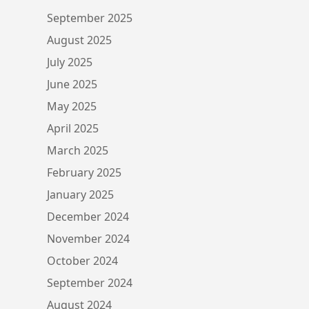
September 2025
August 2025
July 2025
June 2025
May 2025
April 2025
March 2025
February 2025
January 2025
December 2024
November 2024
October 2024
September 2024
August 2024