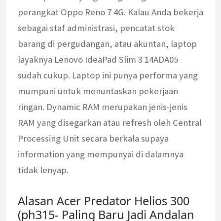
perangkat Oppo Reno 7 4G. Kalau Anda bekerja
sebagai staf administrasi, pencatat stok
barang di pergudangan, atau akuntan, laptop
layaknya Lenovo IdeaPad Slim 3 14ADA05
sudah cukup. Laptop ini punya performa yang
mumpuni untuk menuntaskan pekerjaan
ringan. Dynamic RAM merupakan jenis-jenis
RAM yang disegarkan atau refresh oleh Central
Processing Unit secara berkala supaya
information yang mempunyai di dalamnya
tidak lenyap.
Alasan Acer Predator Helios 300
(ph315- Paling Baru Jadi Andalan