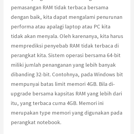
pemasangan RAM tidak terbaca bersama
dengan baik, kita dapat mengalami penurunan
performa atau apalagi laptop atau PC kita
tidak akan menyala. Oleh karenanya, kita harus
memprediksi penyebab RAM tidak terbaca di
perangkat kita. Sistem operasi bersama 64-bit
miliki jumlah penanganan yang lebih banyak
dibanding 32-bit. Contohnya, pada Windows bit
mempunyai batas limit memori 4GB. Bila di-
upgrade bersama kapsitas RAM yang lebih dari
itu, yang terbaca cuma 4GB. Memori ini
merupakan type memori yang digunakan pada
perangkat notebook.