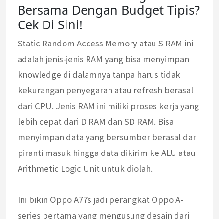
Bersama Dengan Budget Tipis?
Cek Di Sini!
Static Random Access Memory atau S RAM ini
adalah jenis-jenis RAM yang bisa menyimpan
knowledge di dalamnya tanpa harus tidak
kekurangan penyegaran atau refresh berasal
dari CPU. Jenis RAM ini miliki proses kerja yang
lebih cepat dari D RAM dan SD RAM. Bisa
menyimpan data yang bersumber berasal dari
piranti masuk hingga data dikirim ke ALU atau
Arithmetic Logic Unit untuk diolah.
Ini bikin Oppo A77s jadi perangkat Oppo A-
series pertama yang mengusung desain dari