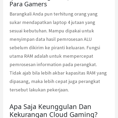
Para Gamers
Barangkali Anda pun terhitung orang yang
sukar mendapatkan laptop 4 jutaan yang
sesuai kebutuhan. Mampu dipakai untuk
menyimpan data hasil pemrosesan ALU
sebelum dikirim ke piranti keluaran. Fungsi
utama RAM adalah untuk mempercepat
pemrosesan information pada perangkat.
Tidak ajab bila lebih akbar kapasitas RAM yang
dipasang, maka lebih cepat juga perangkat
tersebut lakukan pekerjaan.
Apa Saja Keunggulan Dan
Kekurangan Cloud Gaming?