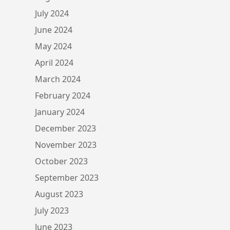
July 2024
June 2024
May 2024
April 2024
March 2024
February 2024
January 2024
December 2023
November 2023
October 2023
September 2023
August 2023
July 2023
June 2023