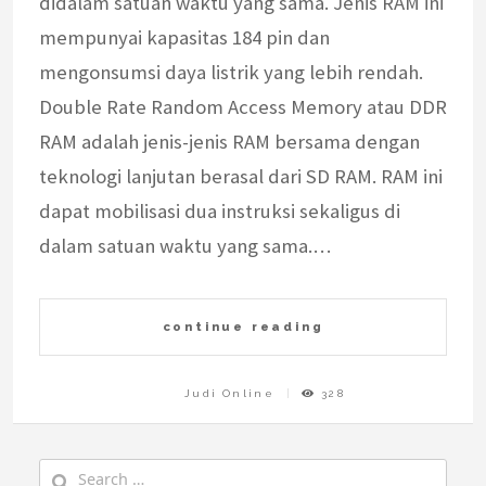
didalam satuan waktu yang sama. Jenis RAM ini
mempunyai kapasitas 184 pin dan
mengonsumsi daya listrik yang lebih rendah.
Double Rate Random Access Memory atau DDR
RAM adalah jenis-jenis RAM bersama dengan
teknologi lanjutan berasal dari SD RAM. RAM ini
dapat mobilisasi dua instruksi sekaligus di
dalam satuan waktu yang sama.…
continue reading
Judi Online
328
Search