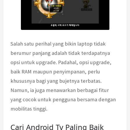
Salah satu perihal yang bikin laptop tidak
berumur panjang adalah tidak terdapatnya
opsi untuk upgrade. Padahal, opsi upgrade,
baik RAM maupun penyimpanan, perlu
khususnya bagi yang bujetnya terbatas.
Namun, ia juga menawarkan berbagai fitur
yang cocok untuk pengguna bersama dengan
mobilitas tinggi.
Cari Android Tv Paling Baik