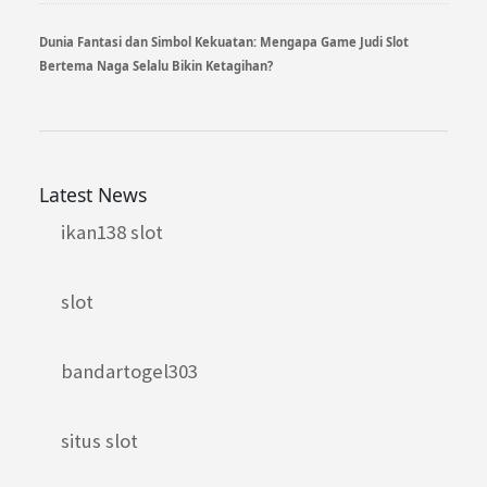
Dunia Fantasi dan Simbol Kekuatan: Mengapa Game Judi Slot
Bertema Naga Selalu Bikin Ketagihan?
Latest News
ikan138 slot
slot
bandartogel303
situs slot