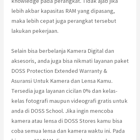
knowledge pada perangkat. Tidak ajab jika
lebih akbar kapasitas RAM yang dipasang,
maka lebih cepat juga perangkat tersebut
lakukan pekerjaan.
Selain bisa berbelanja Kamera Digital dan
aksesoris, anda juga bisa nikmati layanan paket
DOSS Protection Extended Warranty &
Asuransi Untuk Kamera dan Lensa Kamu.
Tersedia juga layanan cicilan 0% dan kelas-
kelas fotografi maupun videografi gratis untuk
anda di DOSS School. Jika ingin mencoba
kamera atau lensa di DOSS Stores kamu bisa
coba semua lensa dan kamera waktu ini. Pada