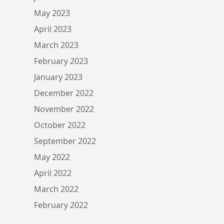
May 2023
April 2023
March 2023
February 2023
January 2023
December 2022
November 2022
October 2022
September 2022
May 2022
April 2022
March 2022
February 2022