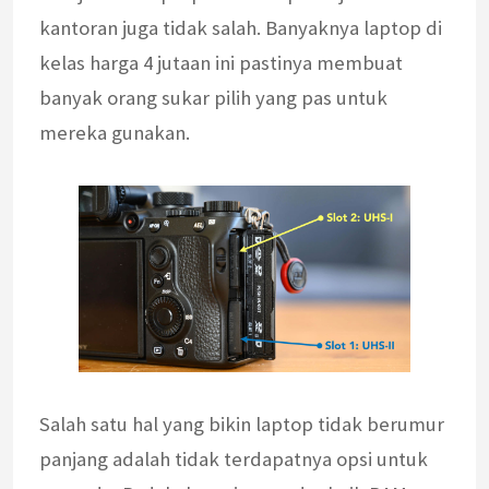
kantoran juga tidak salah. Banyaknya laptop di
kelas harga 4 jutaan ini pastinya membuat
banyak orang sukar pilih yang pas untuk
mereka gunakan.
Salah satu hal yang bikin laptop tidak berumur
panjang adalah tidak terdapatnya opsi untuk