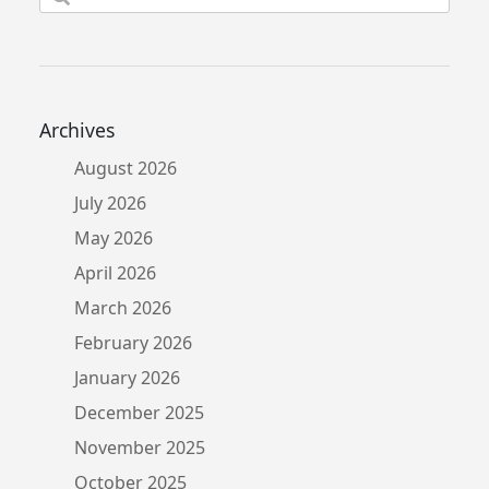
for:
Archives
August 2026
July 2026
May 2026
April 2026
March 2026
February 2026
January 2026
December 2025
November 2025
October 2025