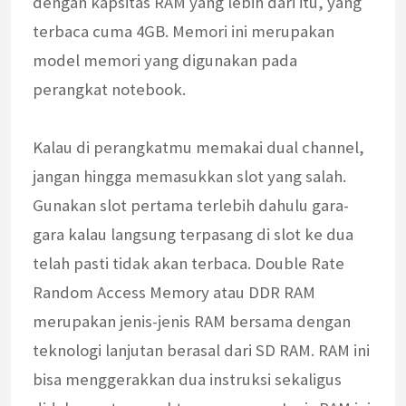
dengan kapsitas RAM yang lebih dari itu, yang
terbaca cuma 4GB. Memori ini merupakan
model memori yang digunakan pada
perangkat notebook.
Kalau di perangkatmu memakai dual channel,
jangan hingga memasukkan slot yang salah.
Gunakan slot pertama terlebih dahulu gara-
gara kalau langsung terpasang di slot ke dua
telah pasti tidak akan terbaca. Double Rate
Random Access Memory atau DDR RAM
merupakan jenis-jenis RAM bersama dengan
teknologi lanjutan berasal dari SD RAM. RAM ini
bisa menggerakkan dua instruksi sekaligus