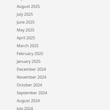
August 2025
July 2025
June 2025
May 2025
April 2025
March 2025
February 2025
January 2025
December 2024
November 2024
October 2024
September 2024
August 2024
July 2024