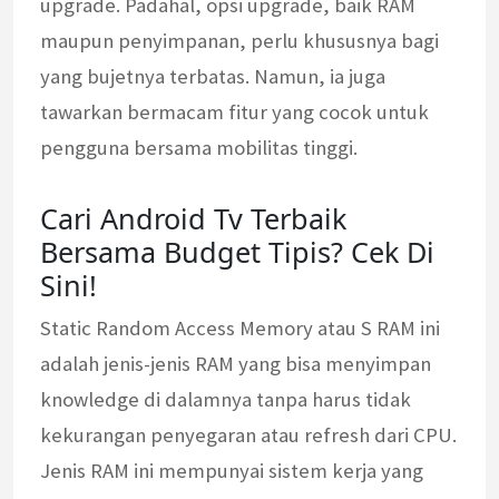
upgrade. Padahal, opsi upgrade, baik RAM
maupun penyimpanan, perlu khususnya bagi
yang bujetnya terbatas. Namun, ia juga
tawarkan bermacam fitur yang cocok untuk
pengguna bersama mobilitas tinggi.
Cari Android Tv Terbaik
Bersama Budget Tipis? Cek Di
Sini!
Static Random Access Memory atau S RAM ini
adalah jenis-jenis RAM yang bisa menyimpan
knowledge di dalamnya tanpa harus tidak
kekurangan penyegaran atau refresh dari CPU.
Jenis RAM ini mempunyai sistem kerja yang