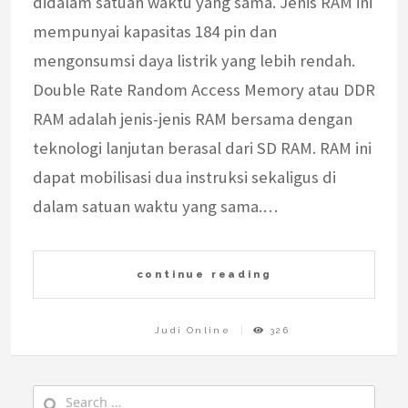
didalam satuan waktu yang sama. Jenis RAM ini
mempunyai kapasitas 184 pin dan
mengonsumsi daya listrik yang lebih rendah.
Double Rate Random Access Memory atau DDR
RAM adalah jenis-jenis RAM bersama dengan
teknologi lanjutan berasal dari SD RAM. RAM ini
dapat mobilisasi dua instruksi sekaligus di
dalam satuan waktu yang sama.…
continue reading
Judi Online
326
Search