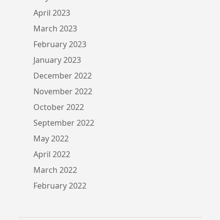
April 2023
March 2023
February 2023
January 2023
December 2022
November 2022
October 2022
September 2022
May 2022
April 2022
March 2022
February 2022