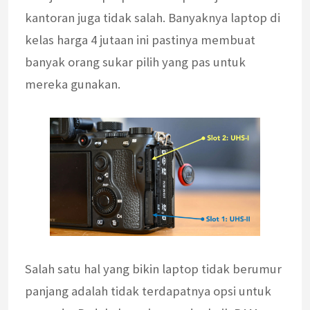
kantoran juga tidak salah. Banyaknya laptop di
kelas harga 4 jutaan ini pastinya membuat
banyak orang sukar pilih yang pas untuk
mereka gunakan.
Salah satu hal yang bikin laptop tidak berumur
panjang adalah tidak terdapatnya opsi untuk