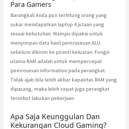
Para Gamers
Barangkali Anda pun terhitung orang yang
sukar mendapatkan laptop 4 jutaan yang
sesuai kebutuhan. Mampu dipakai untuk
menyimpan data hasil pemrosesan ALU
sebelum dikirim ke piranti keluaran. Fungsi
utama RAM adalah untuk mempercepat
pemrosesan information pada perangkat.
Tidak ajab bila lebih akbar kapasitas RAM yang
dipasang, maka lebih cepat juga perangkat
tersebut lakukan pekerjaan.
Apa Saja Keunggulan Dan
Kekurangan Cloud Gaming?