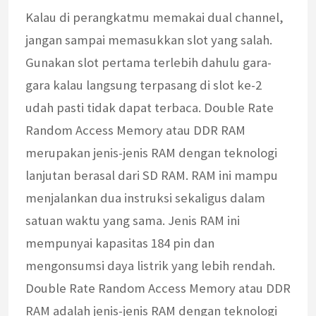
Kalau di perangkatmu memakai dual channel,
jangan sampai memasukkan slot yang salah.
Gunakan slot pertama terlebih dahulu gara-
gara kalau langsung terpasang di slot ke-2
udah pasti tidak dapat terbaca. Double Rate
Random Access Memory atau DDR RAM
merupakan jenis-jenis RAM dengan teknologi
lanjutan berasal dari SD RAM. RAM ini mampu
menjalankan dua instruksi sekaligus dalam
satuan waktu yang sama. Jenis RAM ini
mempunyai kapasitas 184 pin dan
mengonsumsi daya listrik yang lebih rendah.
Double Rate Random Access Memory atau DDR
RAM adalah jenis-jenis RAM dengan teknologi