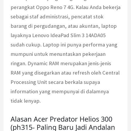
perangkat Oppo Reno 7 4G. Kalau Anda bekerja
sebagai staf administrasi, pencatat stok
barang di pergudangan, atau akuntan, laptop
layaknya Lenovo IdeaPad Slim 3 14ADA05
sudah cukup. Laptop ini punya performa yang
mumpuni untuk menuntaskan pekerjaan
ringan. Dynamic RAM merupakan jenis-jenis
RAM yang disegarkan atau refresh oleh Central
Processing Unit secara berkala supaya
information yang mempunyai di dalamnya
tidak lenyap.
Alasan Acer Predator Helios 300
(ph315- Paling Baru Jadi Andalan