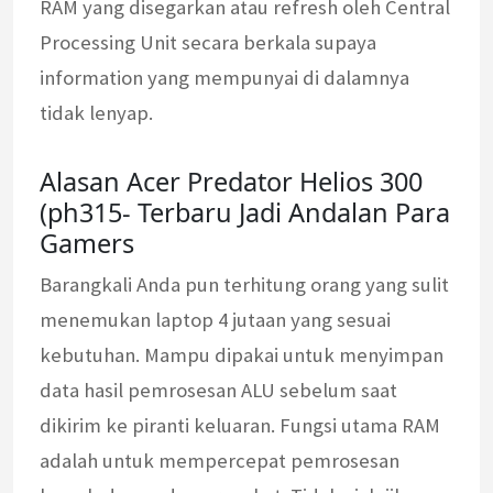
RAM yang disegarkan atau refresh oleh Central
Processing Unit secara berkala supaya
information yang mempunyai di dalamnya
tidak lenyap.
Alasan Acer Predator Helios 300
(ph315- Terbaru Jadi Andalan Para
Gamers
Barangkali Anda pun terhitung orang yang sulit
menemukan laptop 4 jutaan yang sesuai
kebutuhan. Mampu dipakai untuk menyimpan
data hasil pemrosesan ALU sebelum saat
dikirim ke piranti keluaran. Fungsi utama RAM
adalah untuk mempercepat pemrosesan