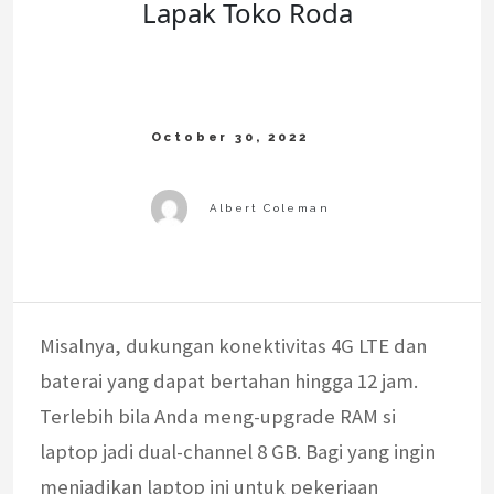
Lapak Toko Roda
Misalnya, dukungan konektivitas 4G LTE dan
baterai yang dapat bertahan hingga 12 jam.
Terlebih bila Anda meng-upgrade RAM si
laptop jadi dual-channel 8 GB. Bagi yang ingin
menjadikan laptop ini untuk pekerjaan