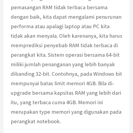
pemasangan RAM tidak terbaca bersama
dengan baik, kita dapat mengalami penurunan
performa atau apalagi laptop atau PC kita
tidak akan menyala. Oleh karenanya, kita harus
memprediksi penyebab RAM tidak terbaca di
perangkat kita. Sistem operasi bersama 64-bit
miliki jumlah penanganan yang lebih banyak
dibanding 32-bit. Contohnya, pada Windows bit
mempunyai batas limit memori 4GB. Bila di-
upgrade bersama kapsitas RAM yang lebih dari
itu, yang terbaca cuma 4GB. Memori ini
merupakan type memori yang digunakan pada
perangkat notebook.