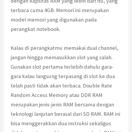
dengan kapsitas RAM yang lebih dari itu, yang
terbaca cuma 4GB. Memori ini merupakan
model memori yang digunakan pada
perangkat notebook.
Kalau di perangkatmu memakai dual channel,
jangan hingga memasukkan slot yang salah.
Gunakan slot pertama terlebih dahulu gara-
gara kalau langsung terpasang di slot ke dua
telah pasti tidak akan terbaca. Double Rate
Random Access Memory atau DDR RAM
merupakan jenis-jenis RAM bersama dengan
teknologi lanjutan berasal dari SD RAM. RAM ini
bisa menggerakkan dua instruksi sekaligus