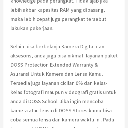
knowledge pada perangkat. Tidak ajab jika
lebih akbar kapasitas RAM yang dipasang,
maka lebih cepat juga perangkat tersebut
lakukan pekerjaan.
Selain bisa berbelanja Kamera Digital dan
aksesoris, anda juga bisa nikmati layanan paket
DOSS Protection Extended Warranty &
Asuransi Untuk Kamera dan Lensa Kamu.
Tersedia juga layanan cicilan 0% dan kelas-
kelas fotografi maupun videografi gratis untuk
anda di DOSS School. Jika ingin mencoba
kamera atau lensa di DOSS Stores kamu bisa
coba semua lensa dan kamera waktu ini. Pada