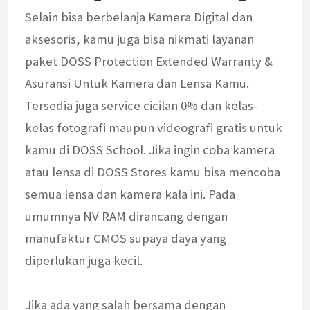
Selain bisa berbelanja Kamera Digital dan
aksesoris, kamu juga bisa nikmati layanan
paket DOSS Protection Extended Warranty &
Asuransi Untuk Kamera dan Lensa Kamu.
Tersedia juga service cicilan 0% dan kelas-
kelas fotografi maupun videografi gratis untuk
kamu di DOSS School. Jika ingin coba kamera
atau lensa di DOSS Stores kamu bisa mencoba
semua lensa dan kamera kala ini. Pada
umumnya NV RAM dirancang dengan
manufaktur CMOS supaya daya yang
diperlukan juga kecil.
Jika ada yang salah bersama dengan