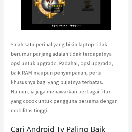
Salah satu perihal yang bikin laptop tidak
berumur panjang adalah tidak terdapatnya
opsi untuk upgrade. Padahal, opsi upgrade,
baik RAM maupun penyimpanan, perlu
khususnya bagi yang bujetnya terbatas.
Namun, ia juga menawarkan berbagai fitur
yang cocok untuk pengguna bersama dengan
mobilitas tinggi.
Cari Android Tv Paling Baik