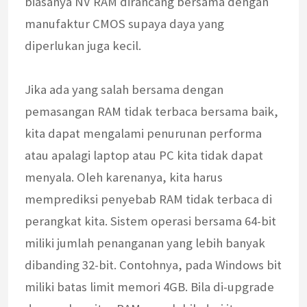
biasanya NV RAM dirancang bersama dengan
manufaktur CMOS supaya daya yang
diperlukan juga kecil.
Jika ada yang salah bersama dengan
pemasangan RAM tidak terbaca bersama baik,
kita dapat mengalami penurunan performa
atau apalagi laptop atau PC kita tidak dapat
menyala. Oleh karenanya, kita harus
memprediksi penyebab RAM tidak terbaca di
perangkat kita. Sistem operasi bersama 64-bit
miliki jumlah penanganan yang lebih banyak
dibanding 32-bit. Contohnya, pada Windows bit
miliki batas limit memori 4GB. Bila di-upgrade