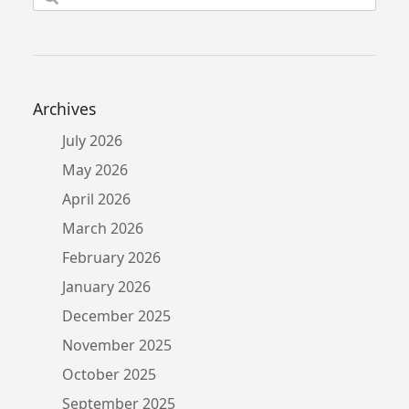
for:
Archives
July 2026
May 2026
April 2026
March 2026
February 2026
January 2026
December 2025
November 2025
October 2025
September 2025