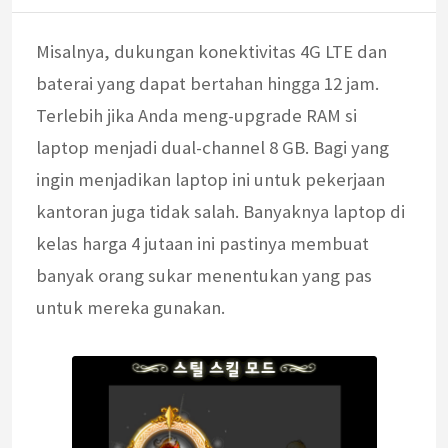
Misalnya, dukungan konektivitas 4G LTE dan
baterai yang dapat bertahan hingga 12 jam.
Terlebih jika Anda meng-upgrade RAM si
laptop menjadi dual-channel 8 GB. Bagi yang
ingin menjadikan laptop ini untuk pekerjaan
kantoran juga tidak salah. Banyaknya laptop di
kelas harga 4 jutaan ini pastinya membuat
banyak orang sukar menentukan yang pas
untuk mereka gunakan.