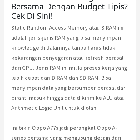
Bersama Dengan Budget Tipis?
Cek Di Sini!
Static Random Access Memory atau S RAM ini
adalah jenis-jenis RAM yang bisa menyimpan
knowledge di dalamnya tanpa harus tidak
kekurangan penyegaran atau refresh berasal
dari CPU. Jenis RAM ini miliki proses kerja yang
lebih cepat dari D RAM dan SD RAM. Bisa
menyimpan data yang bersumber berasal dari
piranti masuk hingga data dikirim ke ALU atau
Arithmetic Logic Unit untuk diolah.
Ini bikin Oppo A77s jadi perangkat Oppo A-
series pertama yang mengusung desain dari