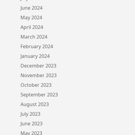
June 2024
May 2024
April 2024
March 2024
February 2024
January 2024
December 2023
November 2023
October 2023
September 2023
August 2023
July 2023
June 2023
May 2023