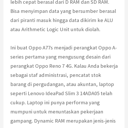
lebih cepat berasal dari D RAM dan SD RAM.
Bisa menyimpan data yang bersumber berasal
dari piranti masuk hingga data dikirim ke ALU
atau Arithmetic Logic Unit untuk diolah.
Ini buat Oppo A77s menjadi perangkat Oppo A-
series pertama yang mengusung desain dari
perangkat Oppo Reno 7 4G. Kalau Anda bekerja
sebagai staf administrasi, pencatat stok
barang di pergudangan, atau akuntan, laptop
seperti Lenovo IdeaPad Slim 3 14ADA05 telah
cukup. Laptop ini punya performa yang
mumpuni untuk menuntaskan pekerjaan
gampang. Dynamic RAM merupakan jenis-jenis