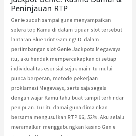
Peninjauan RTP
Genie sudah sampai guna menyampaikan
selera top Kamu di dalam tipuan slot tersebut
lantaran Blueprint Gaming! Di dalam
pertimbangan slot Genie Jackpots Megaways
itu, aku hendak mempercakapkan di setiap
individualitas esensial sejak main itu mulai
punca berperan, metode pekerjaan
proklamasi Megaways, serta saja segala
dengan wajar Kamu tahu buat tampil terhindar
penipuan. Tur itu damai guna dimainkan
bersama mengusulkan RTP 96, 52%. Aku selalu
meramalkan menggabungkan kasino Genie