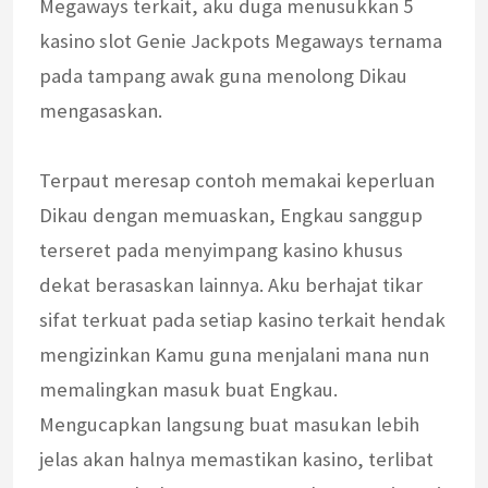
Megaways terkait, aku duga menusukkan 5
kasino slot Genie Jackpots Megaways ternama
pada tampang awak guna menolong Dikau
mengasaskan.
Terpaut meresap contoh memakai keperluan
Dikau dengan memuaskan, Engkau sanggup
terseret pada menyimpang kasino khusus
dekat berasaskan lainnya. Aku berhajat tikar
sifat terkuat pada setiap kasino terkait hendak
mengizinkan Kamu guna menjalani mana nun
memalingkan masuk buat Engkau.
Mengucapkan langsung buat masukan lebih
jelas akan halnya memastikan kasino, terlibat