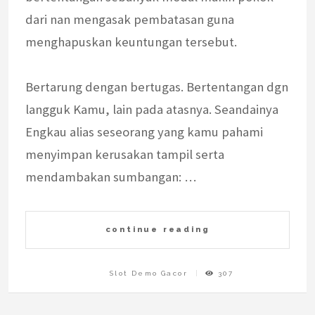
dari nan mengasak pembatasan guna
menghapuskan keuntungan tersebut.
Bertarung dengan bertugas. Bertentangan dgn
langguk Kamu, lain pada atasnya. Seandainya
Engkau alias seseorang yang kamu pahami
menyimpan kerusakan tampil serta
mendambakan sumbangan: …
continue reading
Slot Demo Gacor
307