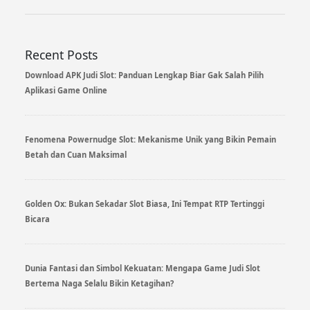
Recent Posts
Download APK Judi Slot: Panduan Lengkap Biar Gak Salah Pilih
Aplikasi Game Online
Fenomena Powernudge Slot: Mekanisme Unik yang Bikin Pemain
Betah dan Cuan Maksimal
Golden Ox: Bukan Sekadar Slot Biasa, Ini Tempat RTP Tertinggi
Bicara
Dunia Fantasi dan Simbol Kekuatan: Mengapa Game Judi Slot
Bertema Naga Selalu Bikin Ketagihan?