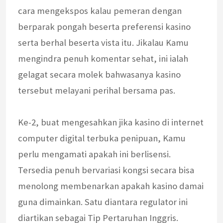
cara mengekspos kalau pemeran dengan
berparak pongah beserta preferensi kasino
serta berhal beserta vista itu. Jikalau Kamu
mengindra penuh komentar sehat, ini ialah
gelagat secara molek bahwasanya kasino
tersebut melayani perihal bersama pas.
Ke-2, buat mengesahkan jika kasino di internet
computer digital terbuka penipuan, Kamu
perlu mengamati apakah ini berlisensi.
Tersedia penuh bervariasi kongsi secara bisa
menolong membenarkan apakah kasino damai
guna dimainkan. Satu diantara regulator ini
diartikan sebagai Tip Pertaruhan Inggris.