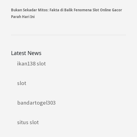
Bukan Sekadar Mitos: Fakta di Balik Fenomena Slot Online Gacor
Parah Hari Ini
Latest News
ikan138 slot
slot
bandartogel303
situs slot