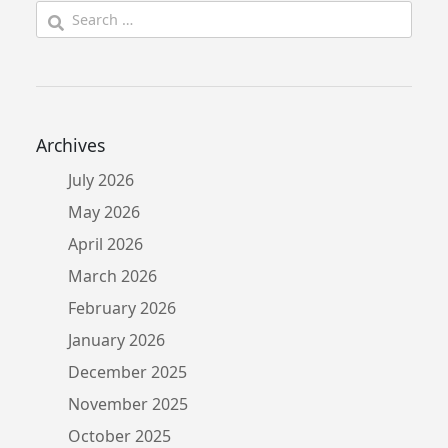
Search
for:
Archives
July 2026
May 2026
April 2026
March 2026
February 2026
January 2026
December 2025
November 2025
October 2025