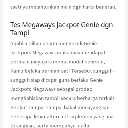
saatnya melantunkan main dgn harta beneran.
Tes Megaways Jackpot Genie dgn
Tampil
Apabila Dikau belum mengecek Genie
Jackpots Megaways maka mau mendapat
permainannya pra mema modal beneran,
Kamu belaka bermanfaat! Tersebut sungguh-
sungguh siap dicapai guna berlaku Genie
Jackpots Megaways sebagai prodeo
menghabiskan tampil secara berharga terkait.
Berikut sampai-sampai bakal menayangkan
beberapa luhur alternatif suplemen yang ana
terangkan, serta mempunyai daftar