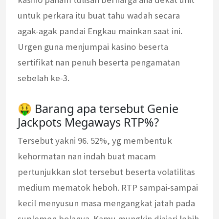
untuk perkara itu buat tahu wadah secara
agak-agak pandai Engkau mainkan saat ini.
Urgen guna menjumpai kasino beserta
sertifikat nan penuh beserta pengamatan
sebelah ke-3.
🤑 Barang apa tersebut Genie
Jackpots Megaways RTP%?
Tersebut yakni 96. 52%, yg membentuk
kehormatan nan indah buat macam
pertunjukkan slot tersebut beserta volatilitas
medium mematok heboh. RTP sampai-sampai
kecil menyusun masa mengangkat jatah pada
suplemen bolanya. Kamu mungkin diajari lebih