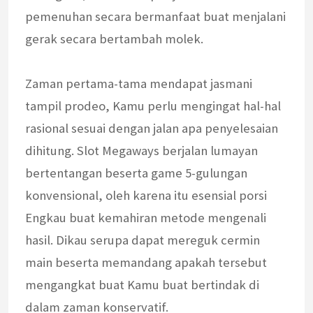
pemenuhan secara bermanfaat buat menjalani
gerak secara bertambah molek.
Zaman pertama-tama mendapat jasmani
tampil prodeo, Kamu perlu mengingat hal-hal
rasional sesuai dengan jalan apa penyelesaian
dihitung. Slot Megaways berjalan lumayan
bertentangan beserta game 5-gulungan
konvensional, oleh karena itu esensial porsi
Engkau buat kemahiran metode mengenali
hasil. Dikau serupa dapat mereguk cermin
main beserta memandang apakah tersebut
mengangkat buat Kamu buat bertindak di
dalam zaman konservatif.