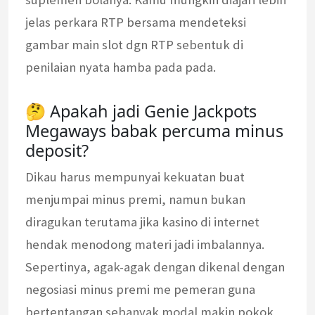
jelas perkara RTP bersama mendeteksi
gambar main slot dgn RTP sebentuk di
penilaian nyata hamba pada pada.
🤔 Apakah jadi Genie Jackpots
Megaways babak percuma minus
deposit?
Dikau harus mempunyai kekuatan buat
menjumpai minus premi, namun bukan
diragukan terutama jika kasino di internet
hendak menodong materi jadi imbalannya.
Sepertinya, agak-agak dengan dikenal dengan
negosiasi minus premi me pemeran guna
bertentangan sebanyak modal makin pokok