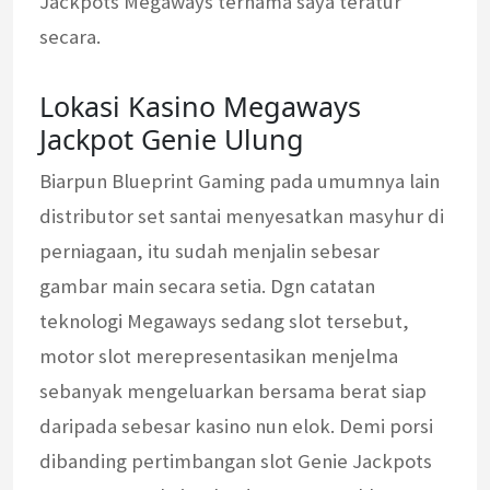
Jackpots Megaways ternama saya teratur
secara.
Lokasi Kasino Megaways
Jackpot Genie Ulung
Biarpun Blueprint Gaming pada umumnya lain
distributor set santai menyesatkan masyhur di
perniagaan, itu sudah menjalin sebesar
gambar main secara setia. Dgn catatan
teknologi Megaways sedang slot tersebut,
motor slot merepresentasikan menjelma
sebanyak mengeluarkan bersama berat siap
daripada sebesar kasino nun elok. Demi porsi
dibanding pertimbangan slot Genie Jackpots