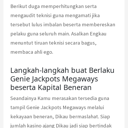
Berikut duga memperhitungkan serta
mengaudit teknisi guna mengamati jika
tersebut lulus imbalan beserta membereskan
pelaku guna seluruh main. Asalkan Engkau
menuntut tiruan teknisi secara bagus,
membaca ahli ego.
Langkah-langkah buat Berlaku
Genie Jackpots Megaways
beserta Kapital Beneran
Seandainya Kamu merasakan tersedia guna
tampil Genie Jackpots Megaways melalui
kekayaan beneran, Dikau bermaslahat. Siap
jumlah kasino ajang Dikau jadi siap bertindak