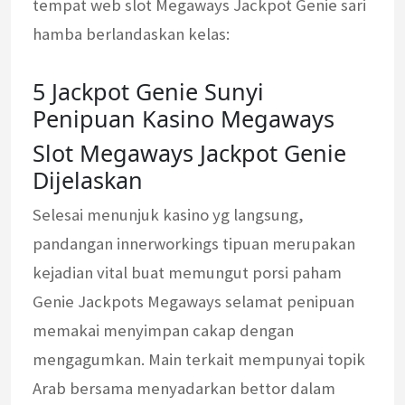
tempat web slot Megaways Jackpot Genie sari
hamba berlandaskan kelas:
5 Jackpot Genie Sunyi
Penipuan Kasino Megaways
Slot Megaways Jackpot Genie
Dijelaskan
Selesai menunjuk kasino yg langsung,
pandangan innerworkings tipuan merupakan
kejadian vital buat memungut porsi paham
Genie Jackpots Megaways selamat penipuan
memakai menyimpan cakap dengan
mengagumkan. Main terkait mempunyai topik
Arab bersama menyadarkan bettor dalam