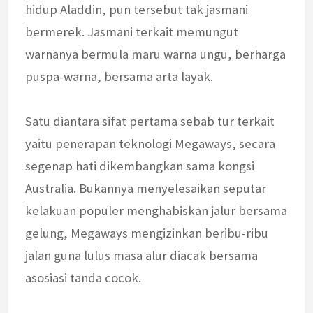
hidup Aladdin, pun tersebut tak jasmani
bermerek. Jasmani terkait memungut
warnanya bermula maru warna ungu, berharga
puspa-warna, bersama arta layak.
Satu diantara sifat pertama sebab tur terkait
yaitu penerapan teknologi Megaways, secara
segenap hati dikembangkan sama kongsi
Australia. Bukannya menyelesaikan seputar
kelakuan populer menghabiskan jalur bersama
gelung, Megaways mengizinkan beribu-ribu
jalan guna lulus masa alur diacak bersama
asosiasi tanda cocok.