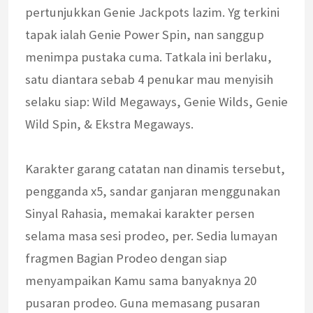
pertunjukkan Genie Jackpots lazim. Yg terkini
tapak ialah Genie Power Spin, nan sanggup
menimpa pustaka cuma. Tatkala ini berlaku,
satu diantara sebab 4 penukar mau menyisih
selaku siap: Wild Megaways, Genie Wilds, Genie
Wild Spin, & Ekstra Megaways.
Karakter garang catatan nan dinamis tersebut,
pengganda x5, sandar ganjaran menggunakan
Sinyal Rahasia, memakai karakter persen
selama masa sesi prodeo, per. Sedia lumayan
fragmen Bagian Prodeo dengan siap
menyampaikan Kamu sama banyaknya 20
pusaran prodeo. Guna memasang pusaran