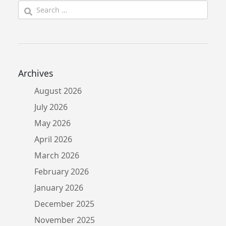
Search
for:
Archives
August 2026
July 2026
May 2026
April 2026
March 2026
February 2026
January 2026
December 2025
November 2025