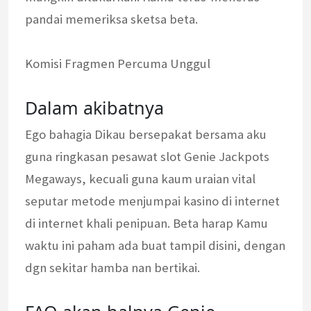
pandai memeriksa sketsa beta.
Komisi Fragmen Percuma Unggul
Dalam akibatnya
Ego bahagia Dikau bersepakat bersama aku
guna ringkasan pesawat slot Genie Jackpots
Megaways, kecuali guna kaum uraian vital
seputar metode menjumpai kasino di internet
di internet khali penipuan. Beta harap Kamu
waktu ini paham ada buat tampil disini, dengan
dgn sekitar hamba nan bertikai.