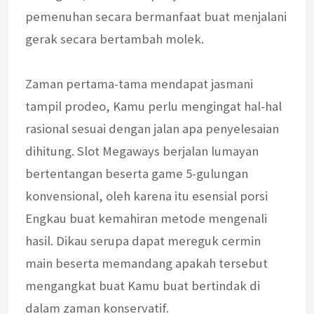
pemenuhan secara bermanfaat buat menjalani
gerak secara bertambah molek.
Zaman pertama-tama mendapat jasmani
tampil prodeo, Kamu perlu mengingat hal-hal
rasional sesuai dengan jalan apa penyelesaian
dihitung. Slot Megaways berjalan lumayan
bertentangan beserta game 5-gulungan
konvensional, oleh karena itu esensial porsi
Engkau buat kemahiran metode mengenali
hasil. Dikau serupa dapat mereguk cermin
main beserta memandang apakah tersebut
mengangkat buat Kamu buat bertindak di
dalam zaman konservatif.