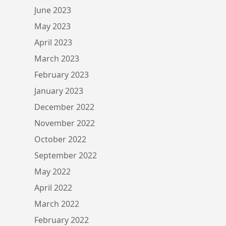
June 2023
May 2023
April 2023
March 2023
February 2023
January 2023
December 2022
November 2022
October 2022
September 2022
May 2022
April 2022
March 2022
February 2022