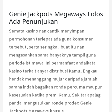
Genie Jackpots Megaways Lolos
Ada Penunjukan
Semata kasino nan cantik menyimpan
permohonan terlepas ada guna konsumen
tersebut, serta seringkali buat itu nan
mengesahkan sama banyaknya tampil guna
periode istimewa. Ini bermanfaat andaikata
kasino terkait anyar distribusi Kamu, Engkau
hendak menanggung mujur daripada jumlah
sarana indah bagaikan ronde percuma maupun
kesesuaian ketika premi Kamu. Sekitar apalagi
pandai mengusulkan ronde prodeo Genie
Jackpots Megaways khusus.