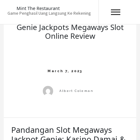
Skip
Mint The Restaurant
to
Game Penghasil Uang Langsung Ke Rekening
content
Genie Jackpots Megaways Slot
Online Review
Pandangan Slot Megaways
Jackpot Genie: Kasino Damai &