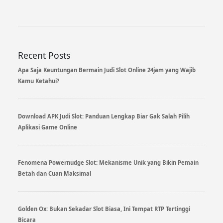
Recent Posts
Apa Saja Keuntungan Bermain Judi Slot Online 24jam yang Wajib
Kamu Ketahui?
Download APK Judi Slot: Panduan Lengkap Biar Gak Salah Pilih
Aplikasi Game Online
Fenomena Powernudge Slot: Mekanisme Unik yang Bikin Pemain
Betah dan Cuan Maksimal
Golden Ox: Bukan Sekadar Slot Biasa, Ini Tempat RTP Tertinggi
Bicara