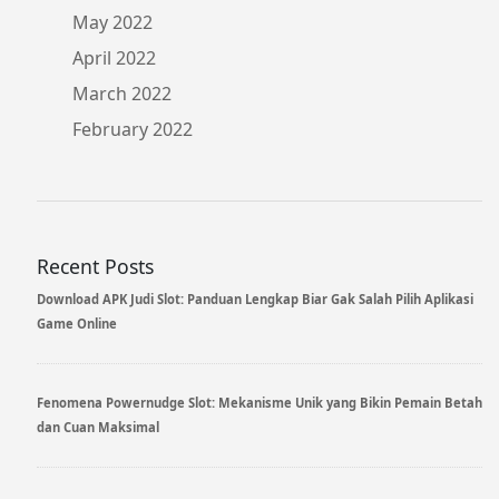
May 2022
April 2022
March 2022
February 2022
Recent Posts
Download APK Judi Slot: Panduan Lengkap Biar Gak Salah Pilih Aplikasi
Game Online
Fenomena Powernudge Slot: Mekanisme Unik yang Bikin Pemain Betah
dan Cuan Maksimal