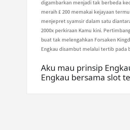
digambarkan menjadi tak berbeda kecu
meraih £ 200 memakai kejayaan termu
menjepret syamsir dalam satu diantara
2000x perkiraan Kamu kini. Pertimban
buat tak melengahkan Forsaken Kin
Engkau disambut melalui tertib pada 
Aku mau prinsip Engka
Engkau bersama slot te