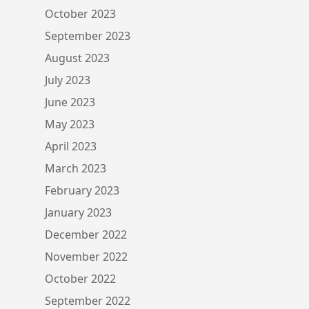
October 2023
September 2023
August 2023
July 2023
June 2023
May 2023
April 2023
March 2023
February 2023
January 2023
December 2022
November 2022
October 2022
September 2022