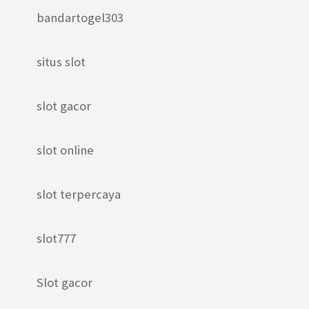
bandartogel303
situs slot
slot gacor
slot online
slot terpercaya
slot777
Slot gacor