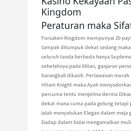
Kasino Kekayaan Pas
Kingdom
Peraturan maka Sifa
Forsaken Kingdom mempunyai 20 payline
tampak ditumpuk dekat sedang maka i
seluruh tanda berbeda hanya Suplemen
sebelahnya pada lilitan, ganjaran pe
barangkali dikasih. Perlawanan murah t
Hitam Knight maka Ayah menyodorkan 
percuma tentu menjelma derma Dikau
dekat mana cuma pada gelung tetapi
ialah menyatukan Elegan dalam meja gl
Dadap dalam bidai mengamalkan mul