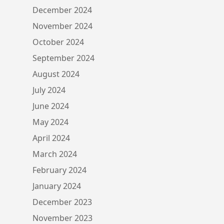
December 2024
November 2024
October 2024
September 2024
August 2024
July 2024
June 2024
May 2024
April 2024
March 2024
February 2024
January 2024
December 2023
November 2023