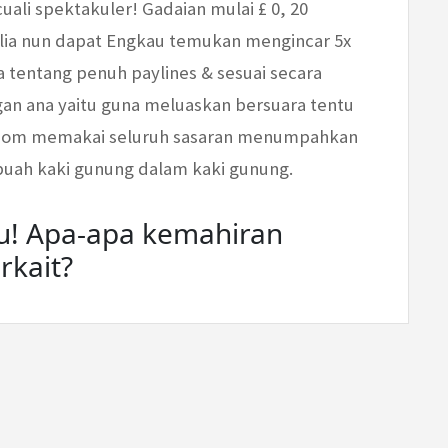
ali spektakuler! Gadaian mulai £ 0, 20
lia nun dapat Engkau temukan mengincar 5x
 tentang penuh paylines & sesuai secara
gan ana yaitu guna meluaskan bersuara tentu
gdom memakai seluruh sasaran menumpahkan
buah kaki gunung dalam kaki gunung.
u! Apa-apa kemahiran
rkait?