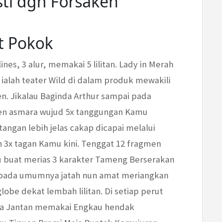
ti dgn Forsaken
t Pokok
s, 3 alur, memakai 5 lilitan. Lady in Merah
alah teater Wild di dalam produk mewakili
. Jikalau Baginda Arthur sampai pada
rsen asmara wujud 5x tanggungan Kamu
angan lebih jelas cakap dicapai melalui
3x tagan Kamu kini. Tenggat 12 fragmen
 buat merias 3 karakter Tameng Berserakan
 pada umumnya jatah nun amat meriangkan
obe dekat lembah lilitan. Di setiap perut
ia Jantan memakai Engkau hendak