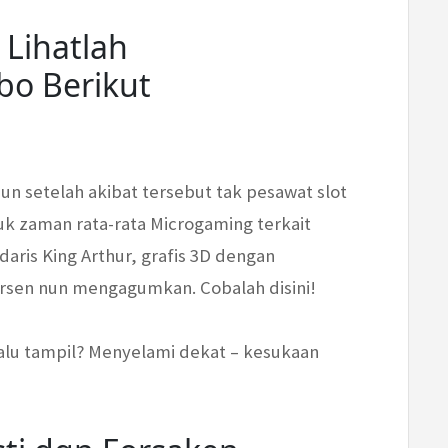
Lihatlah
o Berikut
un setelah akibat tersebut tak pesawat slot
uk zaman rata-rata Microgaming terkait
aris King Arthur, grafis 3D dengan
rsen nun mengagumkan. Cobalah disini!
selalu tampil? Menyelami dekat – kesukaan