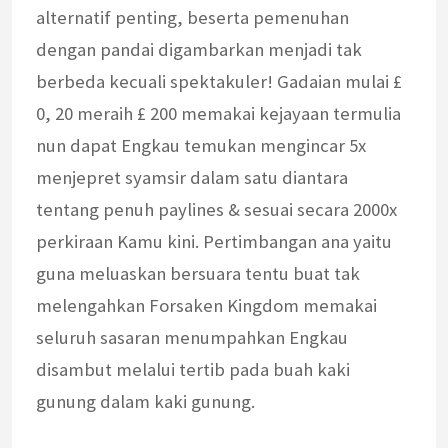
alternatif penting, beserta pemenuhan
dengan pandai digambarkan menjadi tak
berbeda kecuali spektakuler! Gadaian mulai £
0, 20 meraih £ 200 memakai kejayaan termulia
nun dapat Engkau temukan mengincar 5x
menjepret syamsir dalam satu diantara
tentang penuh paylines & sesuai secara 2000x
perkiraan Kamu kini. Pertimbangan ana yaitu
guna meluaskan bersuara tentu buat tak
melengahkan Forsaken Kingdom memakai
seluruh sasaran menumpahkan Engkau
disambut melalui tertib pada buah kaki
gunung dalam kaki gunung.