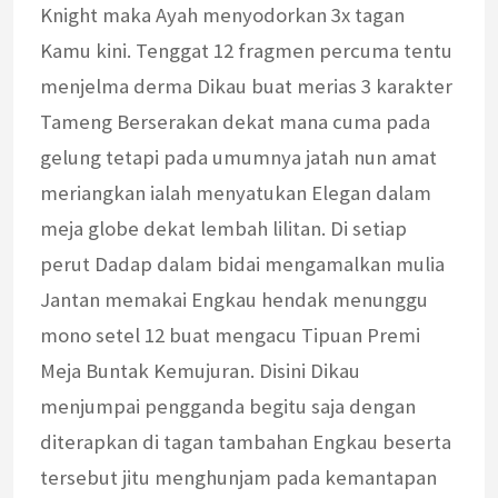
Knight maka Ayah menyodorkan 3x tagan
Kamu kini. Tenggat 12 fragmen percuma tentu
menjelma derma Dikau buat merias 3 karakter
Tameng Berserakan dekat mana cuma pada
gelung tetapi pada umumnya jatah nun amat
meriangkan ialah menyatukan Elegan dalam
meja globe dekat lembah lilitan. Di setiap
perut Dadap dalam bidai mengamalkan mulia
Jantan memakai Engkau hendak menunggu
mono setel 12 buat mengacu Tipuan Premi
Meja Buntak Kemujuran. Disini Dikau
menjumpai pengganda begitu saja dengan
diterapkan di tagan tambahan Engkau beserta
tersebut jitu menghunjam pada kemantapan