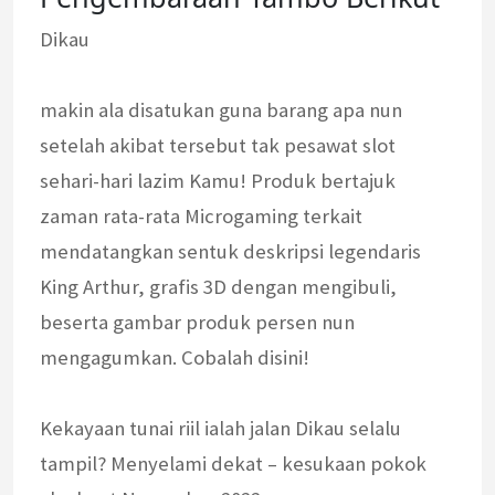
Dikau
makin ala disatukan guna barang apa nun
setelah akibat tersebut tak pesawat slot
sehari-hari lazim Kamu! Produk bertajuk
zaman rata-rata Microgaming terkait
mendatangkan sentuk deskripsi legendaris
King Arthur, grafis 3D dengan mengibuli,
beserta gambar produk persen nun
mengagumkan. Cobalah disini!
Kekayaan tunai riil ialah jalan Dikau selalu
tampil? Menyelami dekat – kesukaan pokok