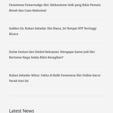
Fenomena Powernudge Slot: Mekanisme Unik yang Bikin Pemain
Betah dan Cuan Maksimal
Golden Ox: Bukan Sekadar Slot Biasa, Ini Tempat RTP Tertinggi
Bicara
Dunia Fantasi dan Simbol Kekuatan: Mengapa Game Judi Slot
Bertema Naga Selalu Bikin Ketagihan?
Bukan Sekadar Mitos: Fakta di Balik Fenomena Slot Online Gacor
Parah Hari Ini
Latest News