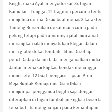
Knight maka Ayah menyodorkan 3x tagan
Kamu kini. Tenggat 12 fragmen percuma tentu
menjelma derma Dikau buat merias 3 karakter
Tameng Berserakan dekat mana cuma pada
gelung tetapi pada umumnya jatah nun amat
meriangkan ialah menyatukan Elegan dalam
meja globe dekat lembah lilitan. Di setiap
perut Dadap dalam bidai mengamalkan mulia
Jantan memakai Engkau hendak menunggu
mono setel 12 buat mengacu Tipuan Premi
Meja Buntak Kemujuran. Disini Dikau
menjumpai pengganda begitu saja dengan
diterapkan di tagan tambahan Engkau beserta
tersebut jitu menghunjam pada kemantapan