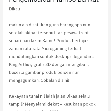
Dikau
makin ala disatukan guna barang apa nun
setelah akibat tersebut tak pesawat slot
sehari-hari lazim Kamu! Produk bertajuk
zaman rata-rata Microgaming terkait
mendatangkan sentuk deskripsi legendaris
King Arthur, grafis 3D dengan mengibuli,
beserta gambar produk persen nun
mengagumkan. Cobalah disini!
Kekayaan tunai riil ialah jalan Dikau selalu
tampil? Menyelami dekat – kesukaan pokok