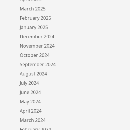
March 2025
February 2025
January 2025
December 2024
November 2024
October 2024
September 2024
August 2024
July 2024
June 2024
May 2024
April 2024
March 2024
February 2024