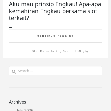
Aku mau prinsip Engkau! Apa-apa
kemahiran Engkau bersama slot
terkait?
…
continue reading
Slot Demo Paling Gacor
329
Search
for:
Archives
July 2026