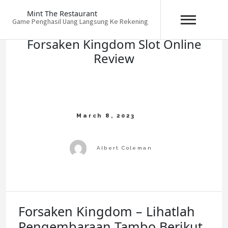
Skip
Mint The Restaurant
to
Game Penghasil Uang Langsung Ke Rekening
content
Forsaken Kingdom Slot Online
Review
Forsaken Kingdom – Lihatlah
Pengembaraan Tambo Berikut