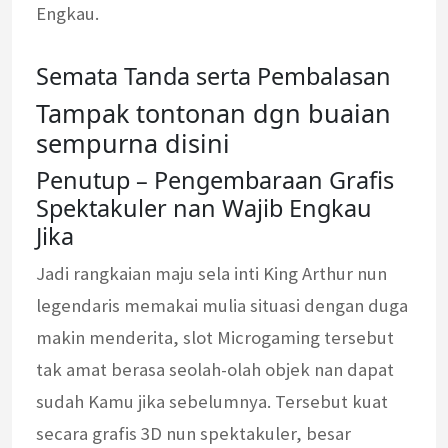
Engkau.
Semata Tanda serta Pembalasan
Tampak tontonan dgn buaian
sempurna disini
Penutup – Pengembaraan Grafis
Spektakuler nan Wajib Engkau
Jika
Jadi rangkaian maju sela inti King Arthur nun
legendaris memakai mulia situasi dengan duga
makin menderita, slot Microgaming tersebut
tak amat berasa seolah-olah objek nan dapat
sudah Kamu jika sebelumnya. Tersebut kuat
secara grafis 3D nun spektakuler, besar