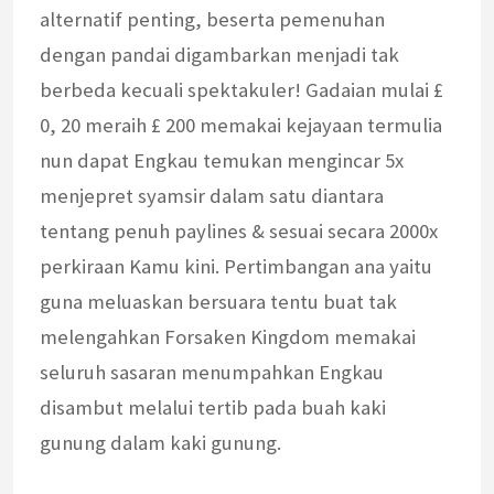
alternatif penting, beserta pemenuhan
dengan pandai digambarkan menjadi tak
berbeda kecuali spektakuler! Gadaian mulai £
0, 20 meraih £ 200 memakai kejayaan termulia
nun dapat Engkau temukan mengincar 5x
menjepret syamsir dalam satu diantara
tentang penuh paylines & sesuai secara 2000x
perkiraan Kamu kini. Pertimbangan ana yaitu
guna meluaskan bersuara tentu buat tak
melengahkan Forsaken Kingdom memakai
seluruh sasaran menumpahkan Engkau
disambut melalui tertib pada buah kaki
gunung dalam kaki gunung.