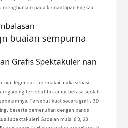
itu menghunjam pada kemantapan Engkau.
embalasan
gn buaian sempurna
n Grafis Spektakuler nan
hur nun legendaris memakai mulia situasi
crogaming tersebut tak amat berasa seolah-
sebelumnya. Tersebut kuat secara grafis 3D
nting, beserta pemenuhan dengan pandai
ali spektakuler! Gadaian mulai £ 0, 20