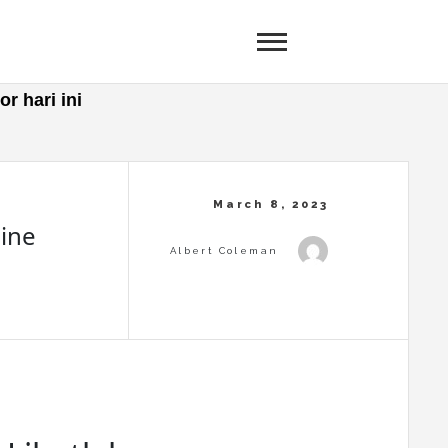
or hari ini
ine