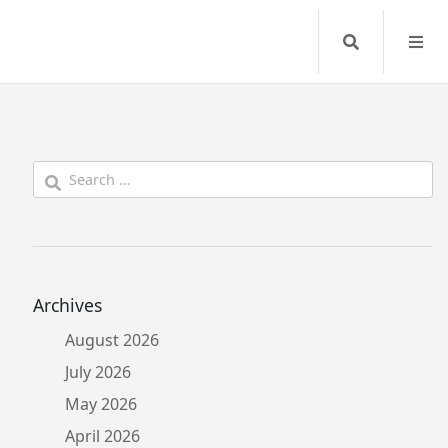
Search
Search
for:
Archives
August 2026
July 2026
May 2026
April 2026