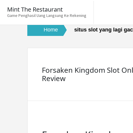
Skip
Mint The Restaurant
to
Game Penghasil Uang Langsung Ke Rekening
content
Home
situs slot yang lagi gac
Forsaken Kingdom Slot Onl
Review