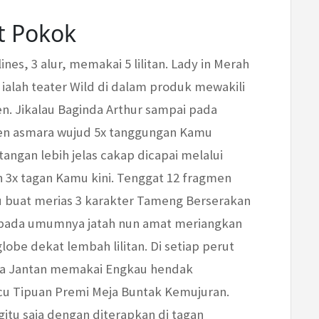
t Pokok
s, 3 alur, memakai 5 lilitan. Lady in Merah
alah teater Wild di dalam produk mewakili
. Jikalau Baginda Arthur sampai pada
rsen asmara wujud 5x tanggungan Kamu
angan lebih jelas cakap dicapai melalui
3x tagan Kamu kini. Tenggat 12 fragmen
 buat merias 3 karakter Tameng Berserakan
 pada umumnya jatah nun amat meriangkan
obe dekat lembah lilitan. Di setiap perut
ia Jantan memakai Engkau hendak
u Tipuan Premi Meja Buntak Kemujuran.
itu saja dengan diterapkan di tagan