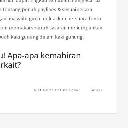
lia nun dapat Engkau temukan mengincar 5x
 tentang penuh paylines & sesuai secara
gan ana yaitu guna meluaskan bersuara tentu
gdom memakai seluruh sasaran menumpahkan
buah kaki gunung dalam kaki gunung.
u! Apa-apa kemahiran
rkait?
Slot Demo Paling Gacor
330