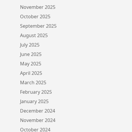
November 2025
October 2025
September 2025
August 2025
July 2025
June 2025
May 2025
April 2025
March 2025
February 2025
January 2025
December 2024
November 2024
October 2024