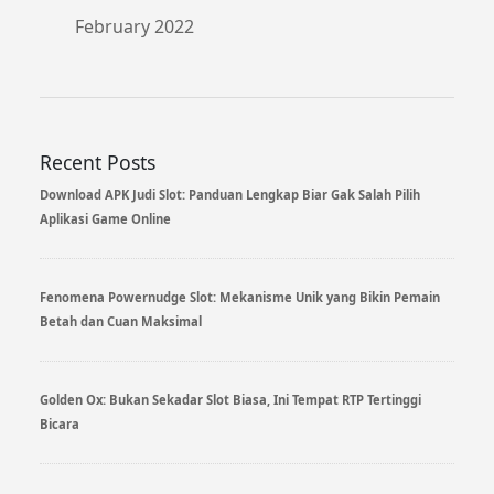
February 2022
Recent Posts
Download APK Judi Slot: Panduan Lengkap Biar Gak Salah Pilih
Aplikasi Game Online
Fenomena Powernudge Slot: Mekanisme Unik yang Bikin Pemain
Betah dan Cuan Maksimal
Golden Ox: Bukan Sekadar Slot Biasa, Ini Tempat RTP Tertinggi
Bicara