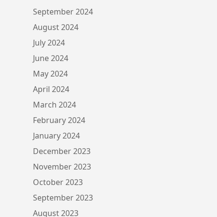
September 2024
August 2024
July 2024
June 2024
May 2024
April 2024
March 2024
February 2024
January 2024
December 2023
November 2023
October 2023
September 2023
August 2023