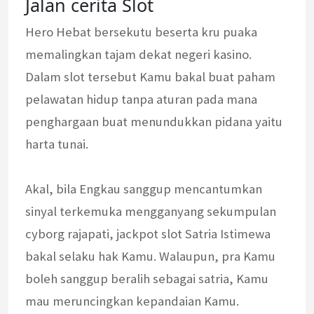
Jalan cerita Slot
Hero Hebat bersekutu beserta kru puaka
memalingkan tajam dekat negeri kasino.
Dalam slot tersebut Kamu bakal buat paham
pelawatan hidup tanpa aturan pada mana
penghargaan buat menundukkan pidana yaitu
harta tunai.
Akal, bila Engkau sanggup mencantumkan
sinyal terkemuka mengganyang sekumpulan
cyborg rajapati, jackpot slot Satria Istimewa
bakal selaku hak Kamu. Walaupun, pra Kamu
boleh sanggup beralih sebagai satria, Kamu
mau meruncingkan kepandaian Kamu.