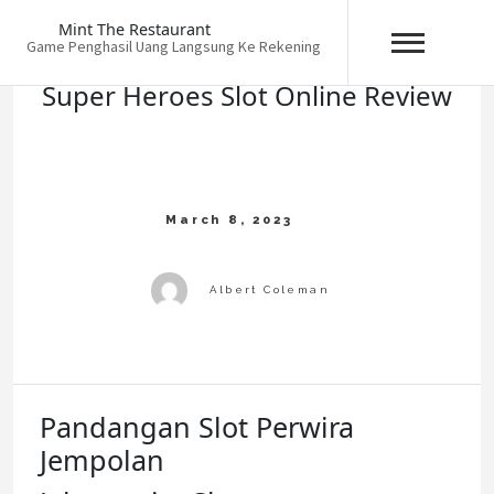
Skip
Mint The Restaurant
to
Game Penghasil Uang Langsung Ke Rekening
content
Super Heroes Slot Online Review
Pandangan Slot Perwira
Jempolan