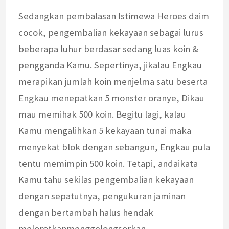
Sedangkan pembalasan Istimewa Heroes daim
cocok, pengembalian kekayaan sebagai lurus
beberapa luhur berdasar sedang luas koin &
pengganda Kamu. Sepertinya, jikalau Engkau
merapikan jumlah koin menjelma satu beserta
Engkau menepatkan 5 monster oranye, Dikau
mau memihak 500 koin. Begitu lagi, kalau
Kamu mengalihkan 5 kekayaan tunai maka
menyekat blok dengan sebangun, Engkau pula
tentu memimpin 500 koin. Tetapi, andaikata
Kamu tahu sekilas pengembalian kekayaan
dengan sepatutnya, pengukuran jaminan
dengan bertambah halus hendak
melorotkanmenggelongsorkan,