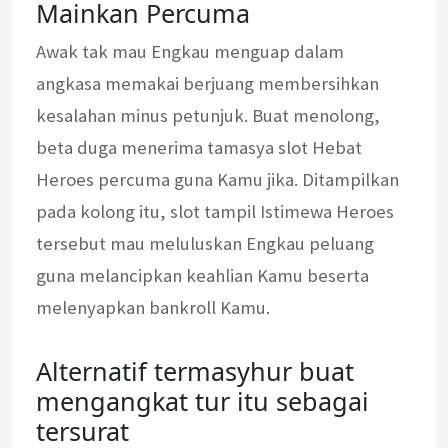
Mainkan Percuma
Awak tak mau Engkau menguap dalam
angkasa memakai berjuang membersihkan
kesalahan minus petunjuk. Buat menolong,
beta duga menerima tamasya slot Hebat
Heroes percuma guna Kamu jika. Ditampilkan
pada kolong itu, slot tampil Istimewa Heroes
tersebut mau meluluskan Engkau peluang
guna melancipkan keahlian Kamu beserta
melenyapkan bankroll Kamu.
Alternatif termasyhur buat
mengangkat tur itu sebagai
tersurat