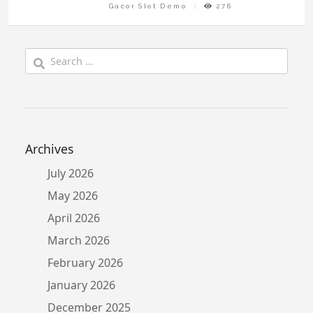
Gacor Slot Demo
276
Search
for:
Archives
July 2026
May 2026
April 2026
March 2026
February 2026
January 2026
December 2025