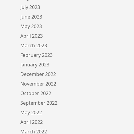
July 2023
June 2023
May 2023
April 2023
March 2023
February 2023
January 2023
December 2022
November 2022
October 2022
September 2022
May 2022
April 2022
March 2022