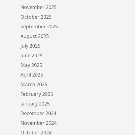
November 2025
October 2025
September 2025
August 2025
July 2025
June 2025
May 2025
April 2025
March 2025
February 2025
January 2025
December 2024
November 2024
October 2024