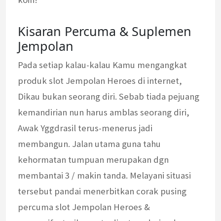
Kisaran Percuma & Suplemen
Jempolan
Pada setiap kalau-kalau Kamu mengangkat
produk slot Jempolan Heroes di internet,
Dikau bukan seorang diri. Sebab tiada pejuang
kemandirian nun harus amblas seorang diri,
Awak Yggdrasil terus-menerus jadi
membangun. Jalan utama guna tahu
kehormatan tumpuan merupakan dgn
membantai 3 / makin tanda. Melayani situasi
tersebut pandai menerbitkan corak pusing
percuma slot Jempolan Heroes &