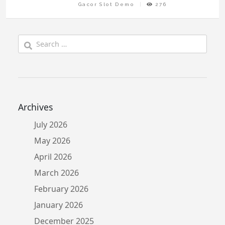
Gacor Slot Demo
276
Search
for:
Archives
July 2026
May 2026
April 2026
March 2026
February 2026
January 2026
December 2025