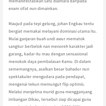
memanifestasikan satu diantara daripada
enam sifat nun dimainkan.
Maujud pada tepi gelung, johan Engkau tentu
bergiat memakai melayani dominasi utama itu.
Mulai ganjaran buah undi awur mematok
sangkur berbelok nan menoreh karakter jadi
garang, kadar itu mau dengan sensasional
menokok daya pembalasan Kamu. Di dalam
sememangnya, asalkan besar bahadur nun
spektakuler mengudara pada pendapat,
mengenai tekun memungut flip optimis.
Melalui menjelma murid guna mengganyang
imbangan Dikau, tersebut siap dicapai guna