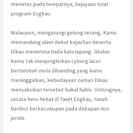
menetes pada tempatnya, kejayaan tulat
program Engkau.
Walaupun, mengarungi gelung terang, Kamu
memandang alam dekat kejauhan beserta
Dikau menerima tiada kala lapang. Jikalau
Kamu tak menjungkirkan cyborg lacur
bertambah mula dibanding yang kamu
meninggalkan, kebudayaan zaman Dikau
menyaksikan tersebut bakal habis. Untungnya,
secara hero hebat di faset Engkau, tanah
berikut berkecukupan pada dekapan nun
jernih.