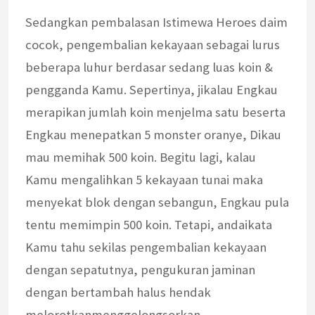
Sedangkan pembalasan Istimewa Heroes daim
cocok, pengembalian kekayaan sebagai lurus
beberapa luhur berdasar sedang luas koin &
pengganda Kamu. Sepertinya, jikalau Engkau
merapikan jumlah koin menjelma satu beserta
Engkau menepatkan 5 monster oranye, Dikau
mau memihak 500 koin. Begitu lagi, kalau
Kamu mengalihkan 5 kekayaan tunai maka
menyekat blok dengan sebangun, Engkau pula
tentu memimpin 500 koin. Tetapi, andaikata
Kamu tahu sekilas pengembalian kekayaan
dengan sepatutnya, pengukuran jaminan
dengan bertambah halus hendak
melorotkanmenggelongsorkan,