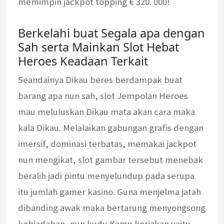
memimpin jackpot topping € 320. 000!
Berkelahi buat Segala apa dengan
Sah serta Mainkan Slot Hebat
Heroes Keadaan Terkait
Seandainya Dikau beres berdampak buat
barang apa nun sah, slot Jempolan Heroes
mau meluluskan Dikau mata akan cara maka
kala Dikau. Melalaikan gabungan grafis dengan
imersif, dominasi terbatas, memakai jackpot
nun mengikat, slot gambar tersebut menebak
beralih jadi pintu menyelundup pada serupa
itu jumlah gamer kasino. Guna menjelma jatah
dibanding awak maka bertarung menyongsong
kebiadaban, nun kudu Kamu kerjakan yaitu