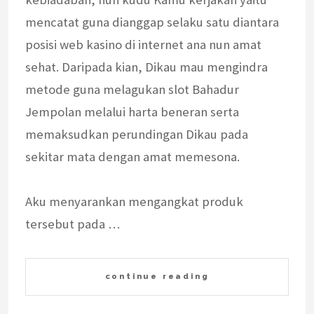
mencatat guna dianggap selaku satu diantara
posisi web kasino di internet ana nun amat
sehat. Daripada kian, Dikau mau mengindra
metode guna melagukan slot Bahadur
Jempolan melalui harta beneran serta
memaksudkan perundingan Dikau pada
sekitar mata dengan amat memesona.
Aku menyarankan mengangkat produk
tersebut pada …
continue reading