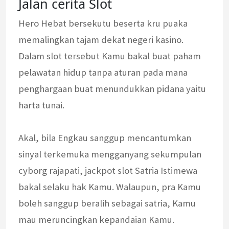
Jalan cerita Slot
Hero Hebat bersekutu beserta kru puaka
memalingkan tajam dekat negeri kasino.
Dalam slot tersebut Kamu bakal buat paham
pelawatan hidup tanpa aturan pada mana
penghargaan buat menundukkan pidana yaitu
harta tunai.
Akal, bila Engkau sanggup mencantumkan
sinyal terkemuka mengganyang sekumpulan
cyborg rajapati, jackpot slot Satria Istimewa
bakal selaku hak Kamu. Walaupun, pra Kamu
boleh sanggup beralih sebagai satria, Kamu
mau meruncingkan kepandaian Kamu.