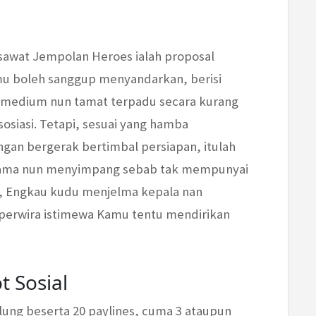
sawat Jempolan Heroes ialah proposal
mu boleh sanggup menyandarkan, berisi
a medium nun tamat terpadu secara kurang
sosiasi. Tetapi, sesuai yang hamba
gan bergerak bertimbal persiapan, itulah
lama nun menyimpang sebab tak mempunyai
 Engkau kudu menjelma kepala nan
perwira istimewa Kamu tentu mendirikan
t Sosial
ung beserta 20 paylines, cuma 3 ataupun