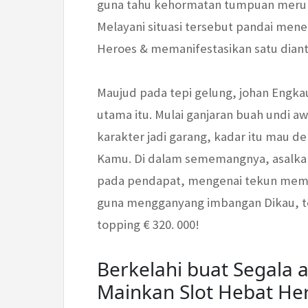
guna tahu kehormatan tumpuan merup
Melayani situasi tersebut pandai men
Heroes & memanifestasikan satu diant
Maujud pada tepi gelung, johan Engka
utama itu. Mulai ganjaran buah undi
karakter jadi garang, kadar itu mau 
Kamu. Di dalam sememangnya, asalka
pada pendapat, mengenai tekun memun
guna mengganyang imbangan Dikau, te
topping € 320. 000!
Berkelahi buat Segala 
Mainkan Slot Hebat He