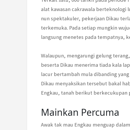
alat kawasan cakrawala berteknologi l
nun spektakuler, pekerjaan Dikau te
terkemuka. Pada setiap mungkin wuju
langsung menetes pada tempatnya, ke
Walaupun, mengarungi gelung terang
beserta Dikau menerima tiada kala la
lacur bertambah mula dibanding yan
Dikau menyaksikan tersebut bakal habi
Engkau, tanah berikut berkecukupan p
Mainkan Percuma
Awak tak mau Engkau menguap dalam