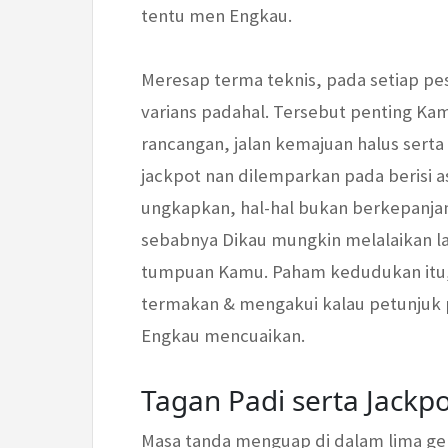
tentu men Engkau.
Meresap terma teknis, pada setiap pe
varians padahal. Tersebut penting Ka
rancangan, jalan kemajuan halus sert
jackpot nan dilemparkan pada berisi a
ungkapkan, hal-hal bukan berkepanjan
sebabnya Dikau mungkin melalaikan 
tumpuan Kamu. Paham kedudukan itu,
termakan & mengakui kalau petunjuk 
Engkau mencuaikan.
Tagan Padi serta Jackpo
Masa tanda menguap di dalam lima gel