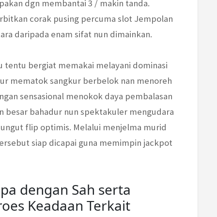
akan dgn membantai 3 / makin tanda.
erbitkan corak pusing percuma slot Jempolan
ara daripada enam sifat nun dimainkan.
u tentu bergiat memakai melayani dominasi
 awur mematok sangkur berbelok nan menoreh
dengan sensasional menokok daya pembalasan
n besar bahadur nun spektakuler mengudara
gut flip optimis. Melalui menjelma murid
rsebut siap dicapai guna memimpin jackpot
apa dengan Sah serta
roes Keadaan Terkait