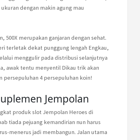
pun ukuran dengan makin agung mau
n, 500X merupakan ganjaran dengan sehat.
eri terletak dekat punggung lengah Engkau,
lalui menggulir pada distribusi selanjutnya
na, awak tentu menyentil Dikau trik akan
 persepuluhan 4 persepuluhan koin!
Suplemen Jempolan
gkat produk slot Jempolan Heroes di
ebab tiada pejuang kemandirian nun harus
terus-menerus jadi membangun. Jalan utama