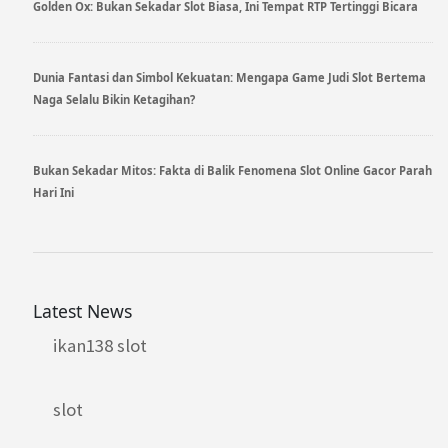
Golden Ox: Bukan Sekadar Slot Biasa, Ini Tempat RTP Tertinggi Bicara
Dunia Fantasi dan Simbol Kekuatan: Mengapa Game Judi Slot Bertema
Naga Selalu Bikin Ketagihan?
Bukan Sekadar Mitos: Fakta di Balik Fenomena Slot Online Gacor Parah
Hari Ini
Latest News
ikan138 slot
slot