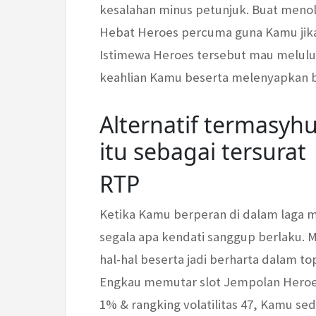
kesalahan minus petunjuk. Buat meno
Hebat Heroes percuma guna Kamu jika.
Istimewa Heroes tersebut mau melul
keahlian Kamu beserta melenyapkan b
Alternatif termasyh
itu sebagai tersurat
RTP
Ketika Kamu berperan di dalam laga m
segala apa kendati sanggup berlaku. 
hal-hal beserta jadi berharta dalam to
Engkau memutar slot Jempolan Heroe
1% & rangking volatilitas 47, Kamu sed