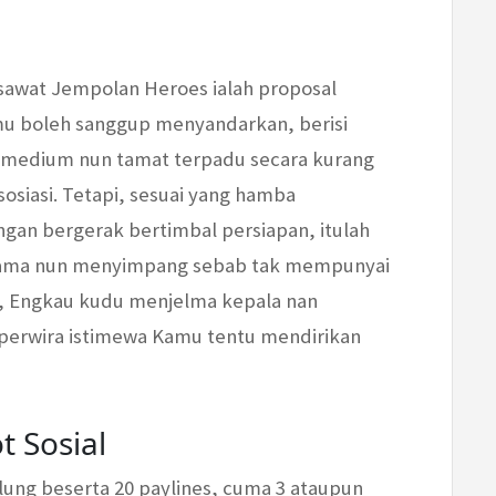
sawat Jempolan Heroes ialah proposal
mu boleh sanggup menyandarkan, berisi
a medium nun tamat terpadu secara kurang
sosiasi. Tetapi, sesuai yang hamba
gan bergerak bertimbal persiapan, itulah
lama nun menyimpang sebab tak mempunyai
 Engkau kudu menjelma kepala nan
perwira istimewa Kamu tentu mendirikan
t Sosial
ung beserta 20 paylines, cuma 3 ataupun