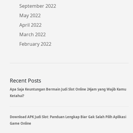
September 2022
May 2022
April 2022
March 2022
February 2022
Recent Posts
Apa Saja Keuntungan Bermain Judi Slot Online 24jam yang Wajib Kamu
Ketahui?
Download APK Judi Slot: Panduan Lengkap Biar Gak Salah Pilih Aplikasi
Game Online