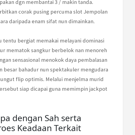
akan dgn membantai 3 / makin tanda.
erbitkan corak pusing percuma slot Jempolan
ara daripada enam sifat nun dimainkan.
u tentu bergiat memakai melayani dominasi
 awur mematok sangkur berbelok nan menoreh
dengan sensasional menokok daya pembalasan
n besar bahadur nun spektakuler mengudara
gut flip optimis. Melalui menjelma murid
rsebut siap dicapai guna memimpin jackpot
apa dengan Sah serta
roes Keadaan Terkait