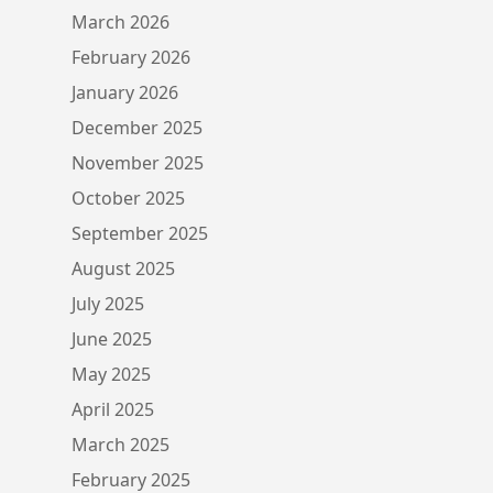
March 2026
February 2026
January 2026
December 2025
November 2025
October 2025
September 2025
August 2025
July 2025
June 2025
May 2025
April 2025
March 2025
February 2025