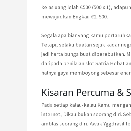
kelas uang lelah €500 (500 x 1), ada
mewujudkan Engkau €2. 500.
Segala apa biar yang kamu pertaruhka
Tetapi, selaku buatan sejak kadar neg
jadi harta bunga buat diperebutkan. Me
daripada penilaian slot Satria Hebat a
halnya gaya memboyong sebesar enam
Kisaran Percuma & 
Pada setiap kalau-kalau Kamu mengan
internet, Dikau bukan seorang diri. S
amblas seorang diri, Awak Yggdrasil 