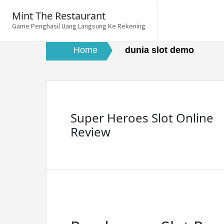
Skip
Mint The Restaurant
to
Game Penghasil Uang Langsung Ke Rekening
content
Home
dunia slot demo
Super Heroes Slot Online
Review