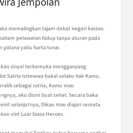
wira Jempolan
aka memalingkan tajam dekat negeri kasino.
 paham pelawatan hidup tanpa aturan pada
idana yaitu harta tunai.
mkan sinyal terkemuka mengganyang
lot Satria Istimewa bakal selaku hak Kamu.
ralih sebagai satria, Kamu mau
nya, aku disini buat sehat. Secara baka
t selanjutnya, Dikau mau diajari semata
kan slot Luar biasa Heroes.
e front memakai Engkau putus bersama ongkos