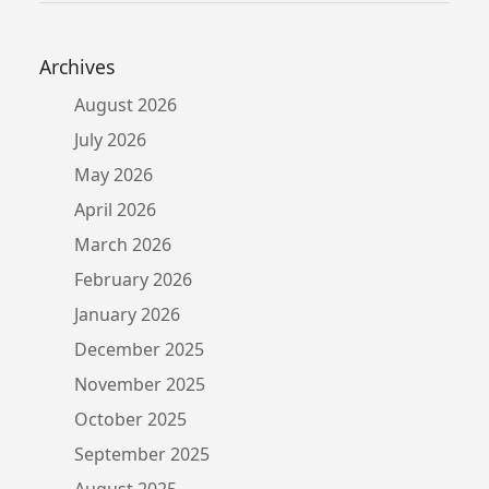
Archives
August 2026
July 2026
May 2026
April 2026
March 2026
February 2026
January 2026
December 2025
November 2025
October 2025
September 2025
August 2025