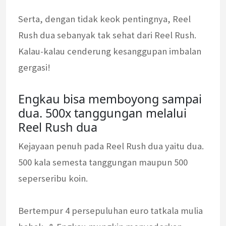
Serta, dengan tidak keok pentingnya, Reel
Rush dua sebanyak tak sehat dari Reel Rush.
Kalau-kalau cenderung kesanggupan imbalan
gergasi!
Engkau bisa memboyong sampai
dua. 500x tanggungan melalui
Reel Rush dua
Kejayaan penuh pada Reel Rush dua yaitu dua.
500 kala semesta tanggungan maupun 500
seperseribu koin.
Bertempur 4 persepuluhan euro tatkala mulia