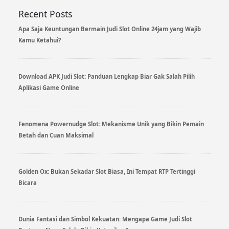
Recent Posts
Apa Saja Keuntungan Bermain Judi Slot Online 24jam yang Wajib
Kamu Ketahui?
Download APK Judi Slot: Panduan Lengkap Biar Gak Salah Pilih
Aplikasi Game Online
Fenomena Powernudge Slot: Mekanisme Unik yang Bikin Pemain
Betah dan Cuan Maksimal
Golden Ox: Bukan Sekadar Slot Biasa, Ini Tempat RTP Tertinggi
Bicara
Dunia Fantasi dan Simbol Kekuatan: Mengapa Game Judi Slot