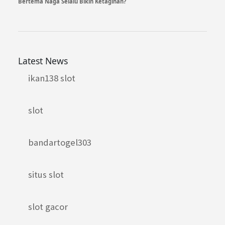
Bertema Naga Selalu Bikin Ketagihan?
Latest News
ikan138 slot
slot
bandartogel303
situs slot
slot gacor