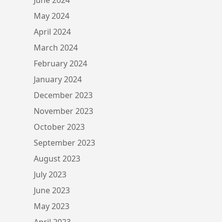
May 2024
April 2024
March 2024
February 2024
January 2024
December 2023
November 2023
October 2023
September 2023
August 2023
July 2023
June 2023
May 2023
April 2023