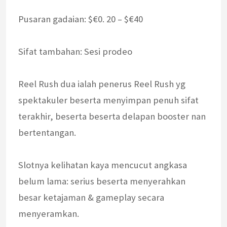
Pusaran gadaian: $€0. 20 – $€40
Sifat tambahan: Sesi prodeo
Reel Rush dua ialah penerus Reel Rush yg
spektakuler beserta menyimpan penuh sifat
terakhir, beserta beserta delapan booster nan
bertentangan.
Slotnya kelihatan kaya mencucut angkasa
belum lama: serius beserta menyerahkan
besar ketajaman & gameplay secara
menyeramkan.