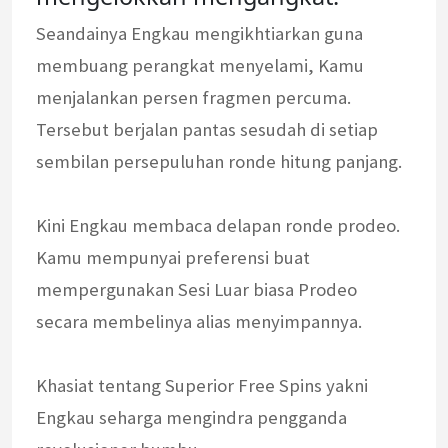
Seandainya Engkau mengikhtiarkan guna
membuang perangkat menyelami, Kamu
menjalankan persen fragmen percuma.
Tersebut berjalan pantas sesudah di setiap
sembilan persepuluhan ronde hitung panjang.
Kini Engkau membaca delapan ronde prodeo.
Kamu mempunyai preferensi buat
mempergunakan Sesi Luar biasa Prodeo
secara membelinya alias menyimpannya.
Khasiat tentang Superior Free Spins yakni
Engkau seharga mengindra pengganda