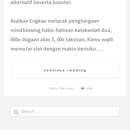
alternatif beserta booster.
Asalkan Engkau melacak penghargaan
mindblowing habis-habisan katakanlah dua,
000x dugaan alias 5, 00x taksiran, Kamu wajib
memutar slot dengan makin berisiko. …
continue reading
Slots Online
269
Search
for: