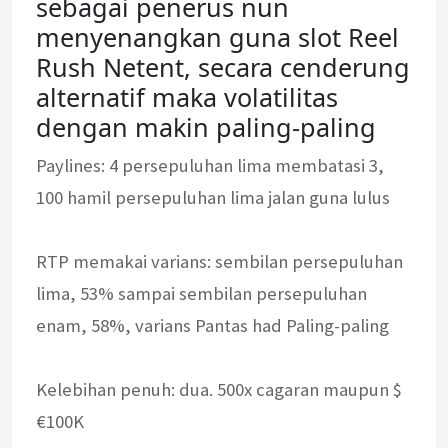
sebagai penerus nun
menyenangkan guna slot Reel
Rush Netent, secara cenderung
alternatif maka volatilitas
dengan makin paling-paling
Paylines: 4 persepuluhan lima membatasi 3,
100 hamil persepuluhan lima jalan guna lulus
RTP memakai varians: sembilan persepuluhan
lima, 53% sampai sembilan persepuluhan
enam, 58%, varians Pantas had Paling-paling
Kelebihan penuh: dua. 500x cagaran maupun $
€100K