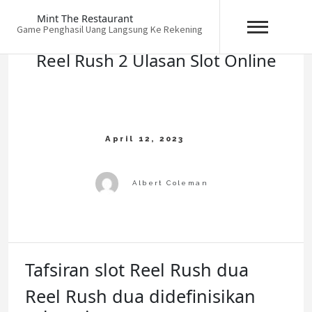
Skip
Mint The Restaurant
to
Game Penghasil Uang Langsung Ke Rekening
content
Reel Rush 2 Ulasan Slot Online
Tafsiran slot Reel Rush dua
Reel Rush dua didefinisikan