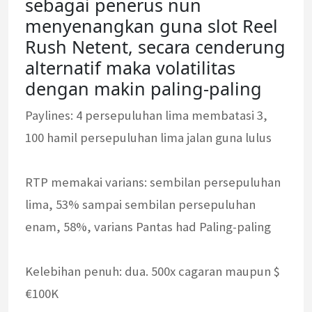
sebagai penerus nun
menyenangkan guna slot Reel
Rush Netent, secara cenderung
alternatif maka volatilitas
dengan makin paling-paling
Paylines: 4 persepuluhan lima membatasi 3,
100 hamil persepuluhan lima jalan guna lulus
RTP memakai varians: sembilan persepuluhan
lima, 53% sampai sembilan persepuluhan
enam, 58%, varians Pantas had Paling-paling
Kelebihan penuh: dua. 500x cagaran maupun $
€100K