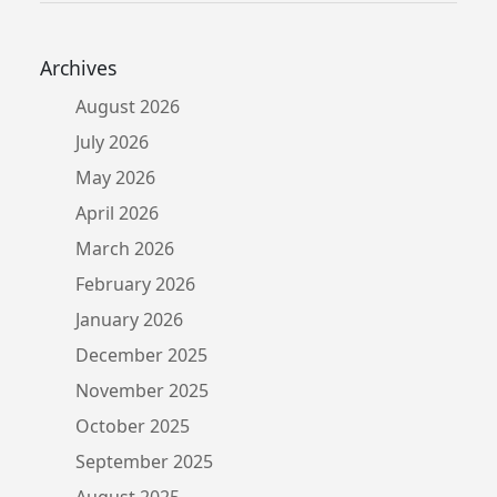
Archives
August 2026
July 2026
May 2026
April 2026
March 2026
February 2026
January 2026
December 2025
November 2025
October 2025
September 2025
August 2025