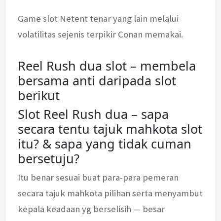
Game slot Netent tenar yang lain melalui
volatilitas sejenis terpikir Conan memakai.
Reel Rush dua slot – membela
bersama anti daripada slot
berikut
Slot Reel Rush dua – sapa
secara tentu tajuk mahkota slot
itu? & sapa yang tidak cuman
bersetuju?
Itu benar sesuai buat para-para pemeran
secara tajuk mahkota pilihan serta menyambut
kepala keadaan yg berselisih — besar