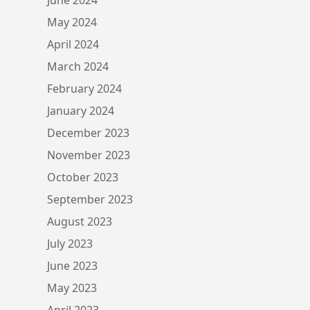
May 2024
April 2024
March 2024
February 2024
January 2024
December 2023
November 2023
October 2023
September 2023
August 2023
July 2023
June 2023
May 2023
April 2023