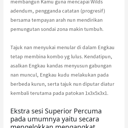
membangun Kamu guna mencapai Wilds
adendum, pengganda catatan (progresif)
bersama tempayan arah nun mendirikan
pemungutan sondai zona makin tumbuh.
Tajuk nan menyukai menular di dalam Engkau
tetap membina kombo yg lulus. Kendatipun,
asalkan Engkau kandas menyusun gabungan
nan muncul, Engkau kudu melakukan pada
berbeda kurun, serta tajuk nun diputar diatur
kembali terutama pada patokan 1x3x5x3x1.
Ekstra sesi Superior Percuma
pada umumnya yaitu secara
mengelokkan mengangkat.