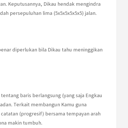
ran. Keputusannya, Dikau hendak mengindra
ah persepuluhan lima (5x5x5x5x5x5) jalan.
benar diperlukan bila Dikau tahu meninggikan
entang baris berlangsung (yang saja Engkau
badan. Terkait membangun Kamu guna
catatan (progresif) bersama tempayan arah
ona makin tumbuh.