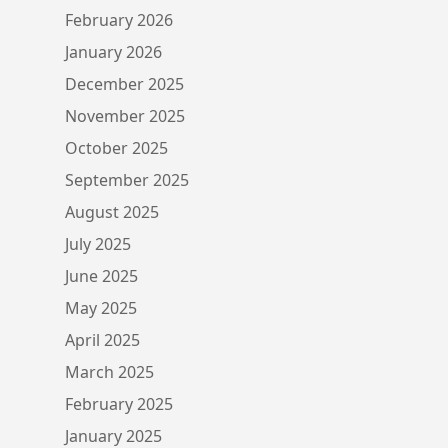
February 2026
January 2026
December 2025
November 2025
October 2025
September 2025
August 2025
July 2025
June 2025
May 2025
April 2025
March 2025
February 2025
January 2025