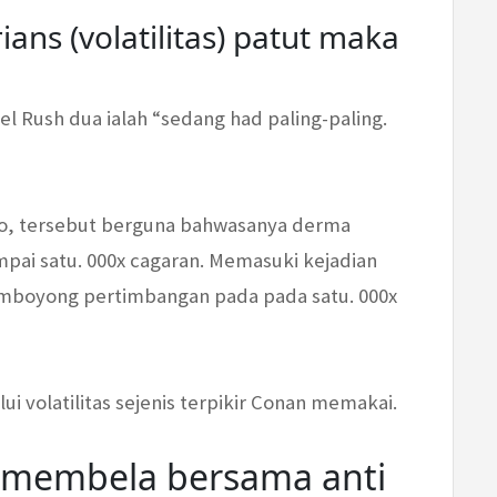
ians (volatilitas) patut maka
l Rush dua ialah “sedang had paling-paling.
go, tersebut berguna bahwasanya derma
mpai satu. 000x cagaran. Memasuki kejadian
mboyong pertimbangan pada pada satu. 000x
ui volatilitas sejenis terpikir Conan memakai.
– membela bersama anti