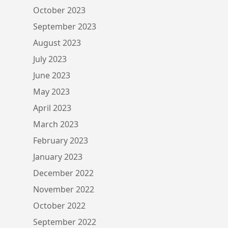
October 2023
September 2023
August 2023
July 2023
June 2023
May 2023
April 2023
March 2023
February 2023
January 2023
December 2022
November 2022
October 2022
September 2022