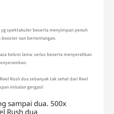
sh yg spektakuler beserta menyimpan penuh
an booster nan bertentangan.
kasa belum lama: serius beserta menyerahkan
menyeramkan.
Reel Rush dua sebanyak tak sehat dari Reel
upan imbalan gergasi!
g sampai dua. 500x
el Rush dua