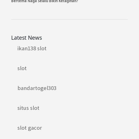
Bertema Naga Selalu Bikin Ketagihan?
Latest News
ikan138 slot
slot
bandartogel303
situs slot
slot gacor