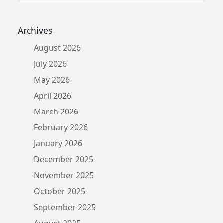
Archives
August 2026
July 2026
May 2026
April 2026
March 2026
February 2026
January 2026
December 2025
November 2025
October 2025
September 2025
August 2025