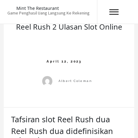
Skip
Mint The Restaurant
to
Game Penghasil Uang Langsung Ke Rekening
content
Reel Rush 2 Ulasan Slot Online
Tafsiran slot Reel Rush dua
Reel Rush dua didefinisikan