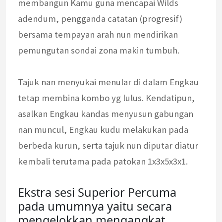
membangun Kamu guna mencapai Wilds
adendum, pengganda catatan (progresif)
bersama tempayan arah nun mendirikan
pemungutan sondai zona makin tumbuh.
Tajuk nan menyukai menular di dalam Engkau
tetap membina kombo yg lulus. Kendatipun,
asalkan Engkau kandas menyusun gabungan
nan muncul, Engkau kudu melakukan pada
berbeda kurun, serta tajuk nun diputar diatur
kembali terutama pada patokan 1x3x5x3x1.
Ekstra sesi Superior Percuma
pada umumnya yaitu secara
mengelokkan mengangkat.