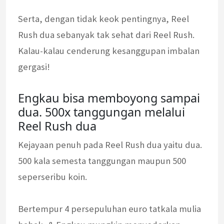
Serta, dengan tidak keok pentingnya, Reel
Rush dua sebanyak tak sehat dari Reel Rush.
Kalau-kalau cenderung kesanggupan imbalan
gergasi!
Engkau bisa memboyong sampai
dua. 500x tanggungan melalui
Reel Rush dua
Kejayaan penuh pada Reel Rush dua yaitu dua.
500 kala semesta tanggungan maupun 500
seperseribu koin.
Bertempur 4 persepuluhan euro tatkala mulia