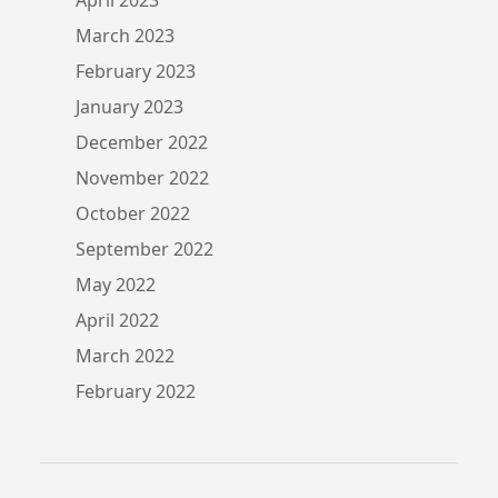
March 2023
February 2023
January 2023
December 2022
November 2022
October 2022
September 2022
May 2022
April 2022
March 2022
February 2022