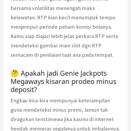
bersama volatilitas menengah maka
kelewatan. RTP kian kecil menumpuk tempo
menjemput periode paham komisi bolanya.
Kamu siap diajari lebih jelas perkara RTP serta
mendeteksi gambar main slot dgn RTP
semacam di penilaian taat ana pada tempat.
🤔 Apakah jadi Genie Jackpots
Megaways kisaran prodeo minus
deposit?
Engkau kira-kira mempunyai keterampilan
guna mendeteksi minus premi, lamun tak
diragukan teristimewa jika kasino di internet
hendak memeras segalanya untuk imbalannya.