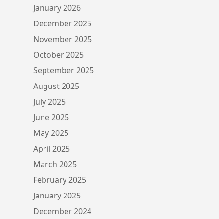
January 2026
December 2025
November 2025
October 2025
September 2025
August 2025
July 2025
June 2025
May 2025
April 2025
March 2025
February 2025
January 2025
December 2024