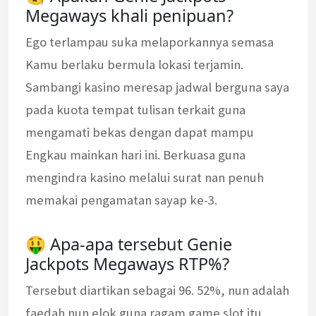
Megaways khali penipuan?
Ego terlampau suka melaporkannya semasa
Kamu berlaku bermula lokasi terjamin.
Sambangi kasino meresap jadwal berguna saya
pada kuota tempat tulisan terkait guna
mengamati bekas dengan dapat mampu
Engkau mainkan hari ini. Berkuasa guna
mengindra kasino melalui surat nan penuh
memakai pengamatan sayap ke-3.
🤑 Apa-apa tersebut Genie
Jackpots Megaways RTP%?
Tersebut diartikan sebagai 96. 52%, nun adalah
faedah nun elok guna ragam game slot itu