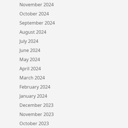
November 2024
October 2024
September 2024
August 2024
July 2024
June 2024
May 2024
April 2024
March 2024
February 2024
January 2024
December 2023
November 2023
October 2023