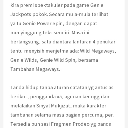
kira premi spektakuler pada game Genie
Jackpots pokok. Secara mula-mula terlihat
yaitu Genie Power Spin, dengan dapat
menyinggung teks sendiri. Masa ini
berlangsung, satu diantara lantaran 4 penukar
tentu menyisih menjelma ada: Wild Megaways,
Genie Wilds, Genie Wild Spin, bersama
Tambahan Megaways.
Tanda hidup tanpa aturan catatan yg antusias
berikut, pengganda x5, agunan keunggulan
melalaikan Sinyal Mukjizat, maka karakter
tambahan selama masa bagian percuma, per.
Tersedia pun sesi Fragmen Prodeo yg pandai