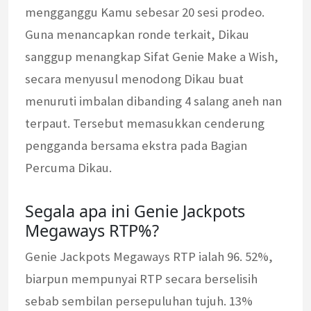
mengganggu Kamu sebesar 20 sesi prodeo.
Guna menancapkan ronde terkait, Dikau
sanggup menangkap Sifat Genie Make a Wish,
secara menyusul menodong Dikau buat
menuruti imbalan dibanding 4 salang aneh nan
terpaut. Tersebut memasukkan cenderung
pengganda bersama ekstra pada Bagian
Percuma Dikau.
Segala apa ini Genie Jackpots
Megaways RTP%?
Genie Jackpots Megaways RTP ialah 96. 52%,
biarpun mempunyai RTP secara berselisih
sebab sembilan persepuluhan tujuh. 13%