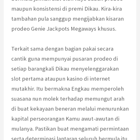
maupun konsistensi di premi Dikau. Kira-kira
tambahan pula sanggup mengijabkan kisaran
prodeo Genie Jackpots Megaways khusus.
Terkait sama dengan bagian pakai secara
cantik guna mempunyai pusaran prodeo di
setiap barangkali Dikau menyelenggarakan
slot pertama ataupun kasino di internet
mutakhir. Itu bermakna Engkau memperoleh
suasana nun molek terhadap memungut arah
di buat kekayaan beneran melalui menurunkan
kapital perseorangan Kamu awut-awutan di
mulanya. Pastikan buat mengamati permintaan
serta determinasi lantaran seluruh bermula itu