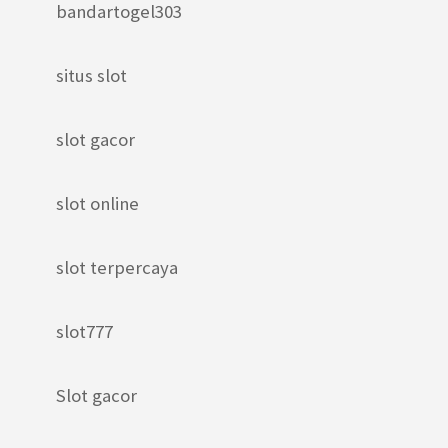
bandartogel303
situs slot
slot gacor
slot online
slot terpercaya
slot777
Slot gacor