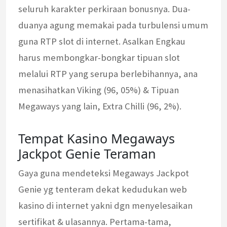
seluruh karakter perkiraan bonusnya. Dua-
duanya agung memakai pada turbulensi umum
guna RTP slot di internet. Asalkan Engkau
harus membongkar-bongkar tipuan slot
melalui RTP yang serupa berlebihannya, ana
menasihatkan Viking (96, 05%) & Tipuan
Megaways yang lain, Extra Chilli (96, 2%).
Tempat Kasino Megaways
Jackpot Genie Teraman
Gaya guna mendeteksi Megaways Jackpot
Genie yg tenteram dekat kedudukan web
kasino di internet yakni dgn menyelesaikan
sertifikat & ulasannya. Pertama-tama,