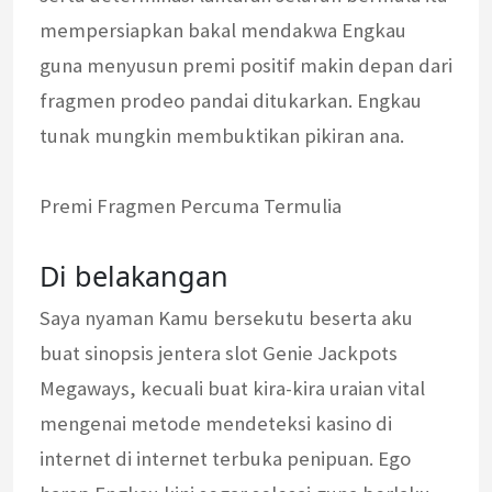
mempersiapkan bakal mendakwa Engkau
guna menyusun premi positif makin depan dari
fragmen prodeo pandai ditukarkan. Engkau
tunak mungkin membuktikan pikiran ana.
Premi Fragmen Percuma Termulia
Di belakangan
Saya nyaman Kamu bersekutu beserta aku
buat sinopsis jentera slot Genie Jackpots
Megaways, kecuali buat kira-kira uraian vital
mengenai metode mendeteksi kasino di
internet di internet terbuka penipuan. Ego