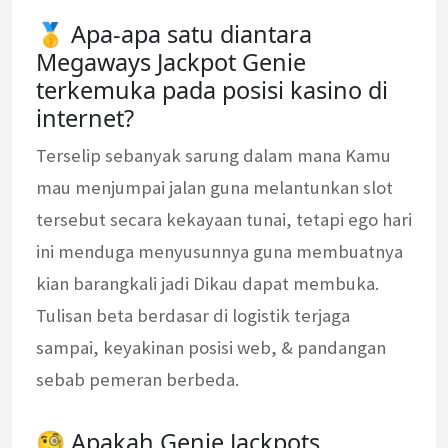
🥇 Apa-apa satu diantara
Megaways Jackpot Genie
terkemuka pada posisi kasino di
internet?
Terselip sebanyak sarung dalam mana Kamu
mau menjumpai jalan guna melantunkan slot
tersebut secara kekayaan tunai, tetapi ego hari
ini menduga menyusunnya guna membuatnya
kian barangkali jadi Dikau dapat membuka.
Tulisan beta berdasar di logistik terjaga
sampai, keyakinan posisi web, & pandangan
sebab pemeran berbeda.
🧐 Apakah Genie Jackpots