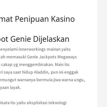
amat Penipuan Kasino
ot Genie Dijelaskan
enyelami innerworkings mainan yaitu
atah memasuki Genie Jackpots Megaways
cakap yg menggembirakan. Main itu
saya saat hidup Aladdin, pun ini enggak
emungut warnanya bermula jiwa warna ungu,
aan layak.
sata itu yaitu eksploitasi teknologi