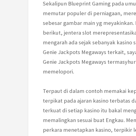
Sekalipun Blueprint Gaming pada umu
memutar populer di perniagaan, mer
sebesar gambar main yg meyakinkan. M
berikut, jentera slot merepresentasi
mengarah ada sejak sebanyak kasino se
Genie Jackpots Megaways terkait, saya
Genie Jackpots Megaways termasyhur b
memelopori.
Terpaut di dalam contoh memakai ke
terpikat pada ajaran kasino terbatas d
terkuat di setiap kasino itu bakal m
memalingkan sesuai buat Engkau. Meng
perkara menetapkan kasino, terpikir 