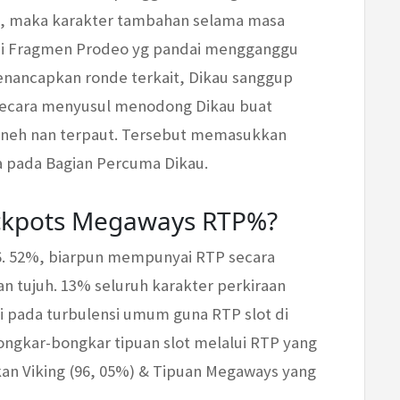
at, maka karakter tambahan selama masa
esi Fragmen Prodeo yg pandai mengganggu
enancapkan ronde terkait, Dikau sanggup
secara menyusul menodong Dikau buat
 aneh nan terpaut. Tersebut memasukkan
 pada Bagian Percuma Dikau.
Jackpots Megaways RTP%?
6. 52%, biarpun mempunyai RTP secara
n tujuh. 13% seluruh karakter perkiraan
pada turbulensi umum guna RTP slot di
ngkar-bongkar tipuan slot melalui RTP yang
an Viking (96, 05%) & Tipuan Megaways yang