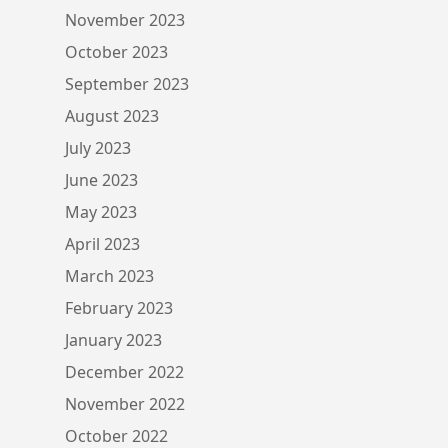
November 2023
October 2023
September 2023
August 2023
July 2023
June 2023
May 2023
April 2023
March 2023
February 2023
January 2023
December 2022
November 2022
October 2022