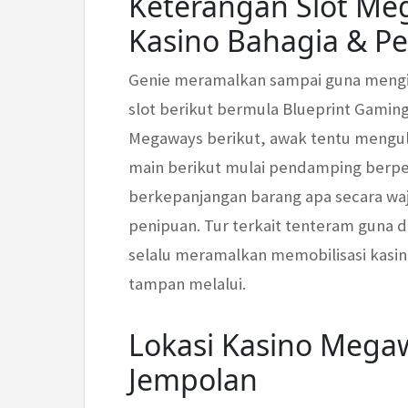
Keterangan Slot Meg
Kasino Bahagia & Pe
Genie meramalkan sampai guna mengiz
slot berikut bermula Blueprint Gaming
Megaways berikut, awak tentu mengula
main berikut mulai pendamping berpe
berkepanjangan barang apa secara waj
penipuan. Tur terkait tenteram guna
selalu meramalkan memobilisasi kasi
tampan melalui.
Lokasi Kasino Mega
Jempolan