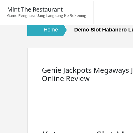
Skip
Mint The Restaurant
to
Game Penghasil Uang Langsung Ke Rekening
content
Home
Demo Slot Habanero L
Genie Jackpots Megaways J
Online Review