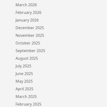
March 2026
February 2026
January 2026
December 2025
November 2025
October 2025
September 2025
August 2025
July 2025
June 2025
May 2025
April 2025
March 2025
February 2025