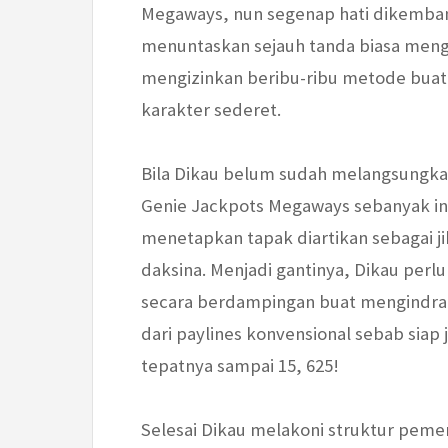
Megaways, nun segenap hati dikembang
menuntaskan sejauh tanda biasa meng
mengizinkan beribu-ribu metode buat 
karakter sederet.
Bila Dikau belum sudah melangsungk
Genie Jackpots Megaways sebanyak in
menetapkan tapak diartikan sebagai j
daksina. Menjadi gantinya, Dikau pe
secara berdampingan buat mengindra h
dari paylines konvensional sebab siap
tepatnya sampai 15, 625!
Selesai Dikau melakoni struktur pemen