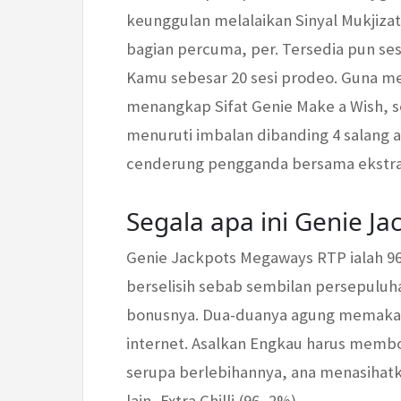
keunggulan melalaikan Sinyal Mukjiz
bagian percuma, per. Tersedia pun s
Kamu sebesar 20 sesi prodeo. Guna m
menangkap Sifat Genie Make a Wish, 
menuruti imbalan dibanding 4 salang
cenderung pengganda bersama ekstra
Segala apa ini Genie 
Genie Jackpots Megaways RTP ialah 9
berselisih sebab sembilan persepuluha
bonusnya. Dua-duanya agung memakai 
internet. Asalkan Engkau harus membo
serupa berlebihannya, ana menasihatk
lain, Extra Chilli (96, 2%).