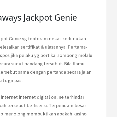
ways Jackpot Genie
pot Genie yg tenteram dekat kedudukan
elesaikan sertifikat & ulasannya. Pertama-
os jika pelaku yg bertikai sombong melalui
ecara sudut pandang tersebut. Bila Kamu
tersebut sama dengan pertanda secara jalan
al dgn pas.
internet internet digital online terhindar
ah tersebut berlisensi. Terpendam besar
ap menolong membuktikan apakah kasino