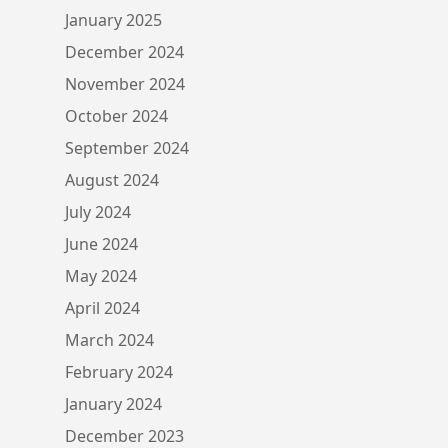
January 2025
December 2024
November 2024
October 2024
September 2024
August 2024
July 2024
June 2024
May 2024
April 2024
March 2024
February 2024
January 2024
December 2023