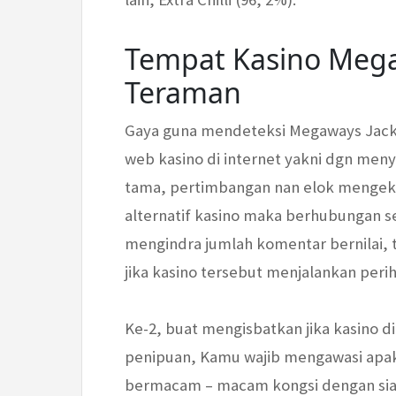
Tempat Kasino Mega
Teraman
Gaya guna mendeteksi Megaways Jack
web kasino di internet yakni dgn meny
tama, pertimbangan nan elok mengeksp
alternatif kasino maka berhubungan s
mengindra jumlah komentar bernilai, 
jika kasino tersebut menjalankan perih
Ke-2, buat mengisbatkan jika kasino di 
penipuan, Kamu wajib mengawasi apak
bermacam – macam kongsi dengan si