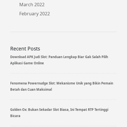
March 2022
February 2022
Recent Posts
Download APK Judi Slot: Panduan Lengkap Biar Gak Salah Pilih
Aplikasi Game Online
Fenomena Powernudge Slot: Mekanisme Unik yang Bikin Pemain
Betah dan Cuan Maksimal
Golden Ox: Bukan Sekadar Slot Biasa, Ini Tempat RTP Tertinggi
Bicara