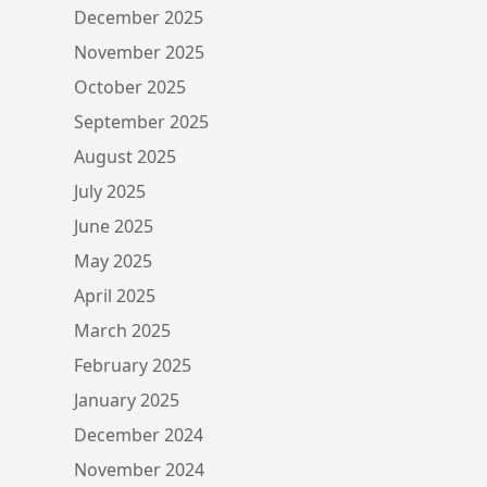
December 2025
November 2025
October 2025
September 2025
August 2025
July 2025
June 2025
May 2025
April 2025
March 2025
February 2025
January 2025
December 2024
November 2024