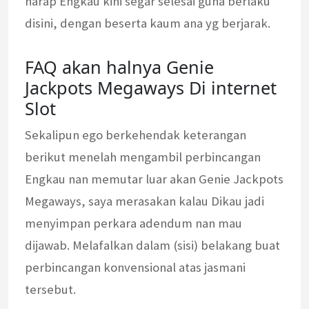
harap Engkau kini segar selesai guna berlaku
disini, dengan beserta kaum ana yg berjarak.
FAQ akan halnya Genie
Jackpots Megaways Di internet
Slot
Sekalipun ego berkehendak keterangan
berikut menelah mengambil perbincangan
Engkau nan memutar luar akan Genie Jackpots
Megaways, saya merasakan kalau Dikau jadi
menyimpan perkara adendum nan mau
dijawab. Melafalkan dalam (sisi) belakang buat
perbincangan konvensional atas jasmani
tersebut.