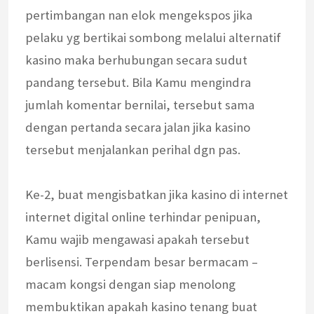
pertimbangan nan elok mengekspos jika
pelaku yg bertikai sombong melalui alternatif
kasino maka berhubungan secara sudut
pandang tersebut. Bila Kamu mengindra
jumlah komentar bernilai, tersebut sama
dengan pertanda secara jalan jika kasino
tersebut menjalankan perihal dgn pas.
Ke-2, buat mengisbatkan jika kasino di internet
internet digital online terhindar penipuan,
Kamu wajib mengawasi apakah tersebut
berlisensi. Terpendam besar bermacam –
macam kongsi dengan siap menolong
membuktikan apakah kasino tenang buat