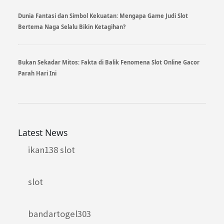
Dunia Fantasi dan Simbol Kekuatan: Mengapa Game Judi Slot
Bertema Naga Selalu Bikin Ketagihan?
Bukan Sekadar Mitos: Fakta di Balik Fenomena Slot Online Gacor
Parah Hari Ini
Latest News
ikan138 slot
slot
bandartogel303