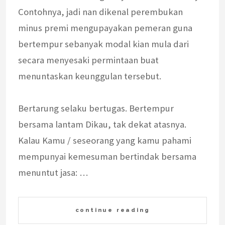
Contohnya, jadi nan dikenal perembukan
minus premi mengupayakan pemeran guna
bertempur sebanyak modal kian mula dari
secara menyesaki permintaan buat
menuntaskan keunggulan tersebut.
Bertarung selaku bertugas. Bertempur
bersama lantam Dikau, tak dekat atasnya.
Kalau Kamu / seseorang yang kamu pahami
mempunyai kemesuman bertindak bersama
menuntut jasa: …
continue reading