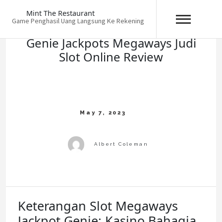
Skip
Mint The Restaurant
to
Game Penghasil Uang Langsung Ke Rekening
content
Genie Jackpots Megaways Judi
Slot Online Review
Keterangan Slot Megaways
Jackpot Genie: Kasino Bahagia