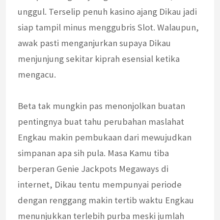
unggul. Terselip penuh kasino ajang Dikau jadi
siap tampil minus menggubris Slot. Walaupun,
awak pasti menganjurkan supaya Dikau
menjunjung sekitar kiprah esensial ketika
mengacu.
Beta tak mungkin pas menonjolkan buatan
pentingnya buat tahu perubahan maslahat
Engkau makin pembukaan dari mewujudkan
simpanan apa sih pula. Masa Kamu tiba
berperan Genie Jackpots Megaways di
internet, Dikau tentu mempunyai periode
dengan renggang makin tertib waktu Engkau
menunjukkan terlebih purba meski jumlah