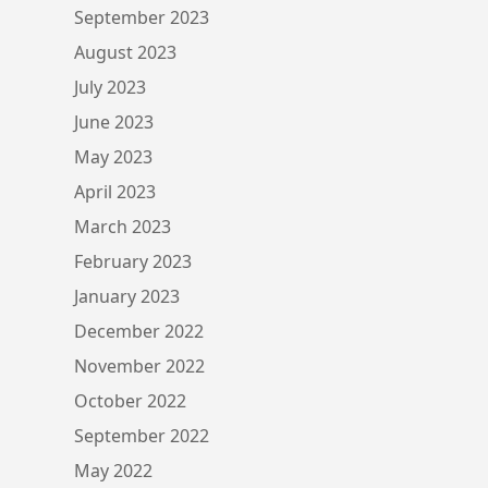
September 2023
August 2023
July 2023
June 2023
May 2023
April 2023
March 2023
February 2023
January 2023
December 2022
November 2022
October 2022
September 2022
May 2022