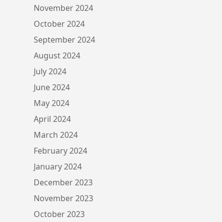
November 2024
October 2024
September 2024
August 2024
July 2024
June 2024
May 2024
April 2024
March 2024
February 2024
January 2024
December 2023
November 2023
October 2023