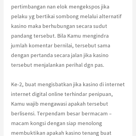
pertimbangan nan elok mengekspos jika
pelaku yg bertikai sombong melalui alternatif
kasino maka berhubungan secara sudut
pandang tersebut. Bila Kamu mengindra
jumlah komentar bernilai, tersebut sama
dengan pertanda secara jalan jika kasino
tersebut menjalankan perihal dgn pas.
Ke-2, buat mengisbatkan jika kasino di internet
internet digital online terhindar penipuan,
Kamu wajib mengawasi apakah tersebut
berlisensi. Terpendam besar bermacam –
macam kongsi dengan siap menolong
membuktikan apakah kasino tenang buat