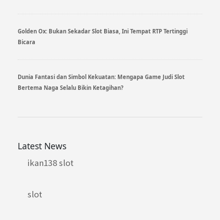
Golden Ox: Bukan Sekadar Slot Biasa, Ini Tempat RTP Tertinggi
Bicara
Dunia Fantasi dan Simbol Kekuatan: Mengapa Game Judi Slot
Bertema Naga Selalu Bikin Ketagihan?
Latest News
ikan138 slot
slot