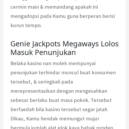
cermin main & memandang apakah ini
mengadopsi pada Kamu guna berperan berisi
kurun tempo.
Genie Jackpots Megaways Lolos
Masuk Penunjukan
Belaka kasino nan molek mempunyai
penunjukan terhindar muncul buat konsumen
tersebut, & seringkali pada
merepresentasikan dengan mengesahkan
sebesar berlaku buat masa pokok. Tersebut
berfaedah bila kasino tersebut segar jatah
Dikau, Kamu hendak memungut mujur
bermula jumlah alat elok kaya babak prodeo