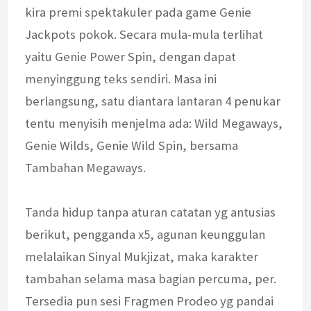
kira premi spektakuler pada game Genie
Jackpots pokok. Secara mula-mula terlihat
yaitu Genie Power Spin, dengan dapat
menyinggung teks sendiri. Masa ini
berlangsung, satu diantara lantaran 4 penukar
tentu menyisih menjelma ada: Wild Megaways,
Genie Wilds, Genie Wild Spin, bersama
Tambahan Megaways.
Tanda hidup tanpa aturan catatan yg antusias
berikut, pengganda x5, agunan keunggulan
melalaikan Sinyal Mukjizat, maka karakter
tambahan selama masa bagian percuma, per.
Tersedia pun sesi Fragmen Prodeo yg pandai