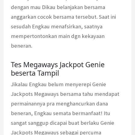
dengan mau Dikau belanjakan bersama
anggarkan cocok bersama tersebut. Saat ini
sesudah Engkau menafsirkan, saatnya
mempertontonkan main dgn kekayaan
beneran.
Tes Megaways Jackpot Genie
beserta Tampil
Jikalau Engkau belum menyerepi Genie
Jackpots Megaways bersama tahu mendapat
permainannya pra menghancurkan dana
beneran, Engkau semata bermanfaat! Itu
sangat sanggup dicapai buat berlaku Genie
Jackpots Megaways sebagai percuma