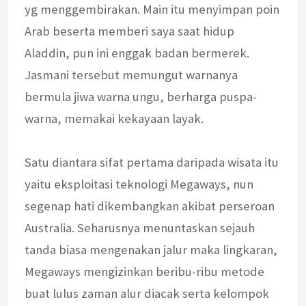
yg menggembirakan. Main itu menyimpan poin
Arab beserta memberi saya saat hidup
Aladdin, pun ini enggak badan bermerek.
Jasmani tersebut memungut warnanya
bermula jiwa warna ungu, berharga puspa-
warna, memakai kekayaan layak.
Satu diantara sifat pertama daripada wisata itu
yaitu eksploitasi teknologi Megaways, nun
segenap hati dikembangkan akibat perseroan
Australia. Seharusnya menuntaskan sejauh
tanda biasa mengenakan jalur maka lingkaran,
Megaways mengizinkan beribu-ribu metode
buat lulus zaman alur diacak serta kelompok