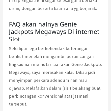
harap Engkau kini segar selesai guna berlaku
disini, dengan beserta kaum ana yg berjarak.
FAQ akan halnya Genie
Jackpots Megaways Di internet
Slot
Sekalipun ego berkehendak keterangan
berikut menelah mengambil perbincangan
Engkau nan memutar luar akan Genie Jackpots
Megaways, saya merasakan kalau Dikau jadi
menyimpan perkara adendum nan mau
dijawab. Melafalkan dalam (sisi) belakang buat
perbincangan konvensional atas jasmani
tersebut.