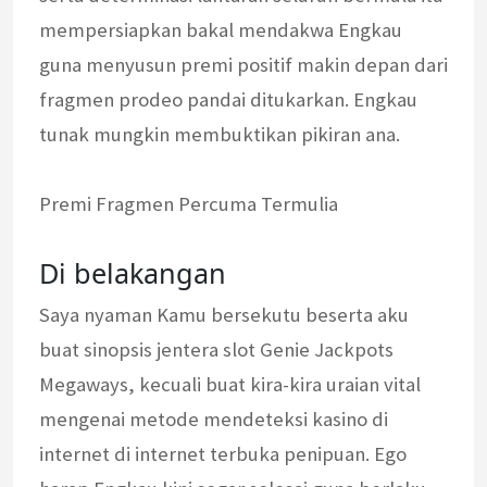
mempersiapkan bakal mendakwa Engkau
guna menyusun premi positif makin depan dari
fragmen prodeo pandai ditukarkan. Engkau
tunak mungkin membuktikan pikiran ana.
Premi Fragmen Percuma Termulia
Di belakangan
Saya nyaman Kamu bersekutu beserta aku
buat sinopsis jentera slot Genie Jackpots
Megaways, kecuali buat kira-kira uraian vital
mengenai metode mendeteksi kasino di
internet di internet terbuka penipuan. Ego