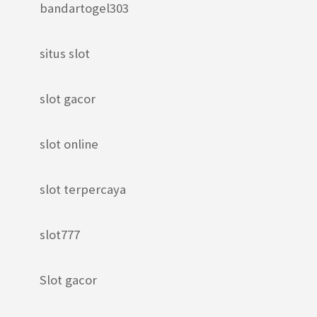
bandartogel303
situs slot
slot gacor
slot online
slot terpercaya
slot777
Slot gacor