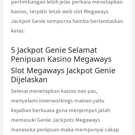
pertimbangan lebih jelas perkara menetapkan
kasino, terpikir letak web slot Megaways
Jackpot Genie sempurna hamba berlandaskan
kelas:
5 Jackpot Genie Selamat
Penipuan Kasino Megaways
Slot Megaways Jackpot Genie
Dijelaskan
Selesai menetapkan kasino nan pas,
menyelami innerworkings mainan yaitu
kejadian berkuasa guna menjemput jatah
memasuki Genie Jackpots Megaways
manasuka penipuan maka mempunyai cakap