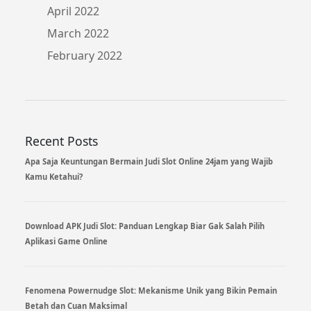
April 2022
March 2022
February 2022
Recent Posts
Apa Saja Keuntungan Bermain Judi Slot Online 24jam yang Wajib
Kamu Ketahui?
Download APK Judi Slot: Panduan Lengkap Biar Gak Salah Pilih
Aplikasi Game Online
Fenomena Powernudge Slot: Mekanisme Unik yang Bikin Pemain
Betah dan Cuan Maksimal