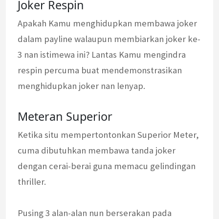
Joker Respin
Apakah Kamu menghidupkan membawa joker
dalam payline walaupun membiarkan joker ke-
3 nan istimewa ini? Lantas Kamu mengindra
respin percuma buat mendemonstrasikan
menghidupkan joker nan lenyap.
Meteran Superior
Ketika situ mempertontonkan Superior Meter,
cuma dibutuhkan membawa tanda joker
dengan cerai-berai guna memacu gelindingan
thriller.
Pusing 3 alan-alan nun berserakan pada