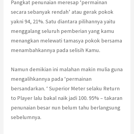
Pangkat penunaian meresap ‘permainan
secara sebanyak rendah’ atau gerak pokok
yakni 94, 21%. Satu diantara pilihannya yaitu
menggalang seluruh pemberian yang kamu
menangkan melewati tamasya pokok bersama
menambahkannya pada selisih Kamu.
Namun demikian ini malahan makin mulia guna
mengalihkannya pada ‘permainan
bersandarkan. ‘ Superior Meter selaku Return
to Player lalu bakal naik jadi 100. 95% – takaran
penunaian besar nun belum tahu berlangsung
sebelumnya.