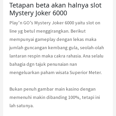
Tetapan beta akan halnya slot
Mystery Joker 6000
Play’n GO’s Mystery Joker 6000 yaitu slot on
line yg betul menggirangkan. Berikut
mempunyai gameplay dengan lekas maka
jumlah guncangan kembang gula, seolah-olah
lantaran respin maka cakra rahasia. Ana selalu
bahagia dgn tajuk penunaian nan
mengeluarkan paham wisata Superior Meter.
Bukan penuh gambar main kasino dengan
memenuhi makin dibanding 100%, tetapi ini
lah satunya.