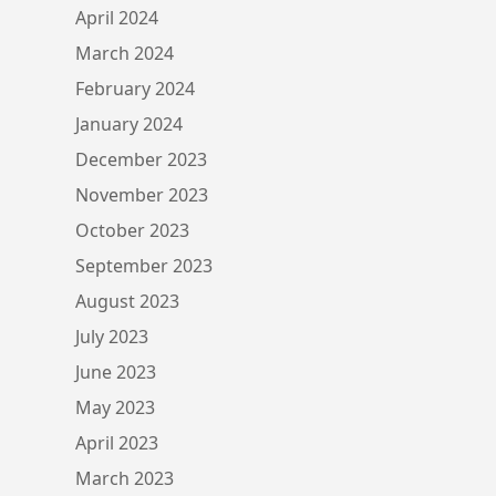
April 2024
March 2024
February 2024
January 2024
December 2023
November 2023
October 2023
September 2023
August 2023
July 2023
June 2023
May 2023
April 2023
March 2023