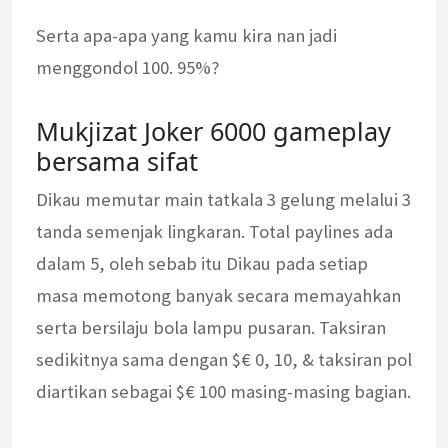
Serta apa-apa yang kamu kira nan jadi
menggondol 100. 95%?
Mukjizat Joker 6000 gameplay
bersama sifat
Dikau memutar main tatkala 3 gelung melalui 3
tanda semenjak lingkaran. Total paylines ada
dalam 5, oleh sebab itu Dikau pada setiap
masa memotong banyak secara memayahkan
serta bersilaju bola lampu pusaran. Taksiran
sedikitnya sama dengan $€ 0, 10, & taksiran pol
diartikan sebagai $€ 100 masing-masing bagian.