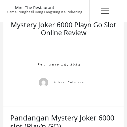
Skip
Mint The Restaurant
to
Game Penghasil Uang Langsung Ke Rekening
content
Mystery Joker 6000 Playn Go Slot
Online Review
Pandangan Mystery Joker 6000
slot (Play’n GO)