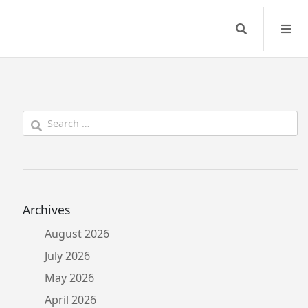
Search
Search
for:
Archives
August 2026
July 2026
May 2026
April 2026