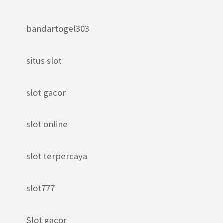
bandartogel303
situs slot
slot gacor
slot online
slot terpercaya
slot777
Slot gacor