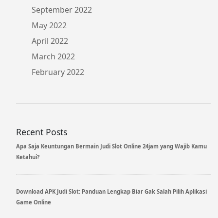
September 2022
May 2022
April 2022
March 2022
February 2022
Recent Posts
Apa Saja Keuntungan Bermain Judi Slot Online 24jam yang Wajib Kamu
Ketahui?
Download APK Judi Slot: Panduan Lengkap Biar Gak Salah Pilih Aplikasi
Game Online