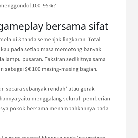
i menggondol 100. 95%?
 gameplay bersama sifat
elalui 3 tanda semenjak lingkaran. Total
 Dikau pada setiap masa memotong banyak
la lampu pusaran. Taksiran sedikitnya sama
kan sebagai $€ 100 masing-masing bagian.
n secara sebanyak rendah’ atau gerak
ilihannya yaitu menggalang seluruh pemberian
asya pokok bersama menambahkannya pada
lia guna mengalihkannya pada ‘permainan