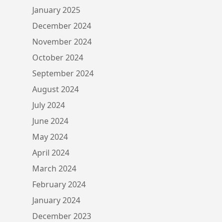
January 2025
December 2024
November 2024
October 2024
September 2024
August 2024
July 2024
June 2024
May 2024
April 2024
March 2024
February 2024
January 2024
December 2023