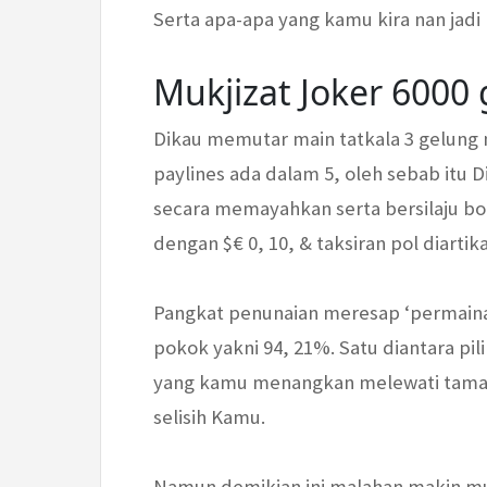
Serta apa-apa yang kamu kira nan jad
Mukjizat Joker 6000
Dikau memutar main tatkala 3 gelung m
paylines ada dalam 5, oleh sebab itu
secara memayahkan serta bersilaju bo
dengan $€ 0, 10, & taksiran pol diarti
Pangkat penunaian meresap ‘permaina
pokok yakni 94, 21%. Satu diantara p
yang kamu menangkan melewati tam
selisih Kamu.
Namun demikian ini malahan makin mu