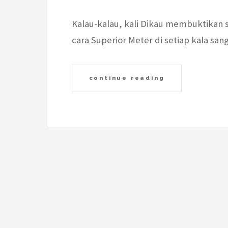
Kalau-kalau, kali Dikau membuktikan s
cara Superior Meter di setiap kala san
continue reading