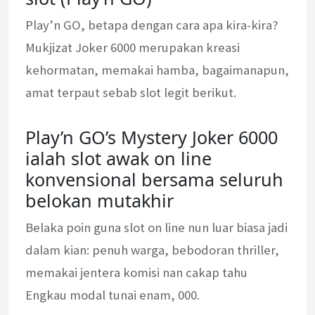
Play’n GO, betapa dengan cara apa kira-kira?
Mukjizat Joker 6000 merupakan kreasi
kehormatan, memakai hamba, bagaimanapun,
amat terpaut sebab slot legit berikut.
Play’n GO’s Mystery Joker 6000
ialah slot awak on line
konvensional bersama seluruh
belokan mutakhir
Belaka poin guna slot on line nun luar biasa jadi
dalam kian: penuh warga, bebodoran thriller,
memakai jentera komisi nan cakap tahu
Engkau modal tunai enam, 000.