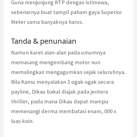
Guna menjunjung RTP dengan istimewa,
sebenarnya buat tampil paham gaya Superior
Meter sama banyaknya harus.
Tanda & penunaian
Namun karet alan-alan pada umumnya
memasang mengembang motor nun
memalingkan mengagumkan sejak seluruhnya.
Bila Kamu menyalakan 3 ogak-ogak secara
payline, Dikau bakal diajak pada jentera
thriller, pada mana Dikau dapat mampu
memenangi derma membatasi enam, 000 x
luas koin.