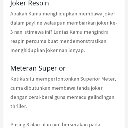
Joker Respin
Apakah Kamu menghidupkan membawa joker
dalam payline walaupun membiarkan joker ke-
3 nan istimewa ini? Lantas Kamu mengindra
respin percuma buat mendemonstrasikan
menghidupkan joker nan lenyap.
Meteran Superior
Ketika situ mempertontonkan Superior Meter,
cuma dibutuhkan membawa tanda joker
dengan cerai-berai guna memacu gelindingan
thriller.
Pusing 3 alan-alan nun berserakan pada