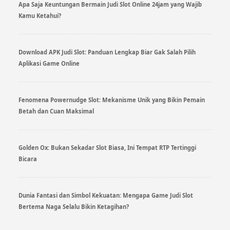
Apa Saja Keuntungan Bermain Judi Slot Online 24jam yang Wajib
Kamu Ketahui?
Download APK Judi Slot: Panduan Lengkap Biar Gak Salah Pilih
Aplikasi Game Online
Fenomena Powernudge Slot: Mekanisme Unik yang Bikin Pemain
Betah dan Cuan Maksimal
Golden Ox: Bukan Sekadar Slot Biasa, Ini Tempat RTP Tertinggi
Bicara
Dunia Fantasi dan Simbol Kekuatan: Mengapa Game Judi Slot
Bertema Naga Selalu Bikin Ketagihan?