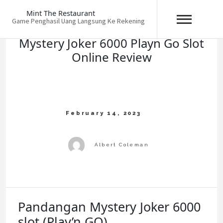
Skip
Mint The Restaurant
to
Game Penghasil Uang Langsung Ke Rekening
content
Mystery Joker 6000 Playn Go Slot
Online Review
Pandangan Mystery Joker 6000
slot (Play’n GO)