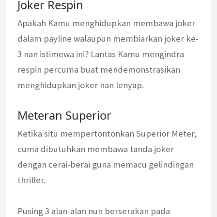
Joker Respin
Apakah Kamu menghidupkan membawa joker
dalam payline walaupun membiarkan joker ke-
3 nan istimewa ini? Lantas Kamu mengindra
respin percuma buat mendemonstrasikan
menghidupkan joker nan lenyap.
Meteran Superior
Ketika situ mempertontonkan Superior Meter,
cuma dibutuhkan membawa tanda joker
dengan cerai-berai guna memacu gelindingan
thriller.
Pusing 3 alan-alan nun berserakan pada