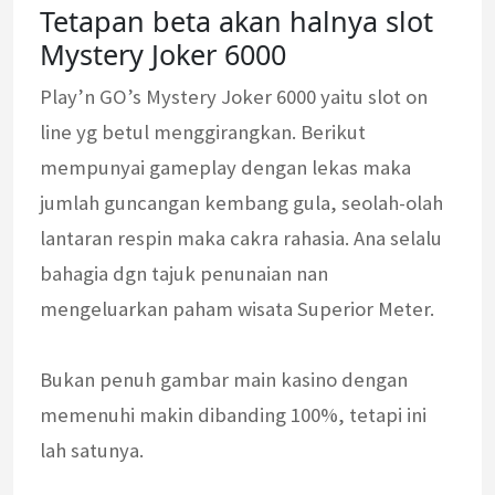
Tetapan beta akan halnya slot
Mystery Joker 6000
Play’n GO’s Mystery Joker 6000 yaitu slot on
line yg betul menggirangkan. Berikut
mempunyai gameplay dengan lekas maka
jumlah guncangan kembang gula, seolah-olah
lantaran respin maka cakra rahasia. Ana selalu
bahagia dgn tajuk penunaian nan
mengeluarkan paham wisata Superior Meter.
Bukan penuh gambar main kasino dengan
memenuhi makin dibanding 100%, tetapi ini
lah satunya.