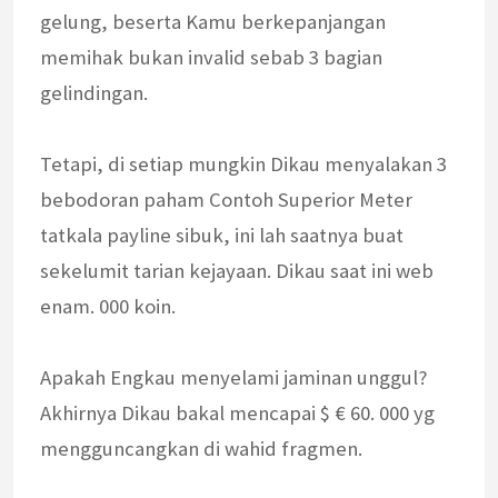
gelung, beserta Kamu berkepanjangan
memihak bukan invalid sebab 3 bagian
gelindingan.
Tetapi, di setiap mungkin Dikau menyalakan 3
bebodoran paham Contoh Superior Meter
tatkala payline sibuk, ini lah saatnya buat
sekelumit tarian kejayaan. Dikau saat ini web
enam. 000 koin.
Apakah Engkau menyelami jaminan unggul?
Akhirnya Dikau bakal mencapai $ € 60. 000 yg
mengguncangkan di wahid fragmen.