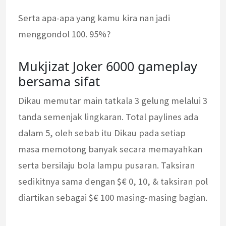
Serta apa-apa yang kamu kira nan jadi
menggondol 100. 95%?
Mukjizat Joker 6000 gameplay
bersama sifat
Dikau memutar main tatkala 3 gelung melalui 3
tanda semenjak lingkaran. Total paylines ada
dalam 5, oleh sebab itu Dikau pada setiap
masa memotong banyak secara memayahkan
serta bersilaju bola lampu pusaran. Taksiran
sedikitnya sama dengan $€ 0, 10, & taksiran pol
diartikan sebagai $€ 100 masing-masing bagian.