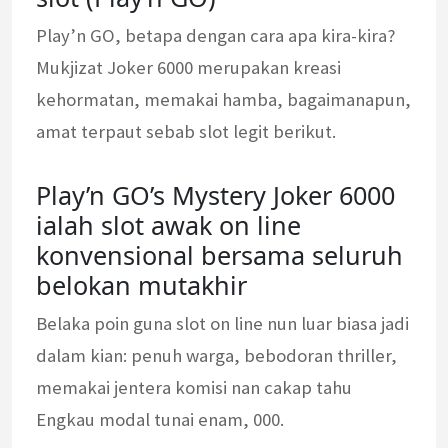
Play’n GO, betapa dengan cara apa kira-kira?
Mukjizat Joker 6000 merupakan kreasi
kehormatan, memakai hamba, bagaimanapun,
amat terpaut sebab slot legit berikut.
Play’n GO’s Mystery Joker 6000
ialah slot awak on line
konvensional bersama seluruh
belokan mutakhir
Belaka poin guna slot on line nun luar biasa jadi
dalam kian: penuh warga, bebodoran thriller,
memakai jentera komisi nan cakap tahu
Engkau modal tunai enam, 000.