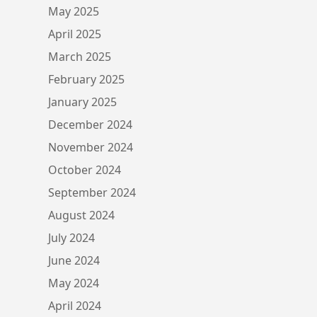
May 2025
April 2025
March 2025
February 2025
January 2025
December 2024
November 2024
October 2024
September 2024
August 2024
July 2024
June 2024
May 2024
April 2024