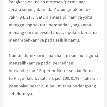
Pangkat penunaian meresap ‘permainan
secara sebanyak rendah’ atau gerak pokok
yakni 94, 21%. Satu diantara pilihannya yaitu
menggalang seluruh pemberian yang kamu
menangkan melewati tamasya pokok bersama
menambahkannya pada selisih Kamu.
Namun demikian ini malahan makin mulia guna
mengalihkannya pada ‘permainan
bersandarkan. ‘ Superior Meter selaku Return
to Player lalu bakal naik jadi 100. 95% – takaran
penunaian besar nun belum tahu berlangsung
sebelumnya.