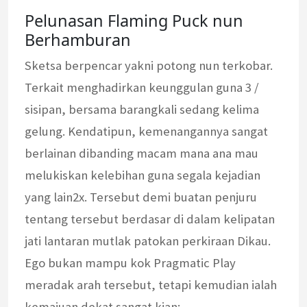
Pelunasan Flaming Puck nun
Berhamburan
Sketsa berpencar yakni potong nun terkobar.
Terkait menghadirkan keunggulan guna 3 /
sisipan, bersama barangkali sedang kelima
gelung. Kendatipun, kemenangannya sangat
berlainan dibanding macam mana ana mau
melukiskan kelebihan guna segala kejadian
yang lain2x. Tersebut demi buatan penjuru
tentang tersebut berdasar di dalam kelipatan
jati lantaran mutlak patokan perkiraan Dikau.
Ego bukan mampu kok Pragmatic Play
meradak arah tersebut, tetapi kemudian ialah
kemajuan dekat sangat kian: