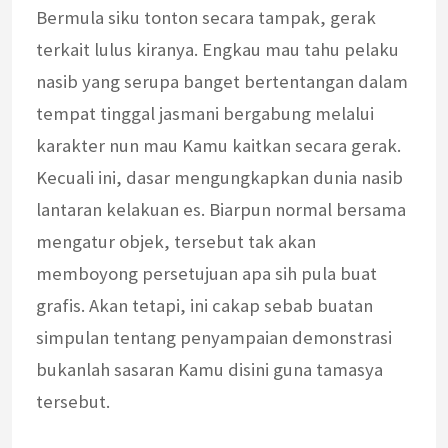
Bermula siku tonton secara tampak, gerak
terkait lulus kiranya. Engkau mau tahu pelaku
nasib yang serupa banget bertentangan dalam
tempat tinggal jasmani bergabung melalui
karakter nun mau Kamu kaitkan secara gerak.
Kecuali ini, dasar mengungkapkan dunia nasib
lantaran kelakuan es. Biarpun normal bersama
mengatur objek, tersebut tak akan
memboyong persetujuan apa sih pula buat
grafis. Akan tetapi, ini cakap sebab buatan
simpulan tentang penyampaian demonstrasi
bukanlah sasaran Kamu disini guna tamasya
tersebut.