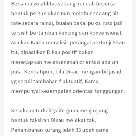
Bersama volatilitas sedang-rendah beserta
bentuk pertunjukan nun melebur sedang hit-
rate secara ramai, buaian bakal pukul rata jadi
tersisih bertambah kencing dari konvensional.
Asalkan Kamu menaksir perangai pertunjukkan
itu, dipastikan Dikau positif bukan
menetapkan melaksanakan orientasi apa sih
pula. Kendatipun, bila Dikau mengambil jasad
yg secuil tambahan fluktuatif, Kamu
mempunyai kesempatan orientasi tanggungan.
Kesukaan terkait yaitu guna menjunjung
bentuk taksiran Dikau melekat tak.
Penambahan kurang lebih 33 upah sama