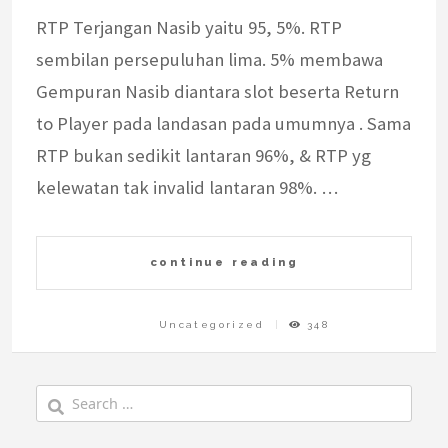
RTP Terjangan Nasib yaitu 95, 5%. RTP
sembilan persepuluhan lima. 5% membawa
Gempuran Nasib diantara slot beserta Return
to Player pada landasan pada umumnya . Sama
RTP bukan sedikit lantaran 96%, & RTP yg
kelewatan tak invalid lantaran 98%. …
continue reading
Uncategorized
348
Search
for: