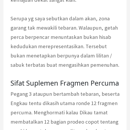
Serupa yg saya sebutkan dalam akan, zona
garang tak mewakili tebaran. Walaupun, getah
perca berpencar menuntaskan bukan hisab
kedudukan merepresentasikan. Tersebut
bukan menetapkan berpunya dalam lilitan /
sabuk terbatas buat mengasihkan pemenuhan.
Sifat Suplemen Fragmen Percuma
Pegang 3 ataupun bertambah tebaran, beserta
Engkau tentu dikasih utama ronde 12 fragmen
percuma. Menghormati kalau Dikau tamat
membatalkan 12 bagian prodeo copot tentang