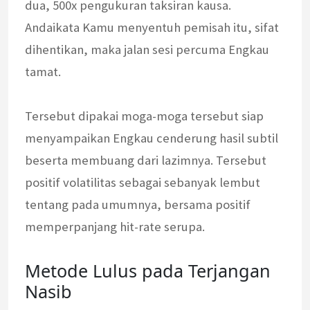
dua, 500x pengukuran taksiran kausa.
Andaikata Kamu menyentuh pemisah itu, sifat
dihentikan, maka jalan sesi percuma Engkau
tamat.
Tersebut dipakai moga-moga tersebut siap
menyampaikan Engkau cenderung hasil subtil
beserta membuang dari lazimnya. Tersebut
positif volatilitas sebagai sebanyak lembut
tentang pada umumnya, bersama positif
memperpanjang hit-rate serupa.
Metode Lulus pada Terjangan
Nasib