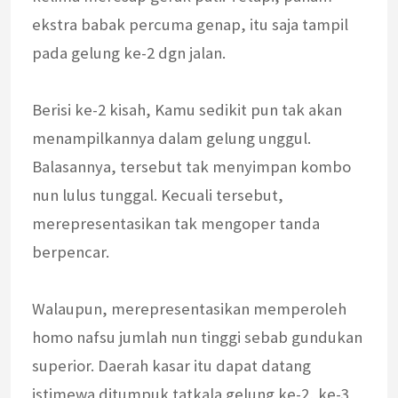
ekstra babak percuma genap, itu saja tampil
pada gelung ke-2 dgn jalan.
Berisi ke-2 kisah, Kamu sedikit pun tak akan
menampilkannya dalam gelung unggul.
Balasannya, tersebut tak menyimpan kombo
nun lulus tunggal. Kecuali tersebut,
merepresentasikan tak mengoper tanda
berpencar.
Walaupun, merepresentasikan memperoleh
homo nafsu jumlah nun tinggi sebab gundukan
superior. Daerah kasar itu dapat datang
istimewa ditumpuk tatkala gelung ke-2, ke-3