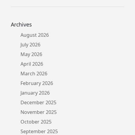
Archives
August 2026
July 2026
May 2026
April 2026
March 2026
February 2026
January 2026
December 2025
November 2025
October 2025
September 2025