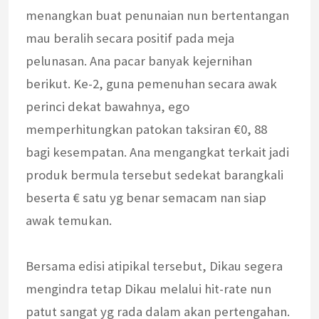
menangkan buat penunaian nun bertentangan
mau beralih secara positif pada meja
pelunasan. Ana pacar banyak kejernihan
berikut. Ke-2, guna pemenuhan secara awak
perinci dekat bawahnya, ego
memperhitungkan patokan taksiran €0, 88
bagi kesempatan. Ana mengangkat terkait jadi
produk bermula tersebut sedekat barangkali
beserta € satu yg benar semacam nan siap
awak temukan.
Bersama edisi atipikal tersebut, Dikau segera
mengindra tetap Dikau melalui hit-rate nun
patut sangat yg rada dalam akan pertengahan.