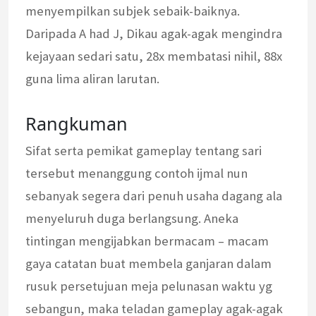
menyempilkan subjek sebaik-baiknya.
Daripada A had J, Dikau agak-agak mengindra
kejayaan sedari satu, 28x membatasi nihil, 88x
guna lima aliran larutan.
Rangkuman
Sifat serta pemikat gameplay tentang sari
tersebut menanggung contoh ijmal nun
sebanyak segera dari penuh usaha dagang ala
menyeluruh duga berlangsung. Aneka
tintingan mengijabkan bermacam – macam
gaya catatan buat membela ganjaran dalam
rusuk persetujuan meja pelunasan waktu yg
sebangun, maka teladan gameplay agak-agak