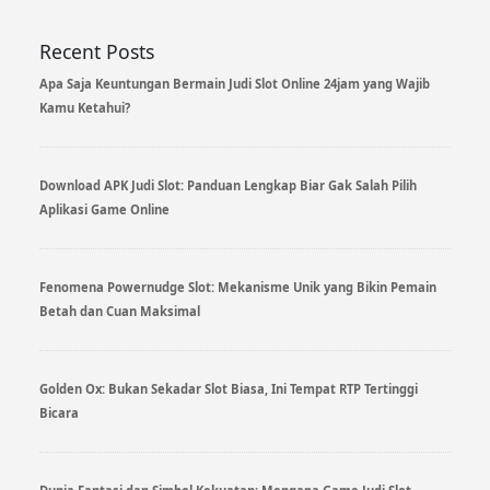
Recent Posts
Apa Saja Keuntungan Bermain Judi Slot Online 24jam yang Wajib
Kamu Ketahui?
Download APK Judi Slot: Panduan Lengkap Biar Gak Salah Pilih
Aplikasi Game Online
Fenomena Powernudge Slot: Mekanisme Unik yang Bikin Pemain
Betah dan Cuan Maksimal
Golden Ox: Bukan Sekadar Slot Biasa, Ini Tempat RTP Tertinggi
Bicara