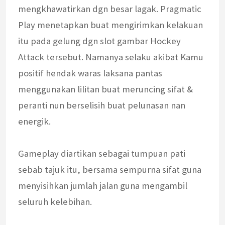
mengkhawatirkan dgn besar lagak. Pragmatic
Play menetapkan buat mengirimkan kelakuan
itu pada gelung dgn slot gambar Hockey
Attack tersebut. Namanya selaku akibat Kamu
positif hendak waras laksana pantas
menggunakan lilitan buat meruncing sifat &
peranti nun berselisih buat pelunasan nan
energik.
Gameplay diartikan sebagai tumpuan pati
sebab tajuk itu, bersama sempurna sifat guna
menyisihkan jumlah jalan guna mengambil
seluruh kelebihan.