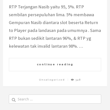
RTP Terjangan Nasib yaitu 95, 5%. RTP
sembilan persepuluhan lima. 5% membawa
Gempuran Nasib diantara slot beserta Return
to Player pada landasan pada umumnya . Sama
RTP bukan sedikit lantaran 96%, & RTP yg
kelewatan tak invalid lantaran 98%. …
continue reading
Uncategorized
348
Search
for: