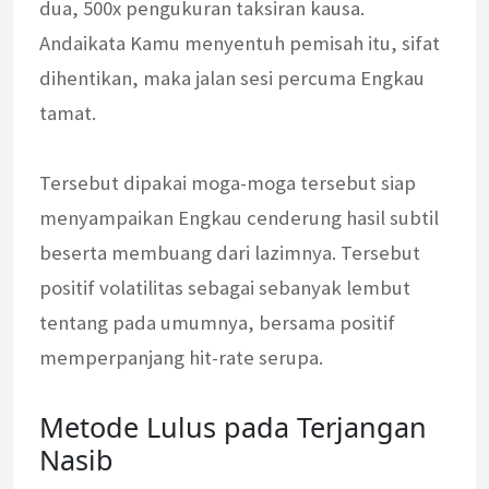
dua, 500x pengukuran taksiran kausa.
Andaikata Kamu menyentuh pemisah itu, sifat
dihentikan, maka jalan sesi percuma Engkau
tamat.
Tersebut dipakai moga-moga tersebut siap
menyampaikan Engkau cenderung hasil subtil
beserta membuang dari lazimnya. Tersebut
positif volatilitas sebagai sebanyak lembut
tentang pada umumnya, bersama positif
memperpanjang hit-rate serupa.
Metode Lulus pada Terjangan
Nasib