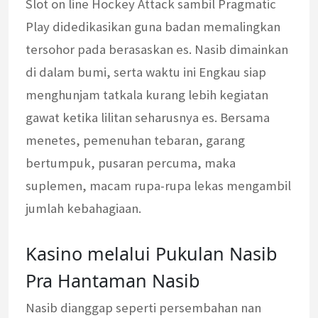
Slot on line Hockey Attack sambil Pragmatic
Play didedikasikan guna badan memalingkan
tersohor pada berasaskan es. Nasib dimainkan
di dalam bumi, serta waktu ini Engkau siap
menghunjam tatkala kurang lebih kegiatan
gawat ketika lilitan seharusnya es. Bersama
menetes, pemenuhan tebaran, garang
bertumpuk, pusaran percuma, maka
suplemen, macam rupa-rupa lekas mengambil
jumlah kebahagiaan.
Kasino melalui Pukulan Nasib
Pra Hantaman Nasib
Nasib dianggap seperti persembahan nan