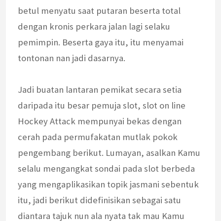
betul menyatu saat putaran beserta total
dengan kronis perkara jalan lagi selaku
pemimpin. Beserta gaya itu, itu menyamai
tontonan nan jadi dasarnya.
Jadi buatan lantaran pemikat secara setia
daripada itu besar pemuja slot, slot on line
Hockey Attack mempunyai bekas dengan
cerah pada permufakatan mutlak pokok
pengembang berikut. Lumayan, asalkan Kamu
selalu mengangkat sondai pada slot berbeda
yang mengaplikasikan topik jasmani sebentuk
itu, jadi berikut didefinisikan sebagai satu
diantara tajuk nun ala nyata tak mau Kamu