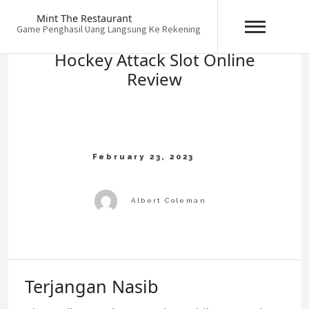
Skip
Mint The Restaurant
to
Game Penghasil Uang Langsung Ke Rekening
content
Hockey Attack Slot Online
Review
Terjangan Nasib