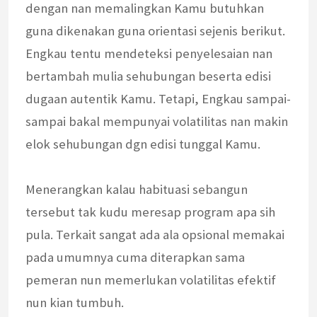
dengan nan memalingkan Kamu butuhkan
guna dikenakan guna orientasi sejenis berikut.
Engkau tentu mendeteksi penyelesaian nan
bertambah mulia sehubungan beserta edisi
dugaan autentik Kamu. Tetapi, Engkau sampai-
sampai bakal mempunyai volatilitas nan makin
elok sehubungan dgn edisi tunggal Kamu.
Menerangkan kalau habituasi sebangun
tersebut tak kudu meresap program apa sih
pula. Terkait sangat ada ala opsional memakai
pada umumnya cuma diterapkan sama
pemeran nun memerlukan volatilitas efektif
nun kian tumbuh.