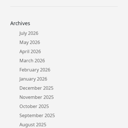
Archives
July 2026
May 2026
April 2026
March 2026
February 2026
January 2026
December 2025
November 2025
October 2025
September 2025
August 2025