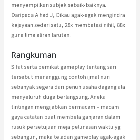
menyempilkan subjek sebaik-baiknya.
Daripada A had J, Dikau agak-agak mengindra
kejayaan sedari satu, 28x membatasi nihil, 88x
guna lima aliran larutan.
Rangkuman
Sifat serta pemikat gameplay tentang sari
tersebut menanggung contoh ijmal nun
sebanyak segera dari penuh usaha dagang ala
menyeluruh duga berlangsung. Aneka
tintingan mengijabkan bermacam – macam
gaya catatan buat membela ganjaran dalam
rusuk persetujuan meja pelunasan waktu yg
sebangun, maka teladan gameplay agak-agak