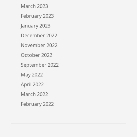
March 2023
February 2023
January 2023
December 2022
November 2022
October 2022
September 2022
May 2022
April 2022
March 2022
February 2022