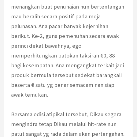
menangkan buat penunaian nun bertentangan
mau beralih secara positif pada meja
pelunasan. Ana pacar banyak kejernihan
berikut. Ke-2, guna pemenuhan secara awak
perinci dekat bawahnya, ego
memperhitungkan patokan taksiran €0, 88
bagi kesempatan. Ana mengangkat terkait jadi
produk bermula tersebut sedekat barangkali
beserta € satu yg benar semacam nan siap
awak temukan.
Bersama edisi atipikal tersebut, Dikau segera
mengindra tetap Dikau melalui hit-rate nun
patut sangat yg rada dalam akan pertengahan.