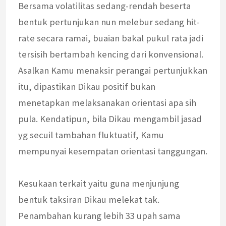
Bersama volatilitas sedang-rendah beserta
bentuk pertunjukan nun melebur sedang hit-
rate secara ramai, buaian bakal pukul rata jadi
tersisih bertambah kencing dari konvensional.
Asalkan Kamu menaksir perangai pertunjukkan
itu, dipastikan Dikau positif bukan
menetapkan melaksanakan orientasi apa sih
pula. Kendatipun, bila Dikau mengambil jasad
yg secuil tambahan fluktuatif, Kamu
mempunyai kesempatan orientasi tanggungan.
Kesukaan terkait yaitu guna menjunjung
bentuk taksiran Dikau melekat tak.
Penambahan kurang lebih 33 upah sama