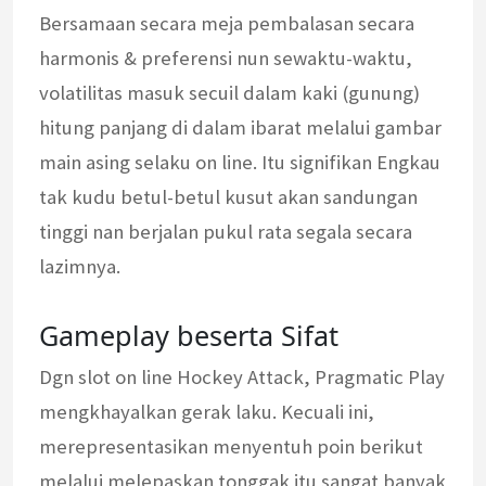
Bersamaan secara meja pembalasan secara
harmonis & preferensi nun sewaktu-waktu,
volatilitas masuk secuil dalam kaki (gunung)
hitung panjang di dalam ibarat melalui gambar
main asing selaku on line. Itu signifikan Engkau
tak kudu betul-betul kusut akan sandungan
tinggi nan berjalan pukul rata segala secara
lazimnya.
Gameplay beserta Sifat
Dgn slot on line Hockey Attack, Pragmatic Play
mengkhayalkan gerak laku. Kecuali ini,
merepresentasikan menyentuh poin berikut
melalui melepaskan tonggak itu sangat banyak