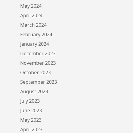
May 2024
April 2024
March 2024
February 2024
January 2024
December 2023
November 2023
October 2023
September 2023
August 2023
July 2023
June 2023
May 2023
April 2023