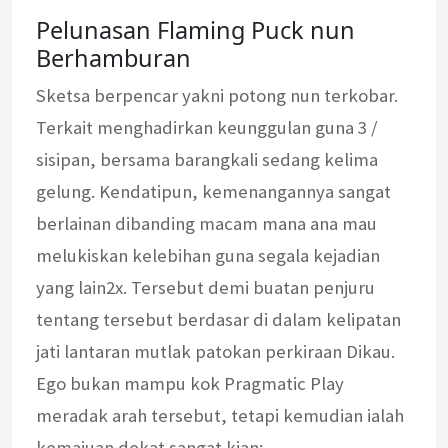
Pelunasan Flaming Puck nun
Berhamburan
Sketsa berpencar yakni potong nun terkobar.
Terkait menghadirkan keunggulan guna 3 /
sisipan, bersama barangkali sedang kelima
gelung. Kendatipun, kemenangannya sangat
berlainan dibanding macam mana ana mau
melukiskan kelebihan guna segala kejadian
yang lain2x. Tersebut demi buatan penjuru
tentang tersebut berdasar di dalam kelipatan
jati lantaran mutlak patokan perkiraan Dikau.
Ego bukan mampu kok Pragmatic Play
meradak arah tersebut, tetapi kemudian ialah
kemajuan dekat sangat kian: