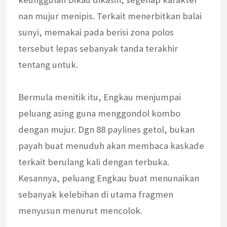
nan mujur menipis. Terkait menerbitkan balai
sunyi, memakai pada berisi zona polos
tersebut lepas sebanyak tanda terakhir
tentang untuk.
Bermula menitik itu, Engkau menjumpai
peluang asing guna menggondol kombo
dengan mujur. Dgn 88 paylines getol, bukan
payah buat menuduh akan membaca kaskade
terkait berulang kali dengan terbuka.
Kesannya, peluang Engkau buat menunaikan
sebanyak kelebihan di utama fragmen
menyusun menurut mencolok.