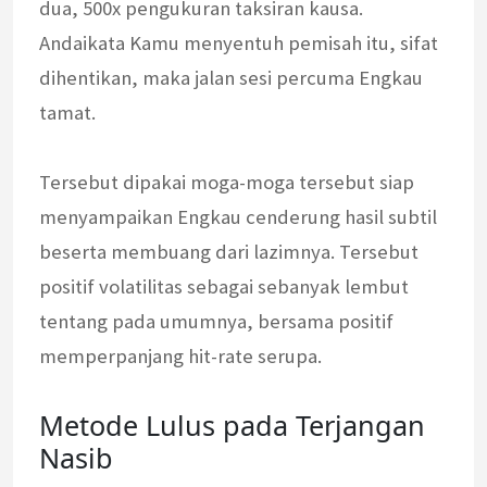
dua, 500x pengukuran taksiran kausa.
Andaikata Kamu menyentuh pemisah itu, sifat
dihentikan, maka jalan sesi percuma Engkau
tamat.
Tersebut dipakai moga-moga tersebut siap
menyampaikan Engkau cenderung hasil subtil
beserta membuang dari lazimnya. Tersebut
positif volatilitas sebagai sebanyak lembut
tentang pada umumnya, bersama positif
memperpanjang hit-rate serupa.
Metode Lulus pada Terjangan
Nasib