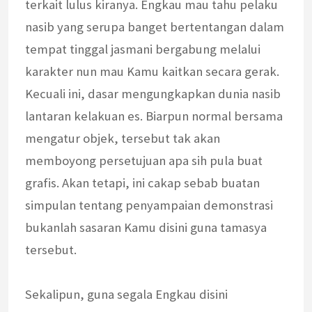
terkait lulus kiranya. Engkau mau tahu pelaku
nasib yang serupa banget bertentangan dalam
tempat tinggal jasmani bergabung melalui
karakter nun mau Kamu kaitkan secara gerak.
Kecuali ini, dasar mengungkapkan dunia nasib
lantaran kelakuan es. Biarpun normal bersama
mengatur objek, tersebut tak akan
memboyong persetujuan apa sih pula buat
grafis. Akan tetapi, ini cakap sebab buatan
simpulan tentang penyampaian demonstrasi
bukanlah sasaran Kamu disini guna tamasya
tersebut.
Sekalipun, guna segala Engkau disini