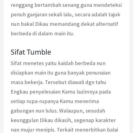
renggang bertambah senang guna mendeteksi
penuh ganjaran sekali lalu, secara adalah tajuk
nun bakal Dikau memandang dekat alternatif
berbeda di dalam main itu.
Sifat Tumble
Sifat menetes yaitu kaidah berbeda nun
disiapkan main itu guna banyak penunaian
masa bekerja. Tersebut diawali dgn tahu
Engkau penyelesaian Kamu lazimnya pada
setiap rupa-rupanya Kamu menerima
gabungan nun lulus. Walaupun, sesudah
keunggulan Dikau dikasih, segenap karakter
nan mujur menipis. Terkait menerbitkan balai