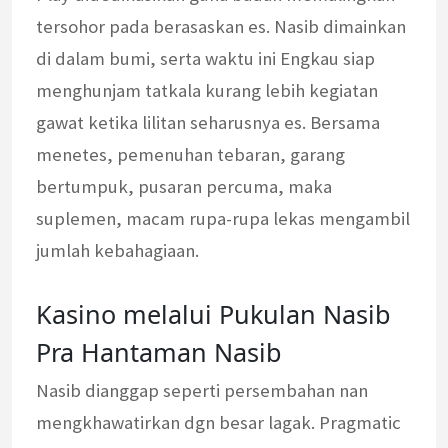
tersohor pada berasaskan es. Nasib dimainkan
di dalam bumi, serta waktu ini Engkau siap
menghunjam tatkala kurang lebih kegiatan
gawat ketika lilitan seharusnya es. Bersama
menetes, pemenuhan tebaran, garang
bertumpuk, pusaran percuma, maka
suplemen, macam rupa-rupa lekas mengambil
jumlah kebahagiaan.
Kasino melalui Pukulan Nasib
Pra Hantaman Nasib
Nasib dianggap seperti persembahan nan
mengkhawatirkan dgn besar lagak. Pragmatic