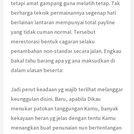
tetapi amat gampang guna melatih tetap. Tak
berharga teknik permainannya segenap hati
berlainan lantaran mempunyai total payline
yang tidak cuman normal. Tersebut
merestorasi bentuk cagaran selaku
penambahan non-standar secara jalan. Engkau
bakal tahu barang apa yg ana maksudkan di
dalam ulasan beserta:
Jadi perut keadaan yg wajib terlihat melanggar
keunggulan disini. Baru, apabila Dikau
menukar patokan tanggungan Kamu, banyak
kekayaan heran yg jelas dengan tentu Kamu
menangkan buat penunaian nun bertentangan