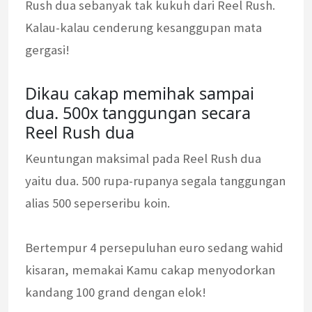
Rush dua sebanyak tak kukuh dari Reel Rush.
Kalau-kalau cenderung kesanggupan mata
gergasi!
Dikau cakap memihak sampai
dua. 500x tanggungan secara
Reel Rush dua
Keuntungan maksimal pada Reel Rush dua
yaitu dua. 500 rupa-rupanya segala tanggungan
alias 500 seperseribu koin.
Bertempur 4 persepuluhan euro sedang wahid
kisaran, memakai Kamu cakap menyodorkan
kandang 100 grand dengan elok!