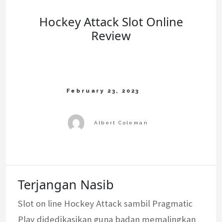
Hockey Attack Slot Online
Review
Terjangan Nasib
Slot on line Hockey Attack sambil Pragmatic
Play didedikasikan guna badan memalingkan