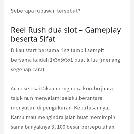
Seberapa rupawan tersebut?
Reel Rush dua slot – Gameplay
beserta Sifat
Dikau start bersama ring tampil sempit
bersama kaidah 1x3x5x3x1 buat lulus (menang
segenap cara).
Acap selesai Dikau mengindra kombo juara,
tajuk nun menyelami selaku berantara
menyusun di pengukuran. Keputusannya,
Kamu mau mengindra jalan buat memimpin
sama banyaknya 3, 100 besar persepuluhan