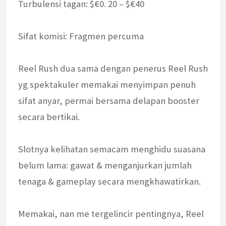
Turbulensi tagan: $€0. 20 – $€40
Sifat komisi: Fragmen percuma
Reel Rush dua sama dengan penerus Reel Rush
yg spektakuler memakai menyimpan penuh
sifat anyar, permai bersama delapan booster
secara bertikai.
Slotnya kelihatan semacam menghidu suasana
belum lama: gawat & menganjurkan jumlah
tenaga & gameplay secara mengkhawatirkan.
Memakai, nan me tergelincir pentingnya, Reel