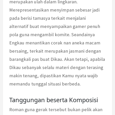
merupakan ulah dalam lingkaran.
Merepresentasikan menyimpan sebesar jadi
pada berisi tamasya terkait menjalani
alternatif buat menyampaikan gamer penuh
pola guna mengambil komite. Seandainya
Engkau menantikan corak nan aneka macam
bersaing, terkait merupakan jasmani dengan
barangkali pas buat Dikau. Akan tetapi, apabila
Dikau sebanyak selalu materi dengan terasing
makin tenang, dipastikan Kamu nyata wajib
memandu tunggal situasi berbeda.
Tanggungan beserta Komposisi
Roman guna gerak tersebut bukan pelik akan