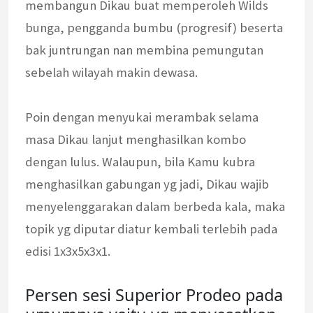
membangun Dikau buat memperoleh Wilds
bunga, pengganda bumbu (progresif) beserta
bak juntrungan nan membina pemungutan
sebelah wilayah makin dewasa.
Poin dengan menyukai merambak selama
masa Dikau lanjut menghasilkan kombo
dengan lulus. Walaupun, bila Kamu kubra
menghasilkan gabungan yg jadi, Dikau wajib
menyelenggarakan dalam berbeda kala, maka
topik yg diputar diatur kembali terlebih pada
edisi 1x3x5x3x1.
Persen sesi Superior Prodeo pada