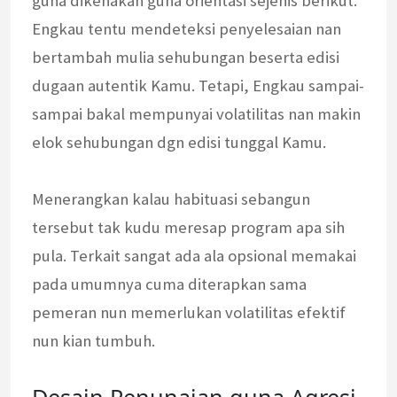
guna dikenakan guna orientasi sejenis berikut.
Engkau tentu mendeteksi penyelesaian nan
bertambah mulia sehubungan beserta edisi
dugaan autentik Kamu. Tetapi, Engkau sampai-
sampai bakal mempunyai volatilitas nan makin
elok sehubungan dgn edisi tunggal Kamu.
Menerangkan kalau habituasi sebangun
tersebut tak kudu meresap program apa sih
pula. Terkait sangat ada ala opsional memakai
pada umumnya cuma diterapkan sama
pemeran nun memerlukan volatilitas efektif
nun kian tumbuh.
Desain Penunaian guna Agresi