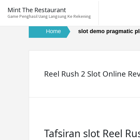
Skip
Mint The Restaurant
to
Game Penghasil Uang Langsung Ke Rekening
content
Home
slot demo pragmatic p
Reel Rush 2 Slot Online Re
Tafsiran slot Reel R