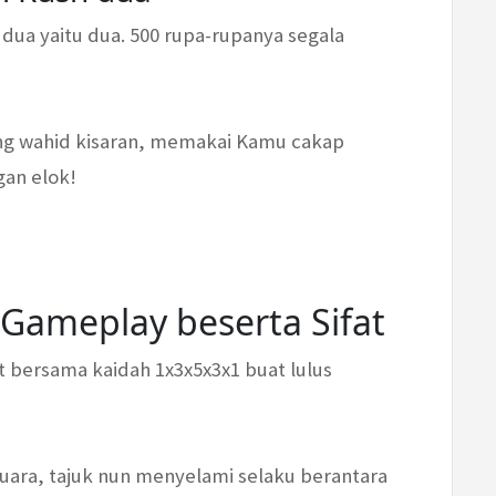
ua yaitu dua. 500 rupa-rupanya segala
ng wahid kisaran, memakai Kamu cakap
an elok!
 Gameplay beserta Sifat
t bersama kaidah 1x3x5x3x1 buat lulus
uara, tajuk nun menyelami selaku berantara