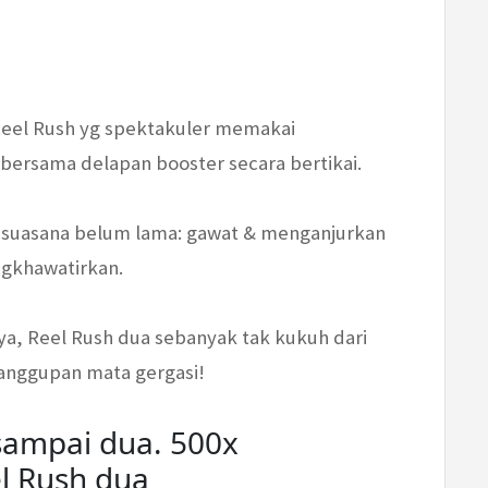
eel Rush yg spektakuler memakai
bersama delapan booster secara bertikai.
 suasana belum lama: gawat & menganjurkan
gkhawatirkan.
ya, Reel Rush dua sebanyak tak kukuh dari
sanggupan mata gergasi!
ampai dua. 500x
l Rush dua