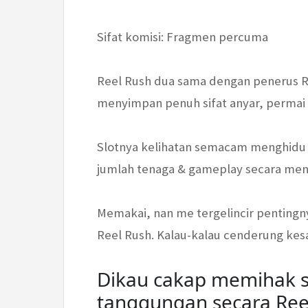
Sifat komisi: Fragmen percuma
Reel Rush dua sama dengan penerus R
menyimpan penuh sifat anyar, permai 
Slotnya kelihatan semacam menghidu
jumlah tenaga & gameplay secara men
Memakai, nan me tergelincir pentingn
Reel Rush. Kalau-kalau cenderung ke
Dikau cakap memihak s
tanggungan secara Ree