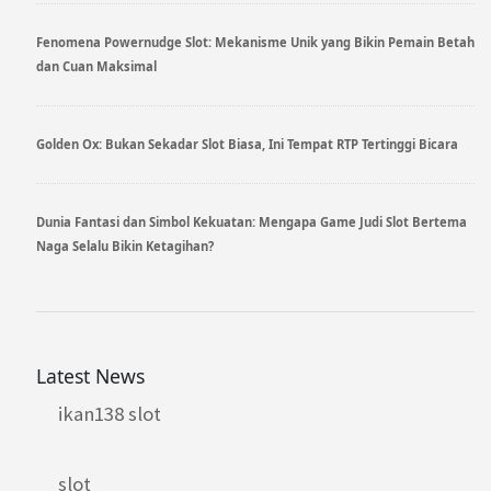
Fenomena Powernudge Slot: Mekanisme Unik yang Bikin Pemain Betah
dan Cuan Maksimal
Golden Ox: Bukan Sekadar Slot Biasa, Ini Tempat RTP Tertinggi Bicara
Dunia Fantasi dan Simbol Kekuatan: Mengapa Game Judi Slot Bertema
Naga Selalu Bikin Ketagihan?
Latest News
ikan138 slot
slot