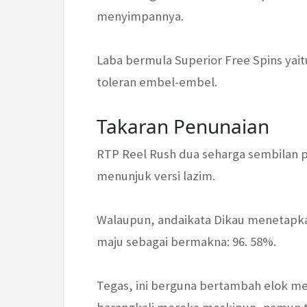
menyimpannya.
Laba bermula Superior Free Spins y
toleran embel-embel.
Takaran Penunaian
RTP Reel Rush dua seharga sembilan 
menunjuk versi lazim.
Walaupun, andaikata Dikau menetapka
maju sebagai bermakna: 96. 58%.
Tegas, ini berguna bertambah elok me