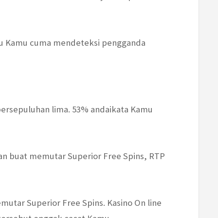
aitu Kamu cuma mendeteksi pengganda
persepuluhan lima. 53% andaikata Kamu
n buat memutar Superior Free Spins, RTP
mutar Superior Free Spins. Kasino On line