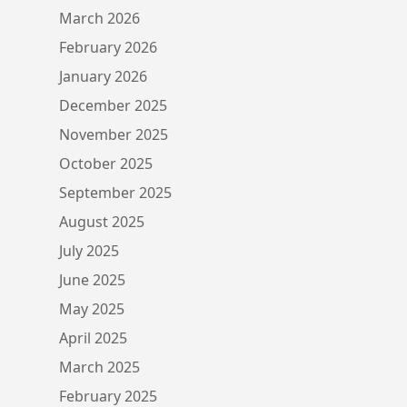
March 2026
February 2026
January 2026
December 2025
November 2025
October 2025
September 2025
August 2025
July 2025
June 2025
May 2025
April 2025
March 2025
February 2025