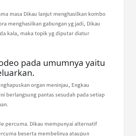
ma masa Dikau lanjut menghasilkan kombo
bra menghasilkan gabungan yg jadi, Dikau
 kala, maka topik yg diputar diatur
Prodeo pada umumnya yaitu
luarkan.
nghapuskan organ meninjau, Engkau
ni berlangsung pantas sesudah pada setiap
han.
de percuma. Dikau mempunyai alternatif
rcuma beserta membelinya ataupun