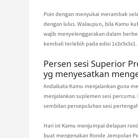
Poin dengan menyukai merambak sela
dengan lulus. Walaupun, bila Kamu ku
wajib menyelenggarakan dalam berbeda
kembali terlebih pada edisi 1x3x5x3x1.
Persen sesi Superior 
yg menyesatkan menge
Andaikata Kamu menjalankan guna me
menjalankan suplemen sesi percuma. I
sembilan persepuluhan sesi pertenga
Hari ini Kamu menjumpai delapan ron
buat mengenakan Ronde Jempolan Pe