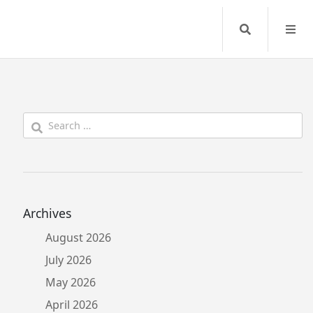
Search
Search
for:
Archives
August 2026
July 2026
May 2026
April 2026